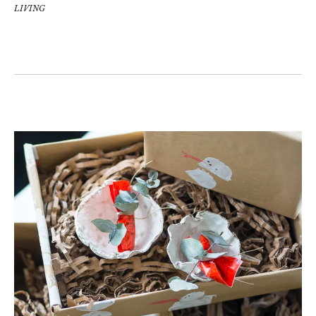
LIVING