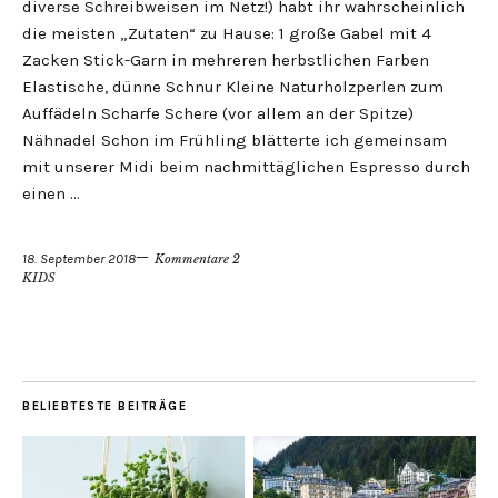
diverse Schreibweisen im Netz!) habt ihr wahrscheinlich
die meisten „Zutaten“ zu Hause: 1 große Gabel mit 4
Zacken Stick-Garn in mehreren herbstlichen Farben
Elastische, dünne Schnur Kleine Naturholzperlen zum
Auffädeln Scharfe Schere (vor allem an der Spitze)
Nähnadel Schon im Frühling blätterte ich gemeinsam
mit unserer Midi beim nachmittäglichen Espresso durch
einen …
18. September 2018
Kommentare 2
KIDS
BELIEBTESTE BEITRÄGE