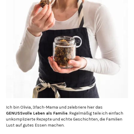
Ich bin Olivia, 3fach-Mama und zelebriere hier das
GENUSSvolle Leben als Familie
. Regelmäßig teile ich einfach
unkomplizierte Rezepte und echte Geschichten, die Familien
Lust auf gutes Essen machen.