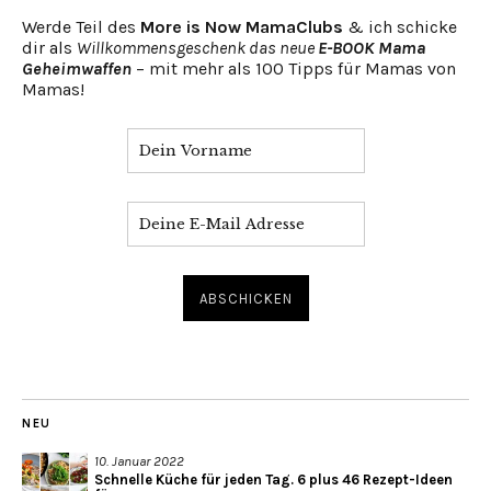
Werde Teil des
More is Now MamaClubs
& ich schicke
dir als
Willkommensgeschenk das neue
E-BOOK Mama
Geheimwaffen
– mit mehr als 100 Tipps für Mamas von
Mamas!
NEU
10. Januar 2022
Schnelle Küche für jeden Tag. 6 plus 46 Rezept-Ideen