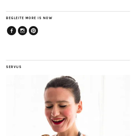
BEGLEITE MORE IS NOW
Facebook
Instagram
Pinterest
SERVUS