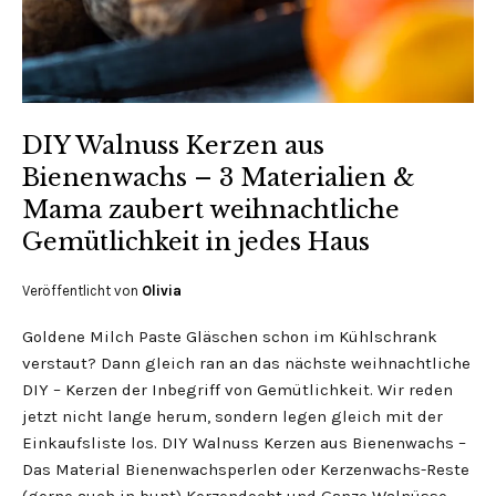
DIY Walnuss Kerzen aus
Bienenwachs – 3 Materialien &
Mama zaubert weihnachtliche
Gemütlichkeit in jedes Haus
Veröffentlicht von
Olivia
Goldene Milch Paste Gläschen schon im Kühlschrank
verstaut? Dann gleich ran an das nächste weihnachtliche
DIY – Kerzen der Inbegriff von Gemütlichkeit. Wir reden
jetzt nicht lange herum, sondern legen gleich mit der
Einkaufsliste los. DIY Walnuss Kerzen aus Bienenwachs –
Das Material Bienenwachsperlen oder Kerzenwachs-Reste