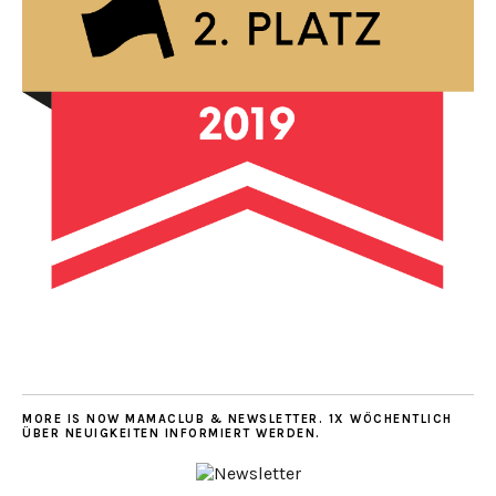
MORE IS NOW MAMACLUB & NEWSLETTER. 1X WÖCHENTLICH
ÜBER NEUIGKEITEN INFORMIERT WERDEN.