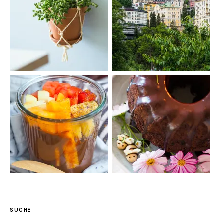
SUCHE