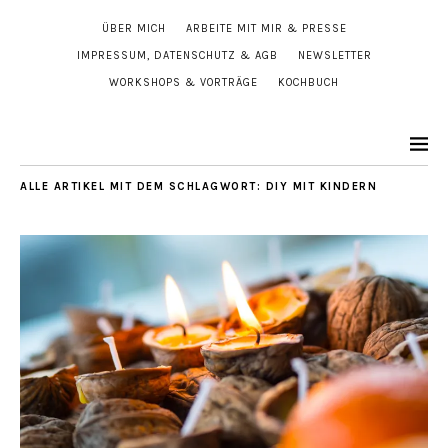
ÜBER MICH
ARBEITE MIT MIR & PRESSE
IMPRESSUM, DATENSCHUTZ & AGB
NEWSLETTER
WORKSHOPS & VORTRÄGE
KOCHBUCH
ALLE ARTIKEL MIT DEM SCHLAGWORT:
DIY MIT KINDERN