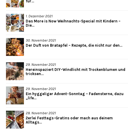
für...
1. Dezember 2021
Das More is Now Weihnachts-Special mit Kindern –
Die...
30. November 2021
Der Duft von Bratapfel – Rezepte, die nicht nur den...
29. November 2021
Hereinspaziert DIY-Windlicht mit Trockenblumen und
tricksen...
29. November 2021
Ein hyggeliger Advent-Sonntag – Fadensterne, dazu
„life...
28. November 2021
2erlei Festtags-Gratins oder mach aus deinem
Alltags...