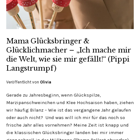
Mama Glücksbringer &
Glücklichmacher – „Ich mache mir
die Welt, wie sie mir gefällt!“ (Pippi
Langstrumpf)
Veröffentlicht von
Olivia
Gerade zu Jahresbeginn, wenn Glückspilze,
Marzipanschweinchen und Klee Hochsaison haben, ziehen
wir häufig Bilanz – Wie ist das vergangene Jahr gelaufen
oder auch nicht? Und was will ich mir für das noch so
frische Jahr alles vornehmen? Meine Zeit ist knapp und
die klassischen Glücksbringer landen bei mir immer