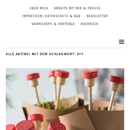
ÜBER MICH
ARBEITE MIT MIR & PRESSE
IMPRESSUM, DATENSCHUTZ & AGB
NEWSLETTER
WORKSHOPS & VORTRÄGE
KOCHBUCH
ALLE ARTIKEL MIT DEM SCHLAGWORT:
DIY