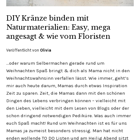
DIY Kränze binden mit
Naturmaterialien: Easy, mega
angesagt & wie vom Floristen
Veröffentlicht von
Olivia
…oder warum Selbermachen gerade rund um
Weihnachten Spaß bringt & dich als Mama nicht in den
Weihnachtswahnsinn verfallen lässt. Wie immer, geht’s
mir auch heute darum, Mamas durch etwas Inspiration
Zeit zu sparen. Zeit, die Mamas dann mit den schönen
Dingen des Lebens verbringen können – vielleicht mit
den Lieben, vielleicht mit dem Lesen von Blogs oder der
schon dringend notwendigen Pediküre. Was auch immer
euch Spaß macht! Rund um Weihnachten ist es für uns
Mamas ja zumeist besonders stressig. Man hat nicht
enden wollende TO DO Listen und am Heilig Abend sitzt