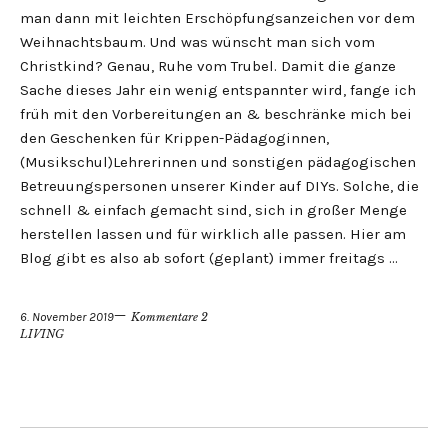
man dann mit leichten Erschöpfungsanzeichen vor dem
Weihnachtsbaum. Und was wünscht man sich vom
Christkind? Genau, Ruhe vom Trubel. Damit die ganze
Sache dieses Jahr ein wenig entspannter wird, fange ich
früh mit den Vorbereitungen an & beschränke mich bei
den Geschenken für Krippen-Pädagoginnen,
(Musikschul)Lehrerinnen und sonstigen pädagogischen
Betreuungspersonen unserer Kinder auf DIYs. Solche, die
schnell & einfach gemacht sind, sich in großer Menge
herstellen lassen und für wirklich alle passen. Hier am
Blog gibt es also ab sofort (geplant) immer freitags …
6. November 2019
Kommentare 2
LIVING