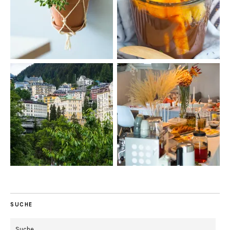
SUCHE