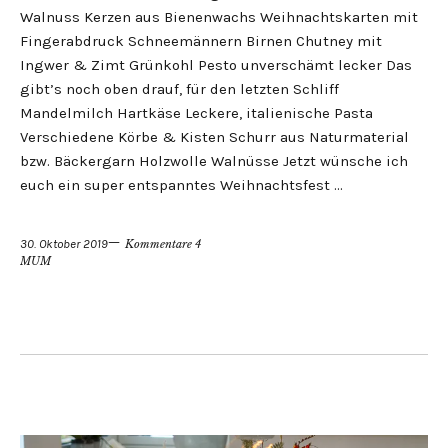
Walnuss Kerzen aus Bienenwachs Weihnachtskarten mit
Fingerabdruck Schneemännern Birnen Chutney mit
Ingwer & Zimt Grünkohl Pesto unverschämt lecker Das
gibt’s noch oben drauf, für den letzten Schliff
Mandelmilch Hartkäse Leckere, italienische Pasta
Verschiedene Körbe & Kisten Schurr aus Naturmaterial
bzw. Bäckergarn Holzwolle Walnüsse Jetzt wünsche ich
euch ein super entspanntes Weihnachtsfest …
30. Oktober 2019
Kommentare 4
MUM