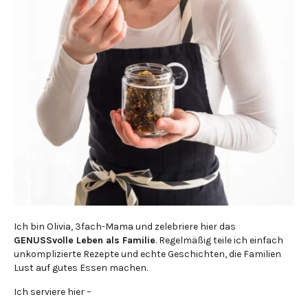
Ich bin Olivia, 3fach-Mama und zelebriere hier das
GENUSSvolle Leben als Familie
. Regelmäßig teile ich einfach
unkomplizierte Rezepte und echte Geschichten, die Familien
Lust auf gutes Essen machen.
Ich serviere hier –