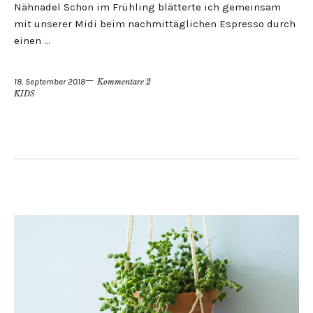
Nähnadel Schon im Frühling blätterte ich gemeinsam
mit unserer Midi beim nachmittäglichen Espresso durch
einen …
18. September 2018
Kommentare 2
KIDS