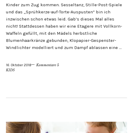
Kinder zum Zug kommen. Sesseltanz, Stille-Post-Spiele
und das „Sprühkerze-auf-Torte-Auspusten“ bin ich
inzwischen schon etwas leid. Gab’s dieses Mal alles
nicht! Stattdessen haben wir eine Etagere mit Vollkorn-
Waffeln gefüllt, mit den Mädels herbstliche
Blumenhaarkränze gebunden, Klopapier-Gespenster-
Windlichter modelliert und zum Dampf ablassen eine …
16. Oktober 2018
Kommentare 5
KIDS