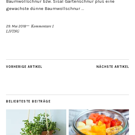
Baumwollschnur bzw. Sisal Gartenschnur plus eine
gewachste dünne Baumwollschnur …
29. Mai 2018
Kommentare 1
LIVING
VORHERIGE ARTIKEL
NÄCHSTE ARTIKEL
BELIEBTESTE BEITRÄGE