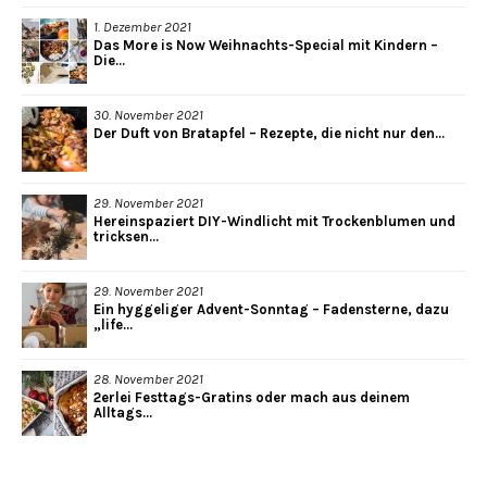
1. Dezember 2021
Das More is Now Weihnachts-Special mit Kindern –
Die...
30. November 2021
Der Duft von Bratapfel – Rezepte, die nicht nur den...
29. November 2021
Hereinspaziert DIY-Windlicht mit Trockenblumen und
tricksen...
29. November 2021
Ein hyggeliger Advent-Sonntag – Fadensterne, dazu
„life...
28. November 2021
2erlei Festtags-Gratins oder mach aus deinem
Alltags...