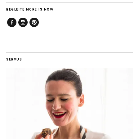
BEGLEITE MORE IS NOW
Facebook
Instagram
Pinterest
SERVUS