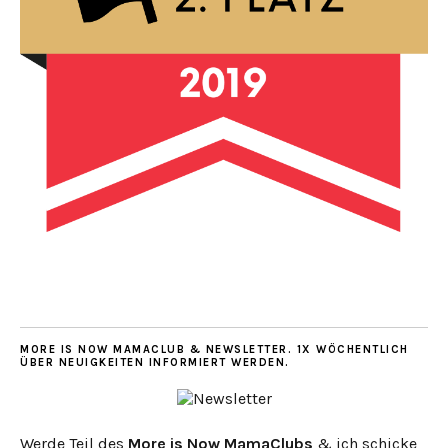
MORE IS NOW MAMACLUB & NEWSLETTER. 1X WÖCHENTLICH
ÜBER NEUIGKEITEN INFORMIERT WERDEN.
Werde Teil des
More is Now MamaClubs
& ich schicke