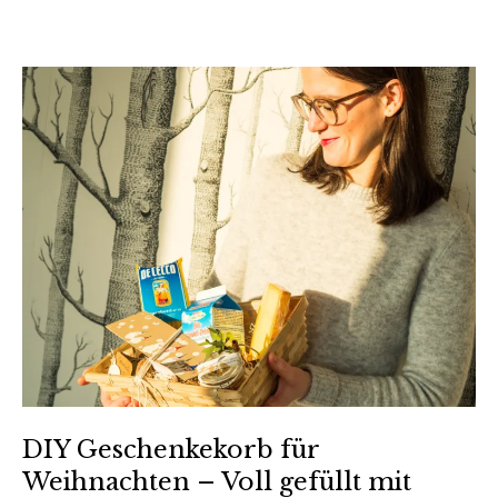
DIY Geschenkekorb für
Weihnachten – Voll gefüllt mit