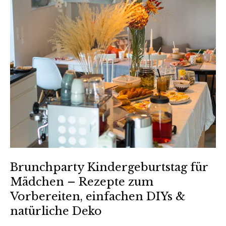
Brunchparty Kindergeburtstag für
Mädchen – Rezepte zum
Vorbereiten, einfachen DIYs &
natürliche Deko