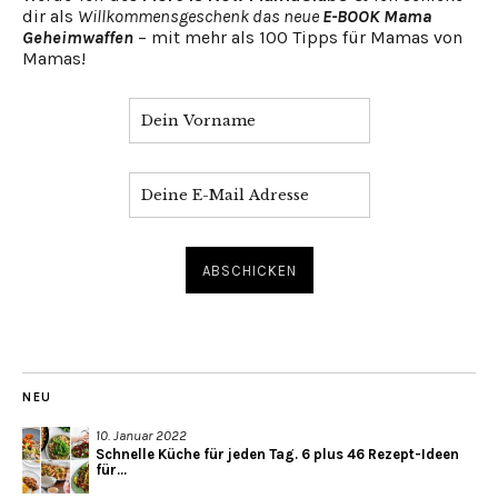
dir als
Willkommensgeschenk das neue
E-BOOK Mama
Geheimwaffen
– mit mehr als 100 Tipps für Mamas von
Mamas!
NEU
10. Januar 2022
Schnelle Küche für jeden Tag. 6 plus 46 Rezept-Ideen
für...