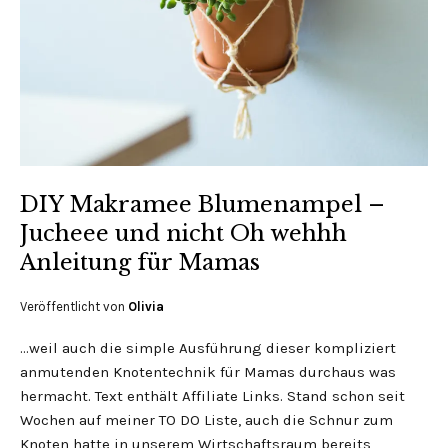
DIY Makramee Blumenampel –
Jucheee und nicht Oh wehhh
Anleitung für Mamas
Veröffentlicht von
Olivia
…weil auch die simple Ausführung dieser kompliziert
anmutenden Knotentechnik für Mamas durchaus was
hermacht. Text enthält Affiliate Links. Stand schon seit
Wochen auf meiner TO DO Liste, auch die Schnur zum
Knoten hatte in unserem Wirtschaftsraum bereits