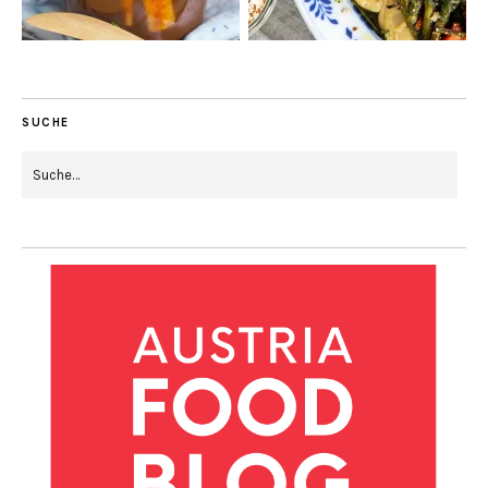
SUCHE