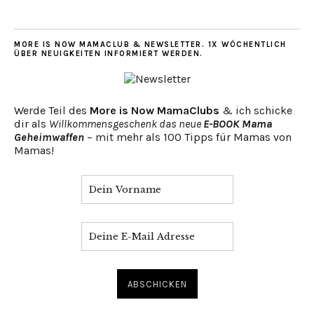
MORE IS NOW MAMACLUB & NEWSLETTER. 1X WÖCHENTLICH
ÜBER NEUIGKEITEN INFORMIERT WERDEN.
Werde Teil des
More is Now MamaClubs
& ich schicke
dir als
Willkommensgeschenk das neue
E-BOOK Mama
Geheimwaffen
– mit mehr als 100 Tipps für Mamas von
Mamas!