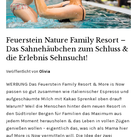
Feuerstein Nature Family Resort –
Das Sahnehäubchen zum Schluss &
die Erlebnis Sehnsucht!
Veröffentlicht von
Olivia
WERBUNG Das Feuerstein Family Resort & More is Now
passen so gut zusammen wie italienischer Espresso und
aufgeschäumte Milch mit Kakao Sprenkel oben drauf!
Warum? Weil die Menschen hinter dem neuen Resort in
den Südtiroler Bergen für Familien das Maximum aus
jedem Moment herausholen & das Leben in vollen Zügen
genießen wollen – eigentlich das, was ich als Mama hier
auf More is Now vermitteln will. Die Idee der zwei