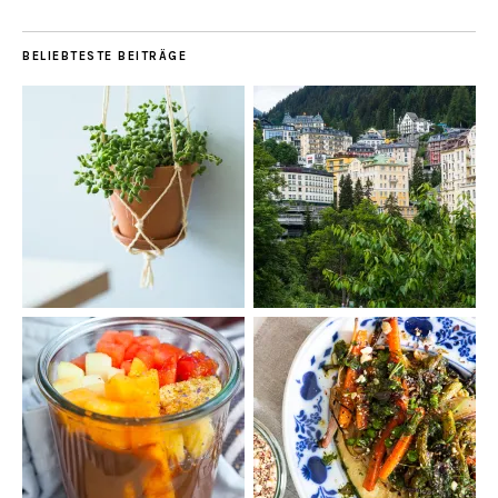
BELIEBTESTE BEITRÄGE