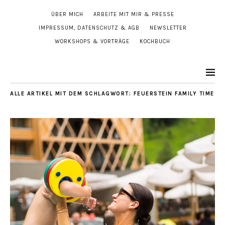
ÜBER MICH
ARBEITE MIT MIR & PRESSE
IMPRESSUM, DATENSCHUTZ & AGB
NEWSLETTER
WORKSHOPS & VORTRÄGE
KOCHBUCH
ALLE ARTIKEL MIT DEM SCHLAGWORT:
FEUERSTEIN FAMILY TIME