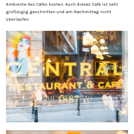
Ambiente des Cáfes kosten. Auch dieses Café ist sehr
großzügig geschnitten und am Nachmittag nicht
überlaufen.