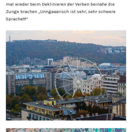
mal wieder beim Deklinieren der Verben beinahe die
Zunge brachen „Unngaaarisch ist sehr, sehr schwere
Sprache!!!!“