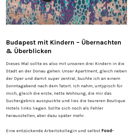
Budapest mit Kindern – Übernachten
& Überblicken
Dieses Mal sollte es also mit unseren drei Kindern in die
Stadt an der Donau gehen. Unser Apartment, gleich neben
der Oper und damit super zentral, buchte ich an einem
Sonntagabend nach dem Tatort. Ich nahm, untypisch für
mich, gleich die erste, nette Wohnung, die mir das
Suchergebnis ausspuckte und lies die teureren Boutique
Hotels links liegen. Sollte sich noch als Fehler
herausstellen, aber dazu später mehr.
Eine entzückende Arbeitskollegin und selbst
Food-