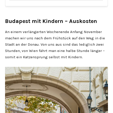
Budapest mit Kindern – Auskosten
An einem verlängerten Wochenende Anfang November
machen wir uns nach dem Frühstück auf den Weg in die
Stadt an der Donau. Von uns aus sind das lediglich zwei
Stunden, von Wien fährt man eine halbe Stunde länger –
somit ein Katzensprung selbst mit Kindern.