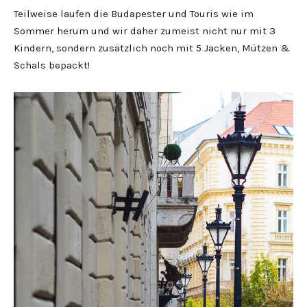
Teilweise laufen die Budapester und Touris wie im
Sommer herum und wir daher zumeist nicht nur mit 3
Kindern, sondern zusätzlich noch mit 5 Jacken, Mützen &
Schals bepackt!