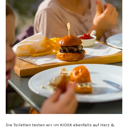
Die Toiletten testen wir im KIOSK ebenfalls auf Herz &