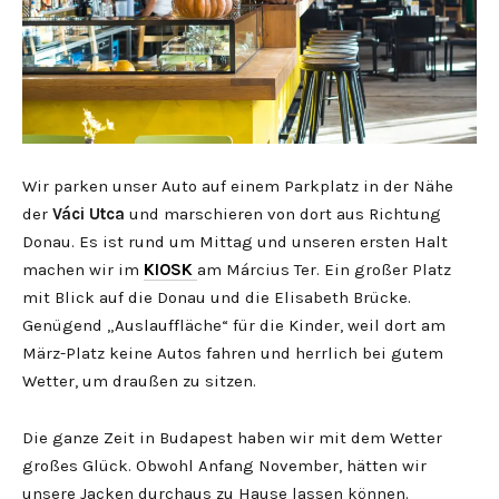
Wir parken unser Auto auf einem Parkplatz in der Nähe
der
Váci Utca
und marschieren von dort aus Richtung
Donau. Es ist rund um Mittag und unseren ersten Halt
machen wir im
KIOSK
am Március Ter. Ein großer Platz
mit Blick auf die Donau und die Elisabeth Brücke.
Genügend „Auslauffläche“ für die Kinder, weil dort am
März-Platz keine Autos fahren und herrlich bei gutem
Wetter, um draußen zu sitzen.
Die ganze Zeit in Budapest haben wir mit dem Wetter
großes Glück. Obwohl Anfang November, hätten wir
unsere Jacken durchaus zu Hause lassen können.