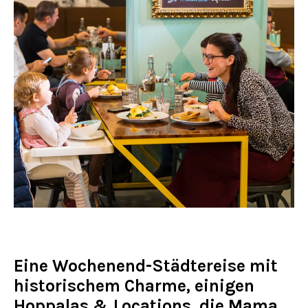
Eine Wochenend-Städtereise mit
historischem Charme, einigen
Hoppalas & Locations, die Mama