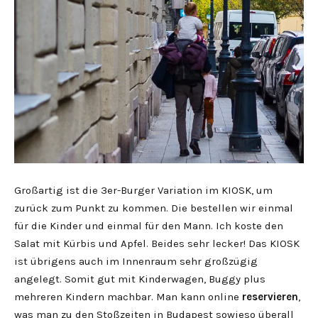
Großartig ist die 3er-Burger Variation im KIOSK, um
zurück zum Punkt zu kommen. Die bestellen wir einmal
für die Kinder und einmal für den Mann. Ich koste den
Salat mit Kürbis und Apfel. Beides sehr lecker! Das KIOSK
ist übrigens auch im Innenraum sehr großzügig
angelegt. Somit gut mit Kinderwagen, Buggy plus
mehreren Kindern machbar. Man kann online
reservieren
,
was man zu den Stoßzeiten in Budapest sowieso überall