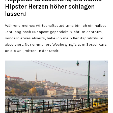
Hipster Herzen höher schlagen
lassen!
Während meines Wirtschaftsstudiums bin ich ein halbes
Jahr lang nach Budapest gependelt. Nicht im Zentrum,
sondern etwas abseits, habe ich mein Berufspraktikum
absolviert. Nur einmal pro Woche ging’s zum Sprachkurs
an die Uni, mitten in der Stadt.