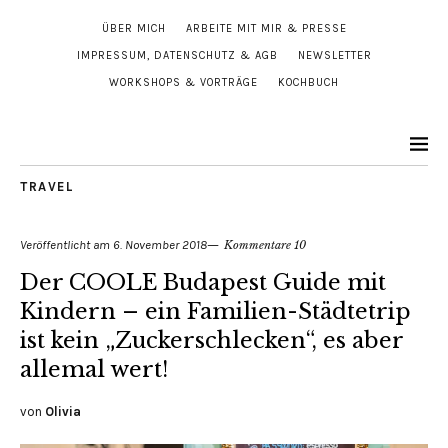
ÜBER MICH
ARBEITE MIT MIR & PRESSE
IMPRESSUM, DATENSCHUTZ & AGB
NEWSLETTER
WORKSHOPS & VORTRÄGE
KOCHBUCH
TRAVEL
Veröffentlicht am
6. November 2018
Kommentare 10
Der COOLE Budapest Guide mit
Kindern – ein Familien-Städtetrip
ist kein „Zuckerschlecken“, es aber
allemal wert!
von
Olivia