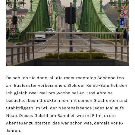
Da sah ich sie dann, all die monumentalen Schönheiten
am Busfenster vorbeiziehen. Bloß der Keleti-Bahnhof, den
ich gleich zwei Mal pro Woche bei An- und Abreise
besuchte, beeindruckte mich mit seinen Glasfronten und
Stahlträgern im Stil der Neorenaissance jedes Mal aufs
Neue. Dieses Gefühl am Bahnhof, wie im Film, in ein
Abenteuer zu starten, das war schon was, damals vor 16
Jahren.