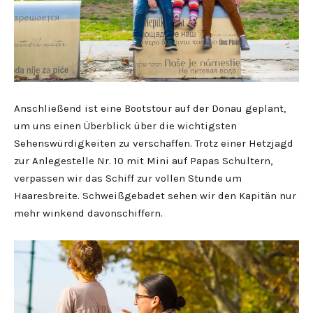
Anschließend ist eine Bootstour auf der Donau geplant,
um uns einen Überblick über die wichtigsten
Sehenswürdigkeiten zu verschaffen. Trotz einer Hetzjagd
zur Anlegestelle Nr. 10 mit Mini auf Papas Schultern,
verpassen wir das Schiff zur vollen Stunde um
Haaresbreite. Schweißgebadet sehen wir den Kapitän nur
mehr winkend davonschiffern.