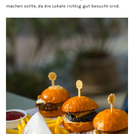
machen sollte, da die Lokale richtig gut besucht sind.