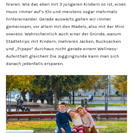
Nieren. Wie das eben mit 3 jüngeren Kindern so ist, eines
muss immer auf’s Klo und meistens sogar mehrmals
hintereinander. Gerade auswärts gehen wir immer
gemeinsam, vor allem mit den Mädels, also mit der Mini
sowieso. Wahrscheinlich auch einer der Gründe, warum
Städtetrips mit Kindern, mehreren Jacken, Rucksäcken
und „Pipapo“ durchaus nicht gerade einem Wellness-
Aufenthalt gleichen! Die Joggingrunde kann man sich
danach jedenfalls ersparen.