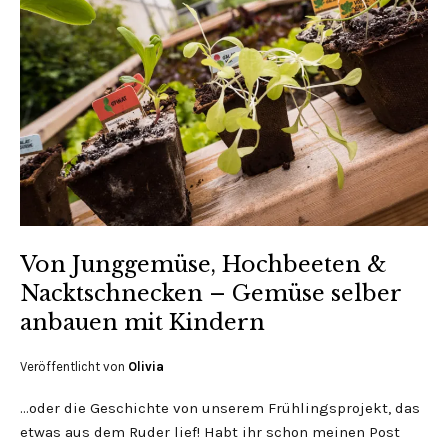
Von Junggemüse, Hochbeeten &
Nacktschnecken – Gemüse selber
anbauen mit Kindern
Veröffentlicht von
Olivia
…oder die Geschichte von unserem Frühlingsprojekt, das
etwas aus dem Ruder lief! Habt ihr schon meinen Post