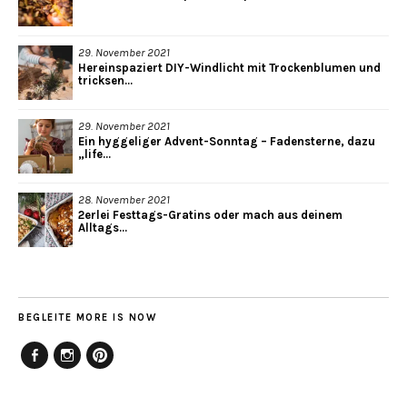
29. November 2021
Hereinspaziert DIY-Windlicht mit Trockenblumen und
tricksen...
29. November 2021
Ein hyggeliger Advent-Sonntag – Fadensterne, dazu
„life...
28. November 2021
2erlei Festtags-Gratins oder mach aus deinem
Alltags...
BEGLEITE MORE IS NOW
Facebook
Instagram
Pinterest