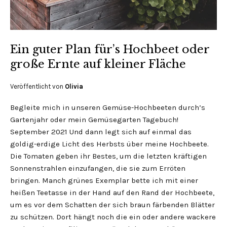
Ein guter Plan für’s Hochbeet oder
große Ernte auf kleiner Fläche
Veröffentlicht von
Olivia
Begleite mich in unseren Gemüse-Hochbeeten durch’s
Gartenjahr oder mein Gemüsegarten Tagebuch!
September 2021 Und dann legt sich auf einmal das
goldig-erdige Licht des Herbsts über meine Hochbeete.
Die Tomaten geben ihr Bestes, um die letzten kräftigen
Sonnenstrahlen einzufangen, die sie zum Erröten
bringen. Manch grünes Exemplar bette ich mit einer
heißen Teetasse in der Hand auf den Rand der Hochbeete,
um es vor dem Schatten der sich braun färbenden Blätter
zu schützen. Dort hängt noch die ein oder andere wackere