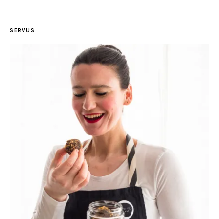
SERVUS