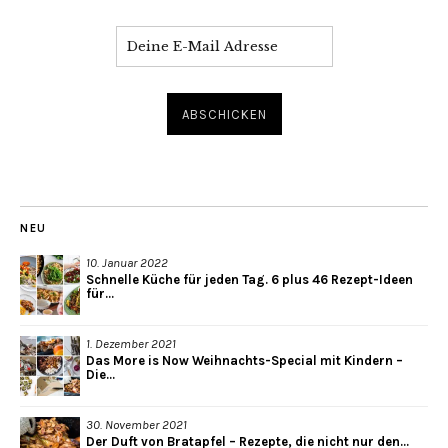
NEU
10. Januar 2022
Schnelle Küche für jeden Tag. 6 plus 46 Rezept-Ideen
für...
1. Dezember 2021
Das More is Now Weihnachts-Special mit Kindern –
Die...
30. November 2021
Der Duft von Bratapfel – Rezepte, die nicht nur den...