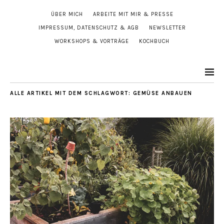
ÜBER MICH
ARBEITE MIT MIR & PRESSE
IMPRESSUM, DATENSCHUTZ & AGB
NEWSLETTER
WORKSHOPS & VORTRÄGE
KOCHBUCH
ALLE ARTIKEL MIT DEM SCHLAGWORT:
GEMÜSE ANBAUEN