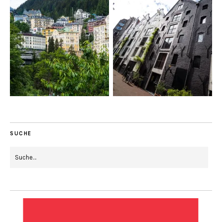
SUCHE