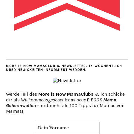
MORE IS NOW MAMACLUB & NEWSLETTER. 1X WÖCHENTLICH
ÜBER NEUIGKEITEN INFORMIERT WERDEN.
Werde Teil des
More is Now MamaClubs
& ich schicke
dir als
Willkommensgeschenk das neue
E-BOOK Mama
Geheimwaffen
– mit mehr als 100 Tipps für Mamas von
Mamas!