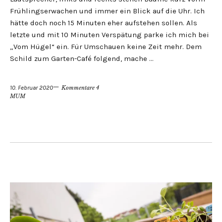
Frühlingserwachen und immer ein Blick auf die Uhr. Ich
hätte doch noch 15 Minuten eher aufstehen sollen. Als
letzte und mit 10 Minuten Verspätung parke ich mich bei
„Vom Hügel“ ein. Für Umschauen keine Zeit mehr. Dem
Schild zum Garten-Café folgend, mache …
10. Februar 2020
Kommentare 4
MUM