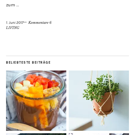
zum …
1. Juni 2017
Kommentare 6
LIVING
BELIEBTESTE BEITRÄGE