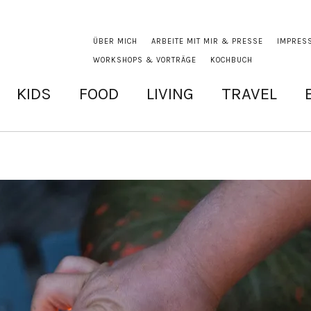
ÜBER MICH
ARBEITE MIT MIR & PRESSE
IMPRES
WORKSHOPS & VORTRÄGE
KOCHBUCH
KIDS
FOOD
LIVING
TRAVEL