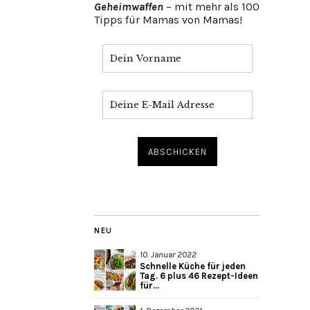
Geheimwaffen
– mit mehr als 100
Tipps für Mamas von Mamas!
NEU
10. Januar 2022
Schnelle Küche für jeden
Tag. 6 plus 46 Rezept-Ideen
für...