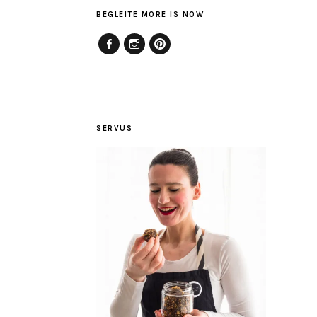
BEGLEITE MORE IS NOW
Facebook
Instagram
Pinterest
SERVUS