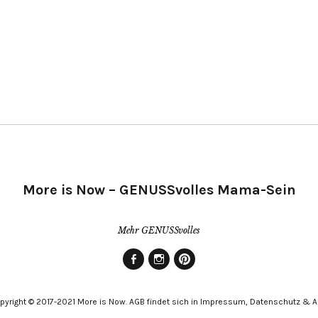
More is Now – GENUSSvolles Mama-Sein
Mehr GENUSSvolles
Facebook
Instagram
Pinterest
pyright © 2017-2021 More is Now. AGB findet sich in Impressum, Datenschutz & 