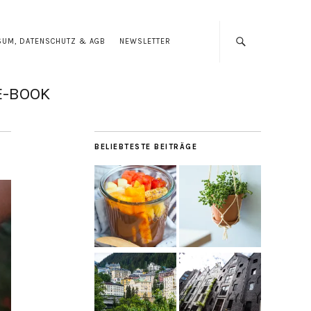
SUM, DATENSCHUTZ & AGB
NEWSLETTER
E-BOOK
BELIEBTESTE BEITRÄGE