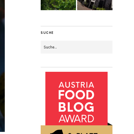
SUCHE