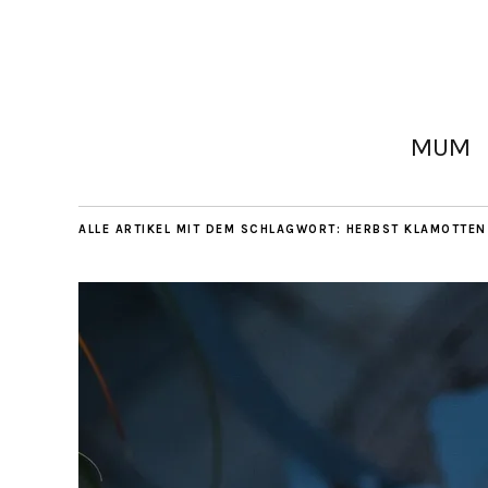
MUM
ALLE ARTIKEL MIT DEM SCHLAGWORT:
HERBST KLAMOTTEN