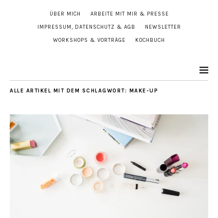
ÜBER MICH
ARBEITE MIT MIR & PRESSE
IMPRESSUM, DATENSCHUTZ & AGB
NEWSLETTER
WORKSHOPS & VORTRÄGE
KOCHBUCH
ALLE ARTIKEL MIT DEM SCHLAGWORT:
MAKE-UP