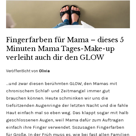
Fingerfarben für Mama – dieses 5
Minuten Mama Tages-Make-up
verleiht auch dir den GLOW
Veröffentlicht von
Olivia
…und zwar diesen berühmten GLOW, den Mamas mit
chronischem Schlaf- und Zeitmangel immer gut
brauchen können. Heute schminken wir uns die
tiefsitzenden Augenringe der letzten Nacht und die fahle
Haut einfach mal so eben weg. Das klappt sogar mit halb
geschlossenen Augen, weil Mama dafür zum Auftragen
einfach ihre Finger verwendet. Sozusagen Fingerfarben
für Große. In der Früh muss es, wie bei fast allen Familien