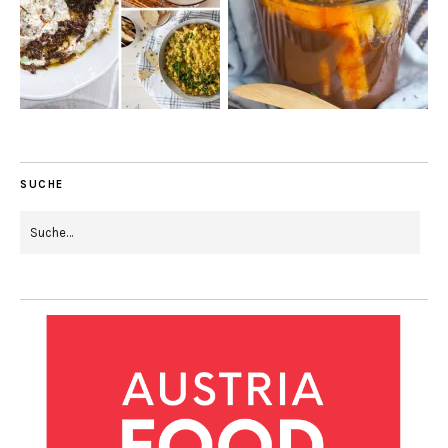
SUCHE