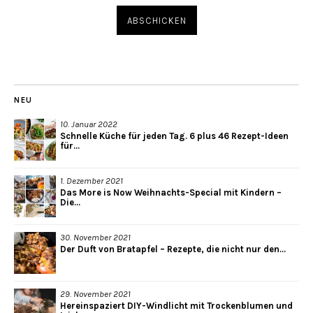
NEU
10. Januar 2022
Schnelle Küche für jeden Tag. 6 plus 46 Rezept-Ideen
für...
1. Dezember 2021
Das More is Now Weihnachts-Special mit Kindern –
Die...
30. November 2021
Der Duft von Bratapfel – Rezepte, die nicht nur den...
29. November 2021
Hereinspaziert DIY-Windlicht mit Trockenblumen und