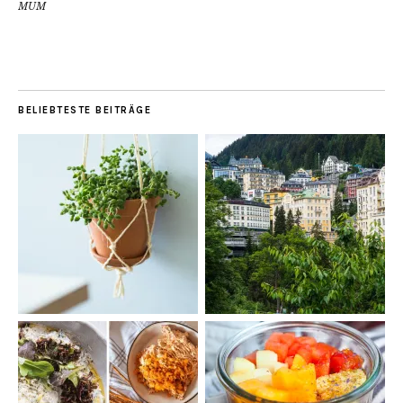
MUM
BELIEBTESTE BEITRÄGE