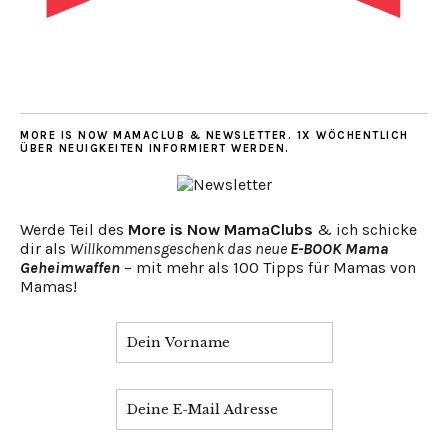
MORE IS NOW MAMACLUB & NEWSLETTER. 1X WÖCHENTLICH
ÜBER NEUIGKEITEN INFORMIERT WERDEN.
Werde Teil des
More is Now MamaClubs
& ich schicke
dir als
Willkommensgeschenk das neue
E-BOOK Mama
Geheimwaffen
– mit mehr als 100 Tipps für Mamas von
Mamas!