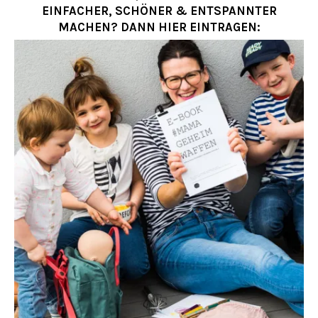
EINFACHER, SCHÖNER & ENTSPANNTER
MACHEN? DANN HIER EINTRAGEN: