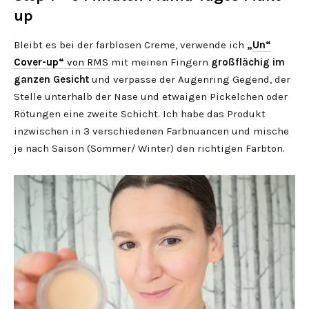
up
Bleibt es bei der farblosen Creme, verwende ich
„
Un“
Cover-up“
von RMS
mit meinen Fingern
großflächig im
ganzen Gesicht
und verpasse der Augenring Gegend, der
Stelle unterhalb der Nase und etwaigen Pickelchen oder
Rötungen eine zweite Schicht. Ich habe das Produkt
inzwischen in 3 verschiedenen Farbnuancen und mische
je nach Saison (Sommer/ Winter) den richtigen Farbton.