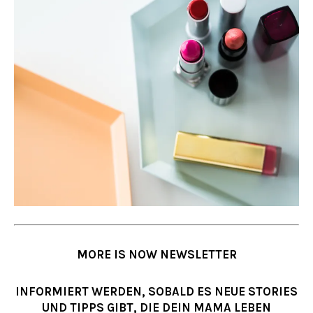
MORE IS NOW NEWSLETTER
INFORMIERT WERDEN, SOBALD ES NEUE STORIES
UND TIPPS GIBT, DIE DEIN MAMA LEBEN