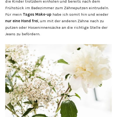
die Kinder trotzdem einholen und bereits nach dem
Frühstück im Badezimmer zum Zähneputzen eintrudeln.
Für mein
Tages Make-up
habe ich somit hin und wieder
nur eine Hand frei
, um mit der anderen Zähne nach zu
putzen oder Hoseninnensäcke an die richtige Stelle der
Jeans zu befördern.