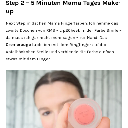
Step 2 – 5 Minuten Mama Tages Make-
up
Next Step in Sachen Mama Fingerfarben: Ich nehme das
zweite Döschen von RMS –
Lip2Cheek in der Farbe Smile
–
da muss ich gar nicht mehr sagen – zur Hand. Das
Cremerouge
tupfe ich mit dem Ringfinger auf die
Apfelbäckchen Stelle und verblende die Farbe einfach
etwas mit dem Finger.