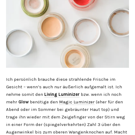
Ich persönlich brauche diese strahlende Frische im
Gesicht – wenn’s auch nur äußerlich aufgemalt ist. Ich
nehme somit den
Living Luminizer
bzw. wenn ich noch
mehr
Glow
benötige den
Magic Luminizer
(eher für den
Abend oder im Sommer bei gebräunter Haut top) und
trage ihn wieder mit dem Zeigefinger von der Stirn weg
in einer Form der (spiegelverkehrten) Zahl 3 über den
Augenwinkel bis zum oberen Wangenknochen auf. Macht