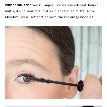
Wimperntusche
von Clinique – verwende ich seit Jahren,
hält gut und man braucht kein spezielles Mittel zum
Abschminken. Hoffentlich wird die nie aufgelassen!!!