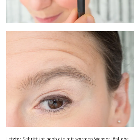
Letzter Schritt ist noch die mit warmen Wasser lösliche