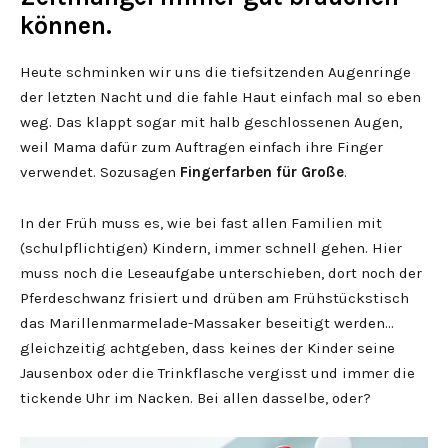
können.
Heute schminken wir uns die tiefsitzenden Augenringe
der letzten Nacht und die fahle Haut einfach mal so eben
weg. Das klappt sogar mit halb geschlossenen Augen,
weil Mama dafür zum Auftragen einfach ihre Finger
verwendet. Sozusagen
Fingerfarben für Große
.
In der Früh muss es, wie bei fast allen Familien mit
(schulpflichtigen) Kindern, immer schnell gehen. Hier
muss noch die Leseaufgabe unterschieben, dort noch der
Pferdeschwanz frisiert und drüben am Frühstückstisch
das Marillenmarmelade-Massaker beseitigt werden…
gleichzeitig achtgeben, dass keines der Kinder seine
Jausenbox oder die Trinkflasche vergisst und immer die
tickende Uhr im Nacken. Bei allen dasselbe, oder?