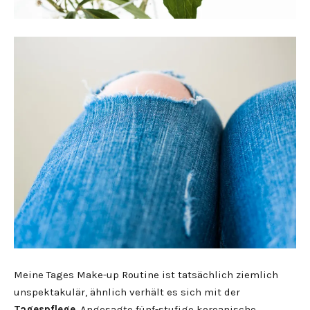
Meine Tages Make-up Routine ist tatsächlich ziemlich
unspektakulär, ähnlich verhält es sich mit der
Tagespflege
. Angesagte fünf-stufige koreanische