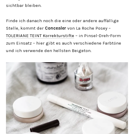
sichtbar bleiben.
Finde ich danach noch die eine oder andere auffällige
Stelle, kommt der
Concealer
von La Roche Posey –
TOLERIANE TEINT Korrekturstifte
– in Pinsel-Dreh-Form
zum Einsatz – hier gibt es auch verschiedene Farbtöne
und ich verwende den hellsten Beigeton.