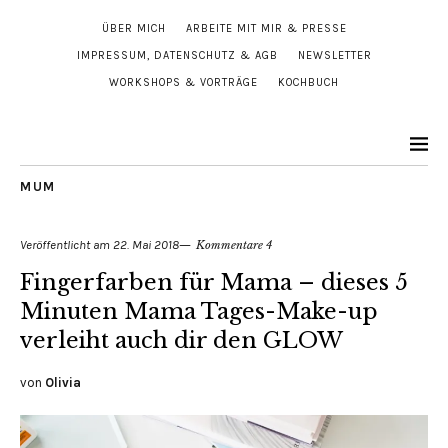
ÜBER MICH
ARBEITE MIT MIR & PRESSE
IMPRESSUM, DATENSCHUTZ & AGB
NEWSLETTER
WORKSHOPS & VORTRÄGE
KOCHBUCH
MUM
Veröffentlicht am
22. Mai 2018
Kommentare 4
Fingerfarben für Mama – dieses 5
Minuten Mama Tages-Make-up
verleiht auch dir den GLOW
von
Olivia