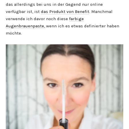
das allerdings bei uns in der Gegend nur online
verfügbar ist, ist
das Produkt von Benefit
. Manchmal
verwende ich davor noch diese
farbige
Augenbrauenpaste
, wenn ich es etwas definierter haben
möchte.