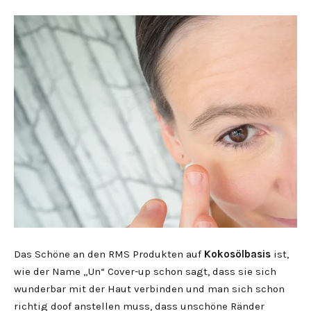
Das Schöne an den RMS Produkten auf
Kokosölbasis
ist,
wie der Name „Un“ Cover-up schon sagt, dass sie sich
wunderbar mit der Haut verbinden und man sich schon
richtig doof anstellen muss, dass unschöne Ränder