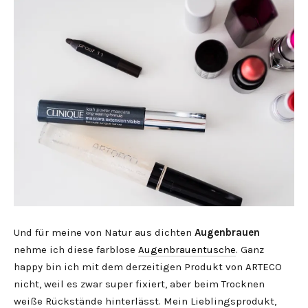
Und für meine von Natur aus dichten
Augenbrauen
nehme ich diese farblose
Augenbrauentusche
. Ganz
happy bin ich mit dem derzeitigen Produkt von ARTECO
nicht, weil es zwar super fixiert, aber beim Trocknen
weiße Rückstände hinterlässt. Mein Lieblingsprodukt,