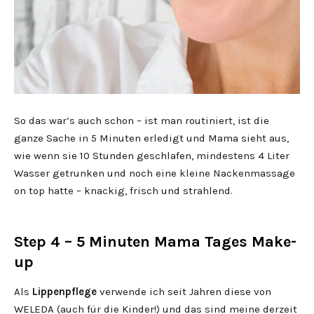
So das war’s auch schon – ist man routiniert, ist die
ganze Sache in 5 Minuten erledigt und Mama sieht aus,
wie wenn sie 10 Stunden geschlafen, mindestens 4 Liter
Wasser getrunken und noch eine kleine Nackenmassage
on top hatte – knackig, frisch und strahlend.
Step 4 – 5 Minuten Mama Tages Make-
up
Als
Lippenpflege
verwende ich seit Jahren diese von
WELEDA (auch für die Kinder!) und das sind meine derzeit