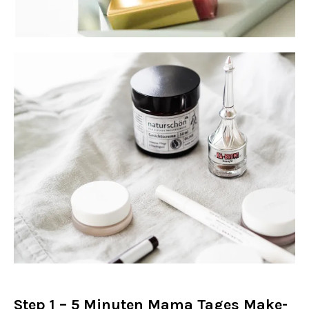
Step 1 – 5 Minuten Mama Tages Make-