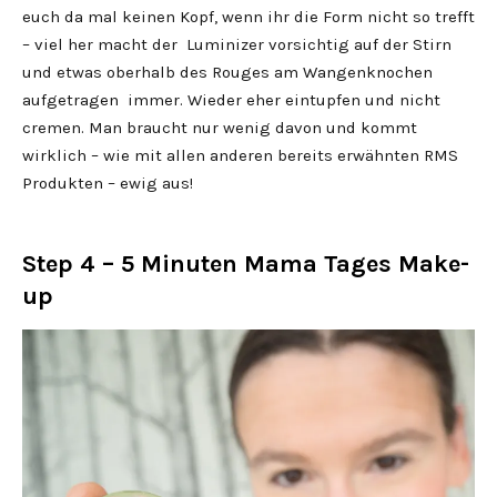
euch da mal keinen Kopf, wenn ihr die Form nicht so trefft
– viel her macht der Luminizer vorsichtig auf der Stirn
und etwas oberhalb des Rouges am Wangenknochen
aufgetragen immer. Wieder eher eintupfen und nicht
cremen. Man braucht nur wenig davon und kommt
wirklich – wie mit allen anderen bereits erwähnten RMS
Produkten – ewig aus!
Step 4 – 5 Minuten Mama Tages Make-
up