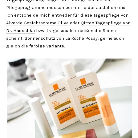
Pflegeprogramme müssen bei mir leider ausfallen und
ich entscheide mich entweder für diese Tagespflege von
Alverde Gesichtscreme Olive
oder
Qitten Tagespflege von
Dr. Hauschka
bzw. trage sobald draußen die Sonne
scheint,
Sonnenschutz
von La Roche Posay, gerne auch
gleich die
farbige Variante
.