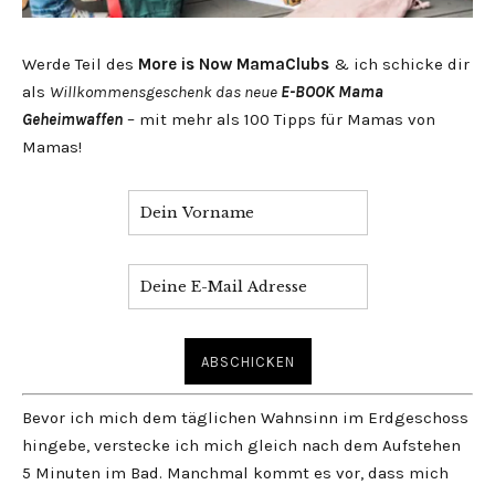
Werde Teil des
More is Now MamaClubs
& ich schicke dir
als
Willkommensgeschenk das neue
E-BOOK Mama
Geheimwaffen
– mit mehr als 100 Tipps für Mamas von
Mamas!
Bevor ich mich dem täglichen Wahnsinn im Erdgeschoss
hingebe, verstecke ich mich gleich nach dem Aufstehen
5 Minuten im Bad. Manchmal kommt es vor, dass mich