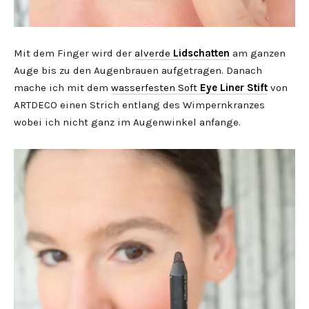
Mit dem Finger wird der
alverde
Lidschatten
am ganzen
Auge bis zu den Augenbrauen aufgetragen. Danach
mache ich mit dem
wasserfesten Soft
Eye Liner Stift
von
ARTDECO einen Strich entlang des Wimpernkranzes
wobei ich nicht ganz im Augenwinkel anfange.