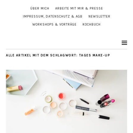
ÜBER MICH
ARBEITE MIT MIR & PRESSE
IMPRESSUM, DATENSCHUTZ & AGB
NEWSLETTER
WORKSHOPS & VORTRÄGE
KOCHBUCH
ALLE ARTIKEL MIT DEM SCHLAGWORT:
TAGES MAKE-UP