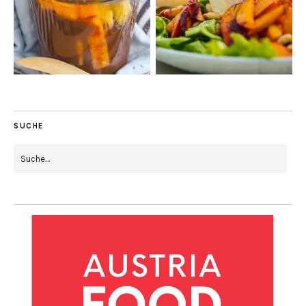
SUCHE