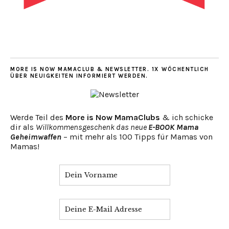
MORE IS NOW MAMACLUB & NEWSLETTER. 1X WÖCHENTLICH
ÜBER NEUIGKEITEN INFORMIERT WERDEN.
Werde Teil des
More is Now MamaClubs
& ich schicke
dir als
Willkommensgeschenk das neue
E-BOOK Mama
Geheimwaffen
– mit mehr als 100 Tipps für Mamas von
Mamas!