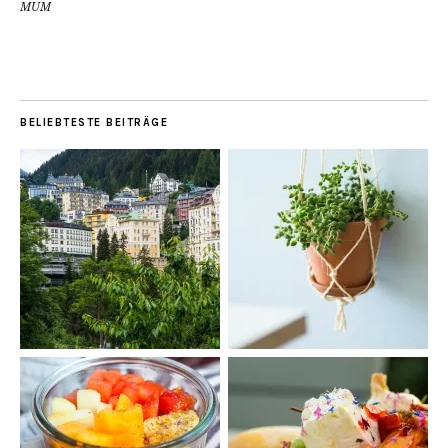
MUM
BELIEBTESTE BEITRÄGE