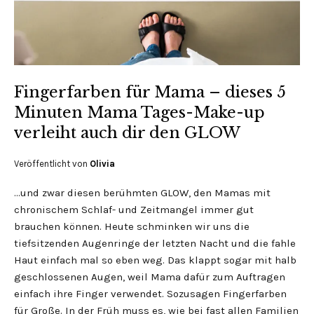
Fingerfarben für Mama – dieses 5
Minuten Mama Tages-Make-up
verleiht auch dir den GLOW
Veröffentlicht von
Olivia
…und zwar diesen berühmten GLOW, den Mamas mit
chronischem Schlaf- und Zeitmangel immer gut
brauchen können. Heute schminken wir uns die
tiefsitzenden Augenringe der letzten Nacht und die fahle
Haut einfach mal so eben weg. Das klappt sogar mit halb
geschlossenen Augen, weil Mama dafür zum Auftragen
einfach ihre Finger verwendet. Sozusagen Fingerfarben
für Große. In der Früh muss es, wie bei fast allen Familien