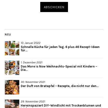
NEU
10. Januar 2022
Schnelle Küche für jeden Tag. 6 plus 46 Rezept-Ideen
für...
1. Dezember 2021
Das More is Now Weihnachts-Special mit Kindern –
Die...
30. November 2021
Der Duft von Bratapfel – Rezepte, die nicht nur den...
29. November 2021
Hereinspaziert DIY-Windlicht mit Trockenblumen und