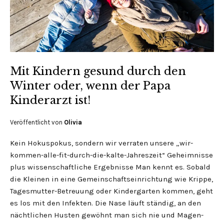
Mit Kindern gesund durch den
Winter oder, wenn der Papa
Kinderarzt ist!
Veröffentlicht von
Olivia
Kein Hokuspokus, sondern wir verraten unsere „wir-
kommen-alle-fit-durch-die-kalte-Jahreszeit“ Geheimnisse
plus wissenschaftliche Ergebnisse Man kennt es. Sobald
die Kleinen in eine Gemeinschaftseinrichtung wie Krippe,
Tagesmutter-Betreuung oder Kindergarten kommen, geht
es los mit den Infekten. Die Nase läuft ständig, an den
nächtlichen Husten gewöhnt man sich nie und Magen-