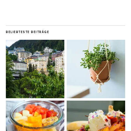
BELIEBTESTE BEITRÄGE