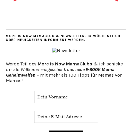
MORE IS NOW MAMACLUB & NEWSLETTER. 1X WÖCHENTLICH
ÜBER NEUIGKEITEN INFORMIERT WERDEN.
Werde Teil des
More is Now MamaClubs
& ich schicke
dir als
Willkommensgeschenk das neue
E-BOOK Mama
Geheimwaffen
– mit mehr als 100 Tipps für Mamas von
Mamas!