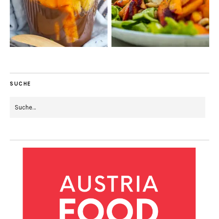
SUCHE