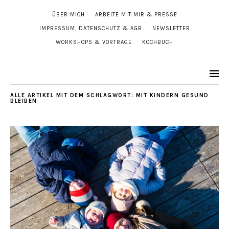
ÜBER MICH
ARBEITE MIT MIR & PRESSE
IMPRESSUM, DATENSCHUTZ & AGB
NEWSLETTER
WORKSHOPS & VORTRÄGE
KOCHBUCH
ALLE ARTIKEL MIT DEM SCHLAGWORT:
MIT KINDERN GESUND
BLEIBEN