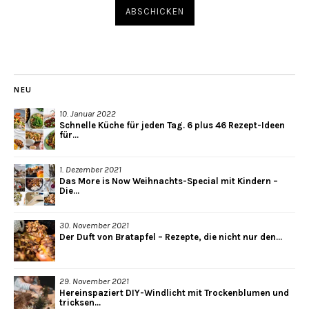
NEU
10. Januar 2022
Schnelle Küche für jeden Tag. 6 plus 46 Rezept-Ideen
für...
1. Dezember 2021
Das More is Now Weihnachts-Special mit Kindern –
Die...
30. November 2021
Der Duft von Bratapfel – Rezepte, die nicht nur den...
29. November 2021
Hereinspaziert DIY-Windlicht mit Trockenblumen und
tricksen...