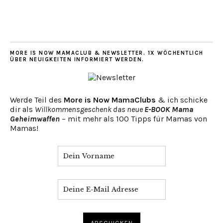
MORE IS NOW MAMACLUB & NEWSLETTER. 1X WÖCHENTLICH
ÜBER NEUIGKEITEN INFORMIERT WERDEN.
Werde Teil des
More is Now MamaClubs
& ich schicke
dir als
Willkommensgeschenk das neue
E-BOOK Mama
Geheimwaffen
– mit mehr als 100 Tipps für Mamas von
Mamas!