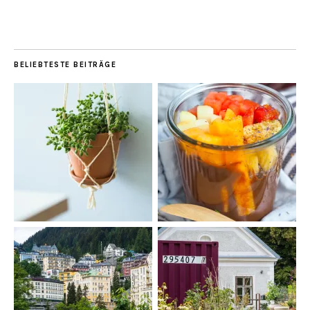
BELIEBTESTE BEITRÄGE