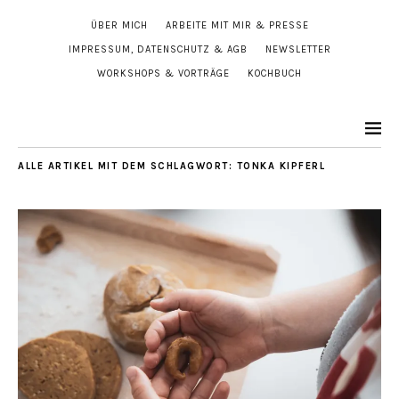
ÜBER MICH
ARBEITE MIT MIR & PRESSE
IMPRESSUM, DATENSCHUTZ & AGB
NEWSLETTER
WORKSHOPS & VORTRÄGE
KOCHBUCH
ALLE ARTIKEL MIT DEM SCHLAGWORT:
TONKA KIPFERL