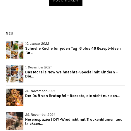
NEU
10. Januar 2022
Schnelle Küche für jeden Tag. 6 plus 46 Rezept-Ideen
für...
1. Dezember 2021
Das More is Now Weihnachts-Special mit Kindern –
Die...
30. November 2021
Der Duft von Bratapfel – Rezepte, die nicht nur den...
29. November 2021
Hereinspaziert DIY-Windlicht mit Trockenblumen und
tricksen...