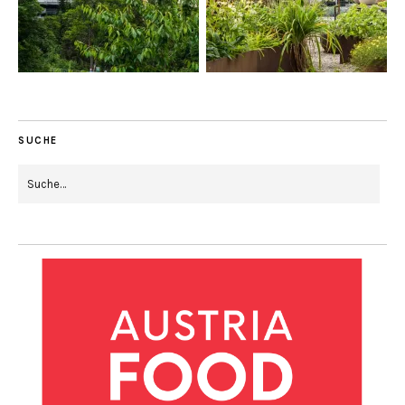
SUCHE