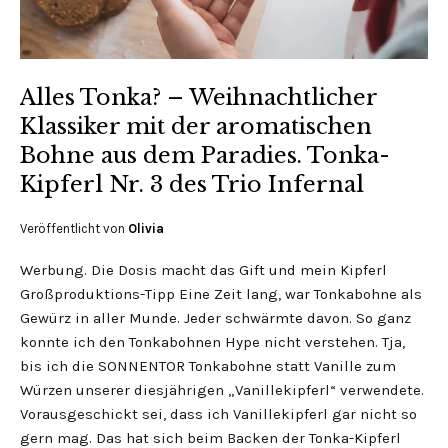
Alles Tonka? – Weihnachtlicher
Klassiker mit der aromatischen
Bohne aus dem Paradies. Tonka-
Kipferl Nr. 3 des Trio Infernal
Veröffentlicht von
Olivia
Werbung. Die Dosis macht das Gift und mein Kipferl
Großproduktions-Tipp Eine Zeit lang, war Tonkabohne als
Gewürz in aller Munde. Jeder schwärmte davon. So ganz
konnte ich den Tonkabohnen Hype nicht verstehen. Tja,
bis ich die SONNENTOR Tonkabohne statt Vanille zum
Würzen unserer diesjährigen „Vanillekipferl“ verwendete.
Vorausgeschickt sei, dass ich Vanillekipferl gar nicht so
gern mag. Das hat sich beim Backen der Tonka-Kipferl