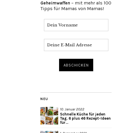
Geheimwaffen
– mit mehr als 100
Tipps für Mamas von Mamas!
NEU
10. Januar 2022
Schnelle Küche für jeden
Tag. 6 plus 46 Rezept-Ideen
für...