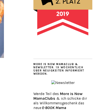
MORE IS NOW MAMACLUB &
NEWSLETTER. 1X WÖCHENTLICH
ÜBER NEUIGKEITEN INFORMIERT
WERDEN.
Werde Teil des
More is Now
MamaClubs
& ich schicke dir
als
Willkommensgeschenk das
neue
E-BOOK Mama