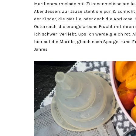
Marillenmarmelade mit Zitronenmelisse am la
Abendessen. Zur Jause steht sie pur & schlich
der Kinder, die Marille, oder doch die Aprikose. 
Österreich, die orangefarbene Frucht mit ihren 
ich schwer verliebt, ups ich werde gleich rot. A
hier auf die Marille, gleich nach Spargel -und E
Jahres.