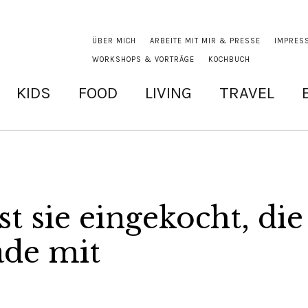
ÜBER MICH
ARBEITE MIT MIR & PRESSE
IMPRES
WORKSHOPS & VORTRÄGE
KOCHBUCH
KIDS
FOOD
LIVING
TRAVEL
 sie eingekocht, die
de mit