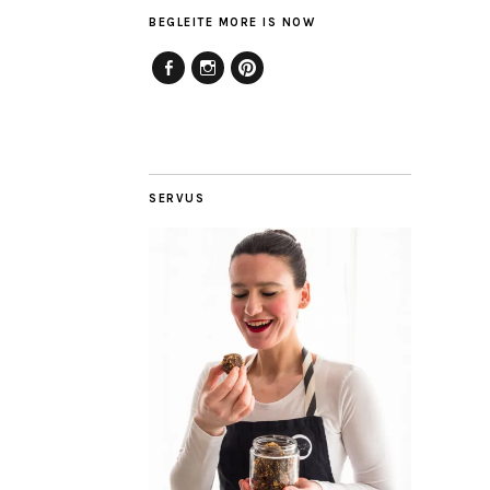
BEGLEITE MORE IS NOW
Facebook
Instagram
Pinterest
SERVUS