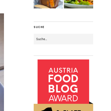
SUCHE