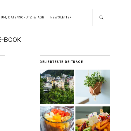
SUM, DATENSCHUTZ & AGB
NEWSLETTER
E-BOOK
BELIEBTESTE BEITRÄGE