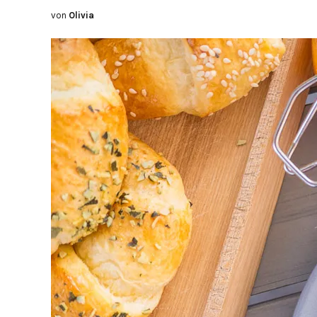
von
Olivia