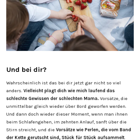
Und bei dir?
Wahrscheinlich ist das bei dir jetzt gar nicht so viel
anders.
Vielleicht plagt dich wie mich laufend das
schlechte Gewissen der schlechten Mama.
Vorsätze, die
unmittelbar gleich wieder über Bord geworfen werden.
Und dann doch wieder dieser Moment, wenn man ihnen
beim Schlafengehen, im zehnten Anlauf, sanft über die
Stirn streicht, und die
Vorsätze wie Perlen, die vom Band
der Kette gerutscht sind, Stück für Stück aufsammelt
.