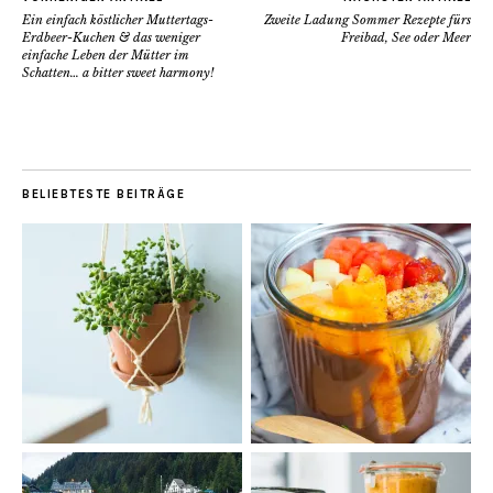
Ein einfach köstlicher Muttertags-
Zweite Ladung Sommer Rezepte fürs
Erdbeer-Kuchen & das weniger
Freibad, See oder Meer
einfache Leben der Mütter im
Schatten… a bitter sweet harmony!
BELIEBTESTE BEITRÄGE