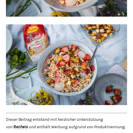
Dieser Beitrag entstand mit herzlicher Unterstützung
von
Recheis
und enthält Werbung aufgrund von Produktnennung.