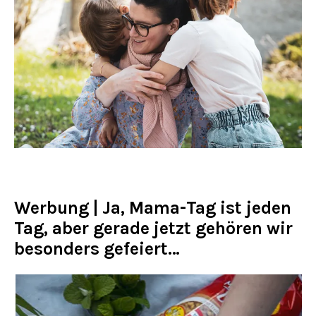
Werbung | Ja, Mama-Tag ist jeden
Tag, aber gerade jetzt gehören wir
besonders gefeiert…