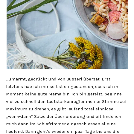
…umarmt, gedrückt und von Busserl übersät. Erst
letztens hab ich mir selbst eingestanden, dass ich im
Moment keine gute Mama bin. Ich bin gereizt, beginne
viel zu schnell den Lautstärkenregler meiner Stimme auf
Maximum zu drehen, es gibt laufend total sinnlose
„wenn-dann“ Sätze der Überforderung und oft finde ich
mich dann im Schlafzimmer eingeschlossen alleine
heulend. Dann geht’s wieder ein paar Tage bis uns die