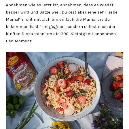
Annehmen wie es jetzt ist, annehmen, dass es wieder
besser wird und Sätze wie „Du bist aber eine sehr liebe
Mama!“ nicht mit „Ich bin einfach die Mama, die du
bekommen hast!“ entgegnen, sondern selbst nach der
fünften Diskussion um die 300. Kleinigkeit annehmen.
Den Moment!