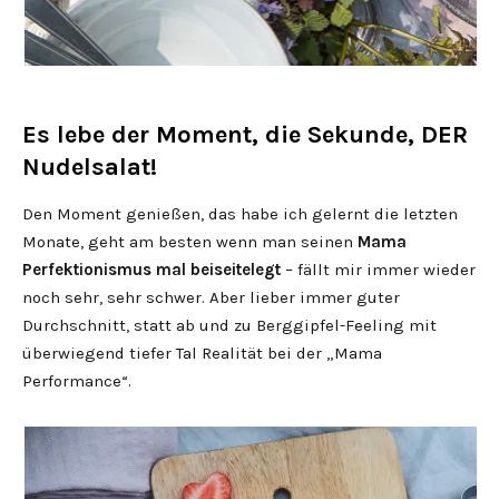
Es lebe der Moment, die Sekunde, DER
Nudelsalat!
Den Moment genießen, das habe ich gelernt die letzten
Monate, geht am besten wenn man seinen
Mama
Perfektionismus mal beiseitelegt
– fällt mir immer wieder
noch sehr, sehr schwer. Aber lieber immer guter
Durchschnitt, statt ab und zu Berggipfel-Feeling mit
überwiegend tiefer Tal Realität bei der „Mama
Performance“.