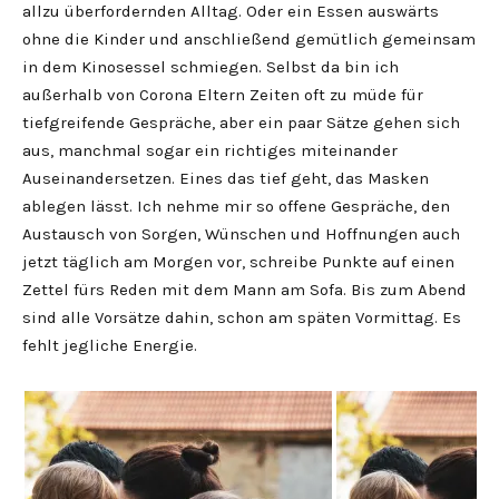
allzu überfordernden Alltag. Oder ein Essen auswärts
ohne die Kinder und anschließend gemütlich gemeinsam
in dem Kinosessel schmiegen. Selbst da bin ich
außerhalb von Corona Eltern Zeiten oft zu müde für
tiefgreifende Gespräche, aber ein paar Sätze gehen sich
aus, manchmal sogar ein richtiges miteinander
Auseinandersetzen. Eines das tief geht, das Masken
ablegen lässt. Ich nehme mir so offene Gespräche, den
Austausch von Sorgen, Wünschen und Hoffnungen auch
jetzt täglich am Morgen vor, schreibe Punkte auf einen
Zettel fürs Reden mit dem Mann am Sofa. Bis zum Abend
sind alle Vorsätze dahin, schon am späten Vormittag. Es
fehlt jegliche Energie.