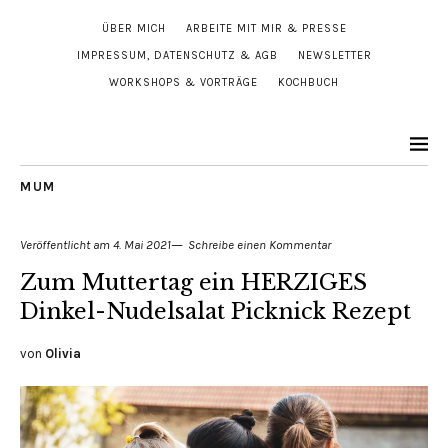
ÜBER MICH
ARBEITE MIT MIR & PRESSE
IMPRESSUM, DATENSCHUTZ & AGB
NEWSLETTER
WORKSHOPS & VORTRÄGE
KOCHBUCH
MUM
Veröffentlicht am
4. Mai 2021
Schreibe einen Kommentar
Zum Muttertag ein HERZIGES
Dinkel-Nudelsalat Picknick Rezept
von
Olivia