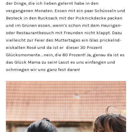
der Dinge, die ich lieben gelernt habe in den
vergangenen Monaten. Essen mit ein paar Schüsseln und
Besteck in den Rucksack mit der Picknickdecke packen
und im Grünen essen…wenn’s schon mit dem Heurigen-
oder Restaurantbesuch mit Freunden nicht klappt. Dazu
vielleicht zur Feier des Muttertages ein Glas prickelnd-
eiskalten Rosé und da ist er dieser 30 Prozent
Glücksmomente….nein, die 80 Prozent! Ja, genau da ist es
das Glück Mama zu sein! Lasst es uns einfangen und
schmiegen wir uns ganz fest daran!