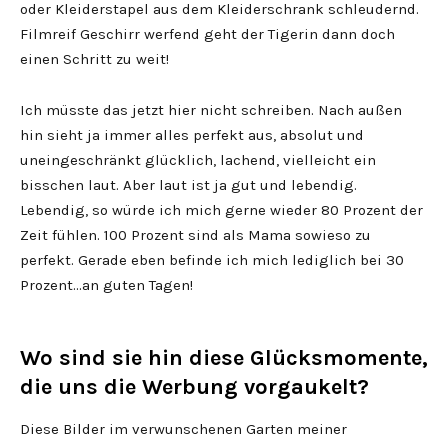
oder Kleiderstapel aus dem Kleiderschrank schleudernd.
Filmreif Geschirr werfend geht der Tigerin dann doch
einen Schritt zu weit!
Ich müsste das jetzt hier nicht schreiben. Nach außen
hin sieht ja immer alles perfekt aus, absolut und
uneingeschränkt glücklich, lachend, vielleicht ein
bisschen laut. Aber laut ist ja gut und lebendig.
Lebendig, so würde ich mich gerne wieder 80 Prozent der
Zeit fühlen. 100 Prozent sind als Mama sowieso zu
perfekt. Gerade eben befinde ich mich lediglich bei 30
Prozent…an guten Tagen!
Wo sind sie hin diese Glücksmomente,
die uns die Werbung vorgaukelt?
Diese Bilder im verwunschenen Garten meiner