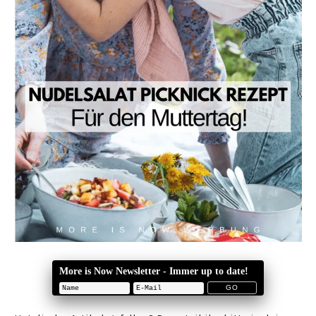
More is Now Newsletter - Immer up to date!