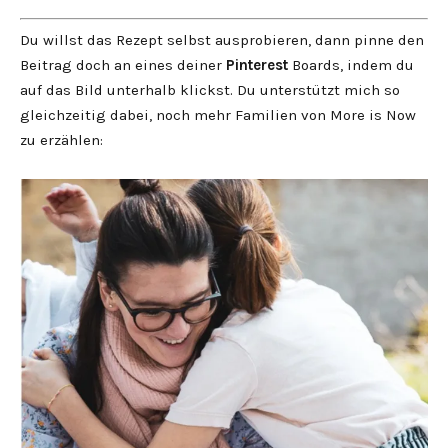
Du willst das Rezept selbst ausprobieren, dann pinne den
Beitrag doch an eines deiner
Pinterest
Boards, indem du
auf das Bild unterhalb klickst. Du unterstützt mich so
gleichzeitig dabei, noch mehr Familien von More is Now
zu erzählen: