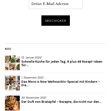
NEU
10. Januar 2022
Schnelle Küche für jeden Tag. 6 plus 46 Rezept-Ideen
für...
1. Dezember 2021
Das More is Now Weihnachts-Special mit Kindern –
Die...
30. November 2021
Der Duft von Bratapfel – Rezepte, die nicht nur den...