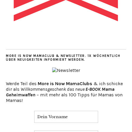
MORE IS NOW MAMACLUB & NEWSLETTER. 1X WÖCHENTLICH
ÜBER NEUIGKEITEN INFORMIERT WERDEN.
Werde Teil des
More is Now MamaClubs
& ich schicke
dir als
Willkommensgeschenk das neue
E-BOOK Mama
Geheimwaffen
– mit mehr als 100 Tipps für Mamas von
Mamas!