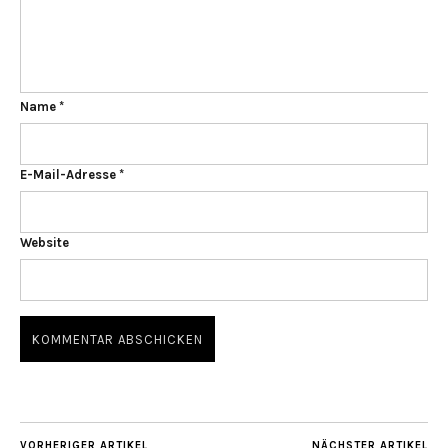
Name
*
E-Mail-Adresse
*
Website
VORHERIGER ARTIKEL
NÄCHSTER ARTIKEL