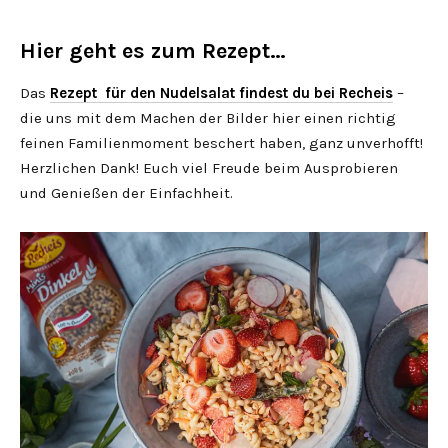
Hier geht es zum Rezept…
Das
Rezept für den Nudelsalat findest du bei Recheis
–
die uns mit dem Machen der Bilder hier einen richtig
feinen Familienmoment beschert haben, ganz unverhofft!
Herzlichen Dank! Euch viel Freude beim Ausprobieren
und Genießen der Einfachheit.