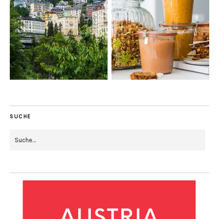
SUCHE