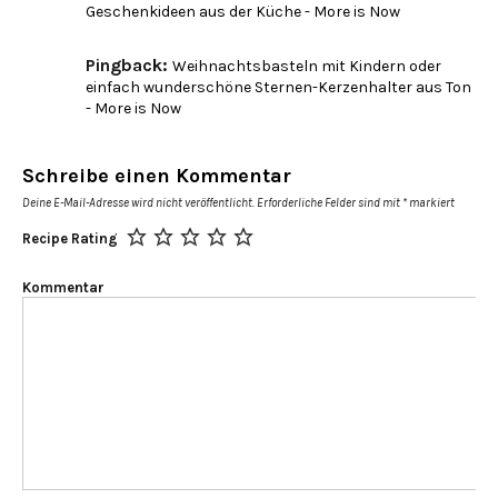
Geschenkideen aus der Küche - More is Now
Pingback:
Weihnachtsbasteln mit Kindern oder
einfach wunderschöne Sternen-Kerzenhalter aus Ton
- More is Now
Schreibe einen Kommentar
Deine E-Mail-Adresse wird nicht veröffentlicht.
Erforderliche Felder sind mit
*
markiert
Recipe Rating
Kommentar