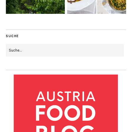
SUCHE