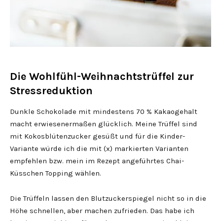
Die Wohlfühl-Weihnachtstrüffel zur
Stressreduktion
Dunkle Schokolade mit mindestens 70 % Kakaogehalt
macht erwiesenermaßen glücklich. Meine Trüffel sind
mit Kokosblütenzucker gesüßt und für die Kinder-
Variante würde ich die mit (x) markierten Varianten
empfehlen bzw. mein im Rezept angeführtes Chai-
Küsschen Topping wählen.
Die Trüffeln lassen den Blutzuckerspiegel nicht so in die
Höhe schnellen, aber machen zufrieden. Das habe ich