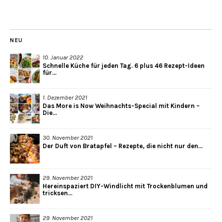
NEU
10. Januar 2022
Schnelle Küche für jeden Tag. 6 plus 46 Rezept-Ideen
für...
1. Dezember 2021
Das More is Now Weihnachts-Special mit Kindern –
Die...
30. November 2021
Der Duft von Bratapfel – Rezepte, die nicht nur den...
29. November 2021
Hereinspaziert DIY-Windlicht mit Trockenblumen und
tricksen...
29. November 2021