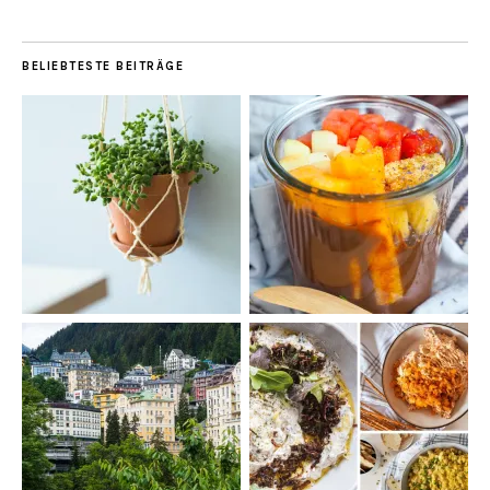
BELIEBTESTE BEITRÄGE