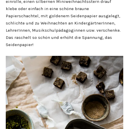
einrolle, einen silbernen Miniweihnachtsstern drauf
klebe oder einfach in eine schöne braune
Papierschachtel, mit goldenem Seidenpapier ausgelegt,
schlichte und zu Weihnachten an KindergärtnerInnen,
LehrerInnen, Musikschulpädagoginnen usw. verschenke.
Das raschelt so schön und erhöht die Spannung, das
Seidenpapier!