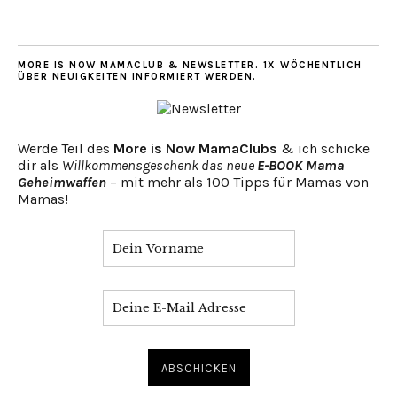
MORE IS NOW MAMACLUB & NEWSLETTER. 1X WÖCHENTLICH
ÜBER NEUIGKEITEN INFORMIERT WERDEN.
Werde Teil des
More is Now MamaClubs
& ich schicke
dir als
Willkommensgeschenk das neue
E-BOOK Mama
Geheimwaffen
– mit mehr als 100 Tipps für Mamas von
Mamas!