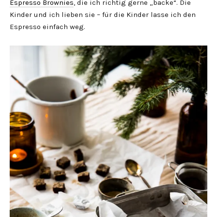
Espresso Brownies
, die ich richtig gerne „backe“. Die
Kinder und ich lieben sie – für die Kinder lasse ich den
Espresso einfach weg.