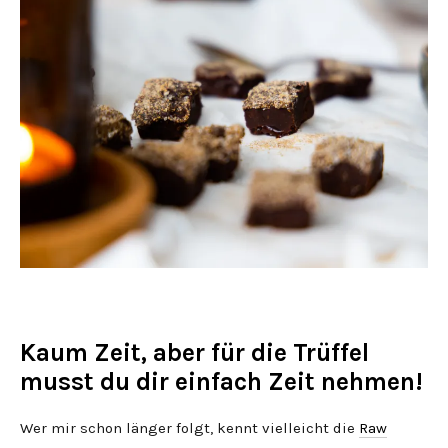
Kaum Zeit, aber für die Trüffel
musst du dir einfach Zeit nehmen!
Wer mir schon länger folgt, kennt vielleicht die
Raw