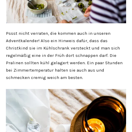
Pssst nicht verraten, die kommen auch in unseren
Adventkalender! Also ein Hinweis dafür, dass das
Christkind sie im Kühlschrank versteckt und man sich
regelmäßig eine in der Früh dort schnappen darf. Die
Pralinen sollten kühl gelagert werden. Ein paar Stunden
bei Zimmertemperatur halten sie auch aus und
schmecken cremig weich am besten.