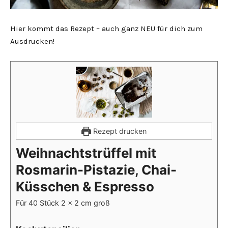
Hier kommt das Rezept – auch ganz NEU für dich zum
Ausdrucken!
Rezept drucken
Weihnachtstrüffel mit
Rosmarin-Pistazie, Chai-
Küsschen & Espresso
Für 40 Stück 2 x 2 cm groß