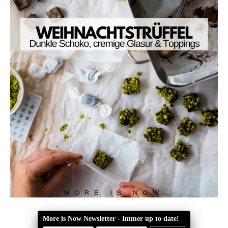
More is Now Newsletter - Immer up to date!