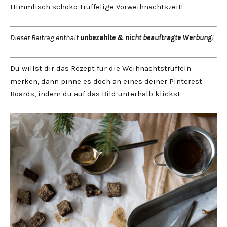
Himmlisch schoko-trüffelige Vorweihnachtszeit!
Dieser Beitrag enthält
unbezahlte & nicht beauftragte Werbung
!
Du willst dir das Rezept für die Weihnachtstrüffeln
merken, dann pinne es doch an eines deiner Pinterest
Boards, indem du auf das Bild unterhalb klickst: