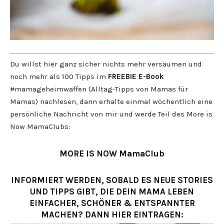
Du willst hier ganz sicher nichts mehr versäumen und
noch mehr als 100 Tipps im
FREEBIE
E-Book
#mamageheimwaffen (Alltag-Tipps von Mamas für
Mamas) nachlesen, dann erhalte einmal wöchentlich eine
persönliche Nachricht von mir und werde Teil des More is
Now MamaClubs:
MORE IS NOW MamaClub
INFORMIERT WERDEN, SOBALD ES NEUE STORIES
UND TIPPS GIBT, DIE DEIN MAMA LEBEN
EINFACHER, SCHÖNER & ENTSPANNTER
MACHEN? DANN HIER EINTRAGEN: