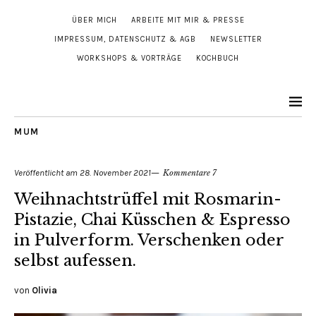
ÜBER MICH
ARBEITE MIT MIR & PRESSE
IMPRESSUM, DATENSCHUTZ & AGB
NEWSLETTER
WORKSHOPS & VORTRÄGE
KOCHBUCH
MUM
Veröffentlicht am
28. November 2021
Kommentare 7
Weihnachtstrüffel mit Rosmarin-
Pistazie, Chai Küsschen & Espresso
in Pulverform. Verschenken oder
selbst aufessen.
von
Olivia