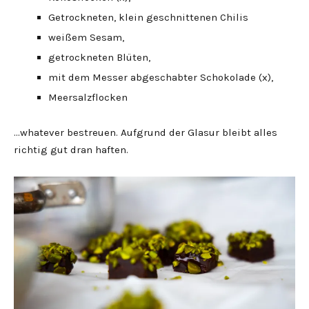
Getrockneten, klein geschnittenen Chilis
weißem Sesam,
getrockneten Blüten,
mit dem Messer abgeschabter Schokolade (x),
Meersalzflocken
…whatever bestreuen. Aufgrund der Glasur bleibt alles
richtig gut dran haften.