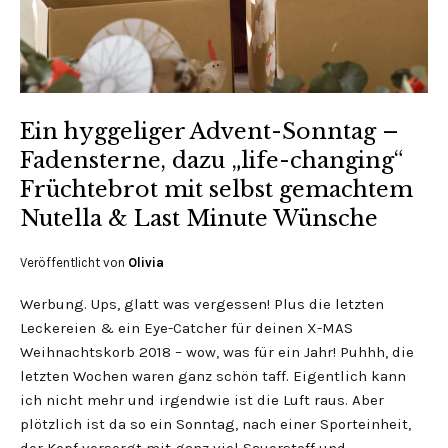
Ein hyggeliger Advent-Sonntag –
Fadensterne, dazu „life-changing“
Früchtebrot mit selbst gemachtem
Nutella & Last Minute Wünsche
Veröffentlicht von
Olivia
Werbung. Ups, glatt was vergessen! Plus die letzten
Leckereien & ein Eye-Catcher für deinen X-MAS
Weihnachtskorb 2018 – wow, was für ein Jahr! Puhhh, die
letzten Wochen waren ganz schön taff. Eigentlich kann
ich nicht mehr und irgendwie ist die Luft raus. Aber
plötzlich ist da so ein Sonntag, nach einer Sporteinheit,