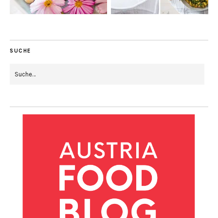
SUCHE