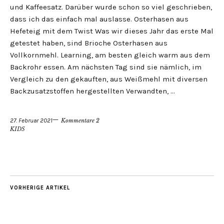
und Kaffeesatz. Darüber wurde schon so viel geschrieben,
dass ich das einfach mal auslasse. Osterhasen aus
Hefeteig mit dem Twist Was wir dieses Jahr das erste Mal
getestet haben, sind Brioche Osterhasen aus
Vollkornmehl. Learning, am besten gleich warm aus dem
Backrohr essen. Am nächsten Tag sind sie nämlich, im
Vergleich zu den gekauften, aus Weißmehl mit diversen
Backzusatzstoffen hergestellten Verwandten, …
27. Februar 2021
Kommentare 2
KIDS
VORHERIGE ARTIKEL