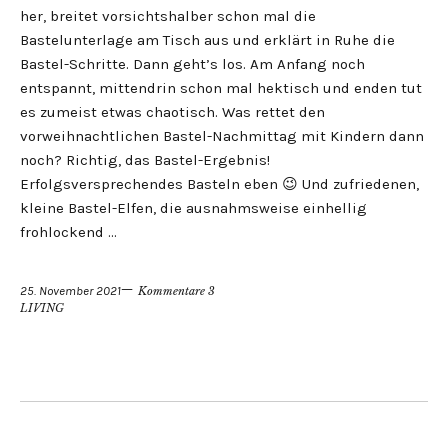
her, breitet vorsichtshalber schon mal die
Bastelunterlage am Tisch aus und erklärt in Ruhe die
Bastel-Schritte. Dann geht’s los. Am Anfang noch
entspannt, mittendrin schon mal hektisch und enden tut
es zumeist etwas chaotisch. Was rettet den
vorweihnachtlichen Bastel-Nachmittag mit Kindern dann
noch? Richtig, das Bastel-Ergebnis!
Erfolgsversprechendes Basteln eben 😉 Und zufriedenen,
kleine Bastel-Elfen, die ausnahmsweise einhellig
frohlockend …
25. November 2021
Kommentare 3
LIVING