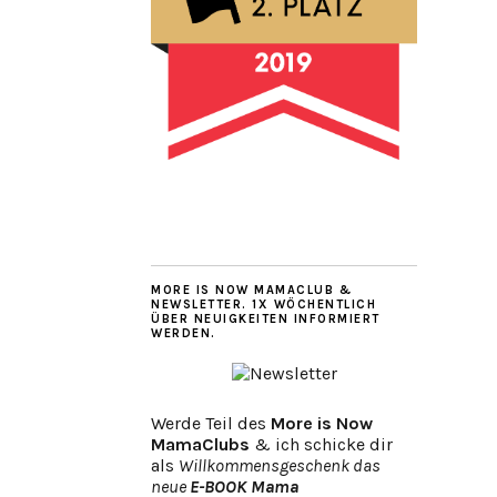
MORE IS NOW MAMACLUB &
NEWSLETTER. 1X WÖCHENTLICH
ÜBER NEUIGKEITEN INFORMIERT
WERDEN.
Werde Teil des
More is Now
MamaClubs
& ich schicke dir
als
Willkommensgeschenk das
neue
E-BOOK Mama