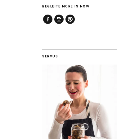
BEGLEITE MORE IS NOW
Facebook
Instagram
Pinterest
SERVUS