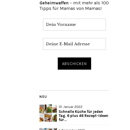
Geheimwaffen
– mit mehr als 100
Tipps für Mamas von Mamas!
NEU
10. Januar 2022
Schnelle Küche für jeden
Tag. 6 plus 46 Rezept-Ideen
für...