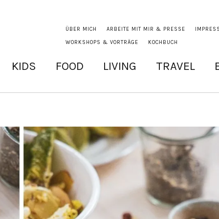
ÜBER MICH
ARBEITE MIT MIR & PRESSE
IMPRES
WORKSHOPS & VORTRÄGE
KOCHBUCH
KIDS
FOOD
LIVING
TRAVEL