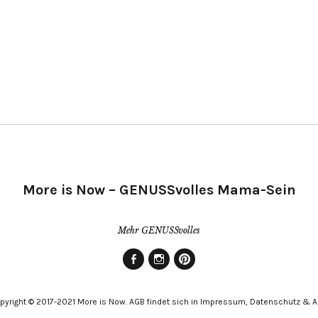
More is Now – GENUSSvolles Mama-Sein
Mehr GENUSSvolles
Facebook
Instagram
Pinterest
pyright © 2017-2021 More is Now. AGB findet sich in Impressum, Datenschutz & 