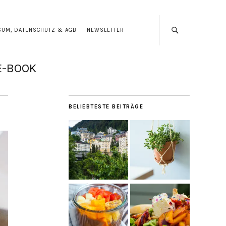
SUM, DATENSCHUTZ & AGB
NEWSLETTER
E-BOOK
BELIEBTESTE BEITRÄGE