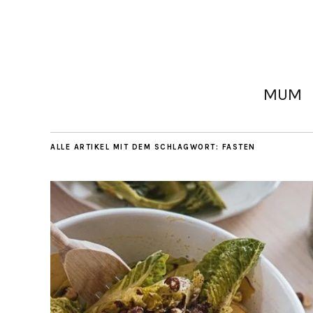
MUM
ALLE ARTIKEL MIT DEM SCHLAGWORT:
FASTEN