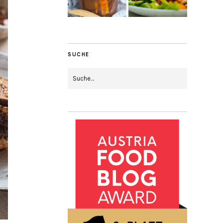
SUCHE