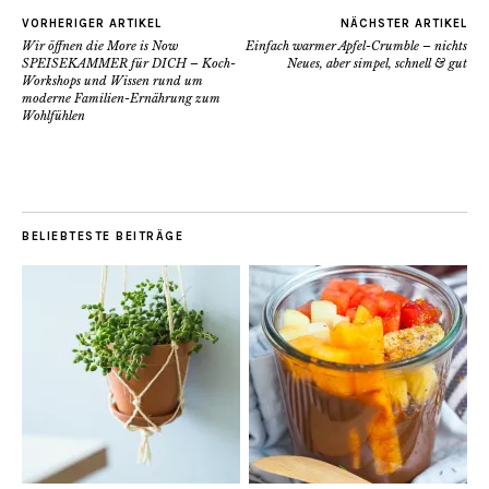
VORHERIGER ARTIKEL
NÄCHSTER ARTIKEL
Wir öffnen die More is Now
Einfach warmer Apfel-Crumble – nichts
SPEISEKAMMER für DICH – Koch-
Neues, aber simpel, schnell & gut
Workshops und Wissen rund um
moderne Familien-Ernährung zum
Wohlfühlen
BELIEBTESTE BEITRÄGE