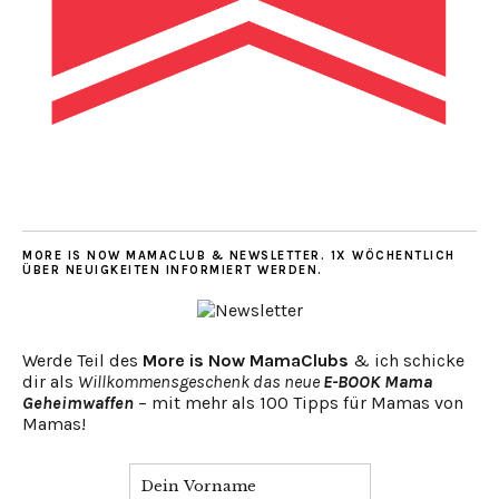
MORE IS NOW MAMACLUB & NEWSLETTER. 1X WÖCHENTLICH
ÜBER NEUIGKEITEN INFORMIERT WERDEN.
Werde Teil des
More is Now MamaClubs
& ich schicke
dir als
Willkommensgeschenk das neue
E-BOOK Mama
Geheimwaffen
– mit mehr als 100 Tipps für Mamas von
Mamas!