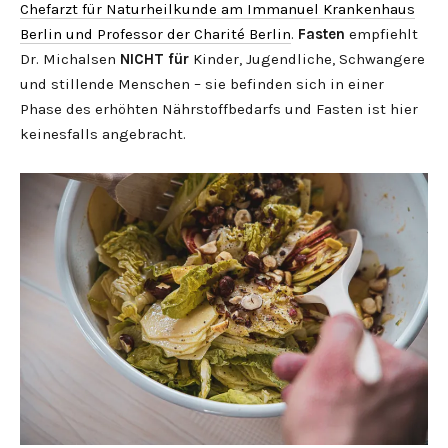
Chefarzt für Naturheilkunde am Immanuel Krankenhaus
Berlin und Professor der Charité Berlin
.
Fasten
empfiehlt
Dr. Michalsen
NICHT für
Kinder, Jugendliche, Schwangere
und stillende Menschen – sie befinden sich in einer
Phase des erhöhten Nährstoffbedarfs und Fasten ist hier
keinesfalls angebracht.