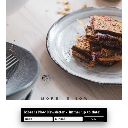
More is Now Newsletter - Immer up to date!