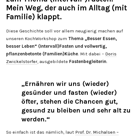
Mein Weg, der auch im Alltag (mit
Familie) klappt.
Diese Geschichte soll vor allem neugierig machen auf
unseren KochWorkshop zum
Thema „Besser Essen,
besser Leben“ (Intervall)Fasten und vollwertig,
pflanzenbetonte (Familien)Küche
. Mit dabei –
Doris
Zwickelstorfer
, ausgebildete
Fastenbegleiterin
.
„Ernähren wir uns (wieder)
gesünder und fasten (wieder)
öfter, stehen die Chancen gut,
gesund zu bleiben und sehr alt zu
werden.“
So einfach ist das nämlich, laut
Prof. Dr. Michalsen –