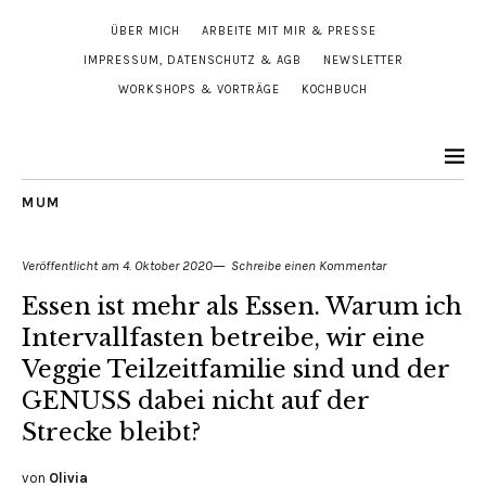
ÜBER MICH
ARBEITE MIT MIR & PRESSE
IMPRESSUM, DATENSCHUTZ & AGB
NEWSLETTER
WORKSHOPS & VORTRÄGE
KOCHBUCH
MUM
Veröffentlicht am
4. Oktober 2020
Schreibe einen Kommentar
Essen ist mehr als Essen. Warum ich
Intervallfasten betreibe, wir eine
Veggie Teilzeitfamilie sind und der
GENUSS dabei nicht auf der
Strecke bleibt?
von
Olivia