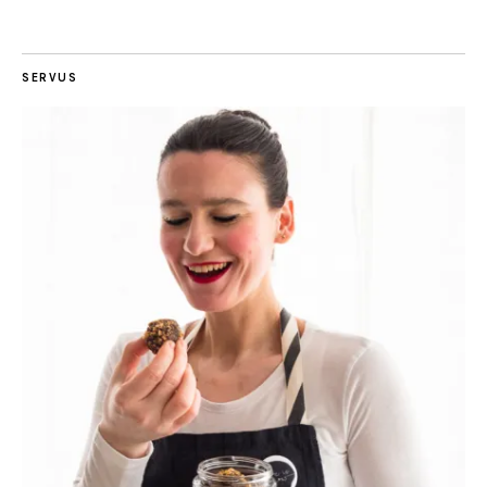
SERVUS