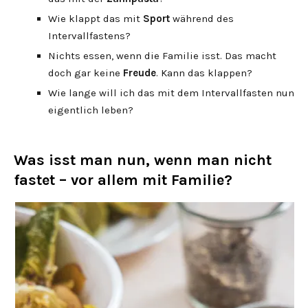
Wie klappt das mit
Sport
während des
Intervallfastens?
Nichts essen, wenn die Familie isst. Das macht
doch gar keine
Freude
. Kann das klappen?
Wie lange will ich das mit dem Intervallfasten nun
eigentlich leben?
Was isst man nun, wenn man nicht
fastet – vor allem mit Familie?