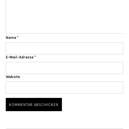
Name
*
E-Mail-Adresse
*
Website