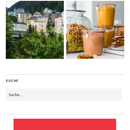
SUCHE