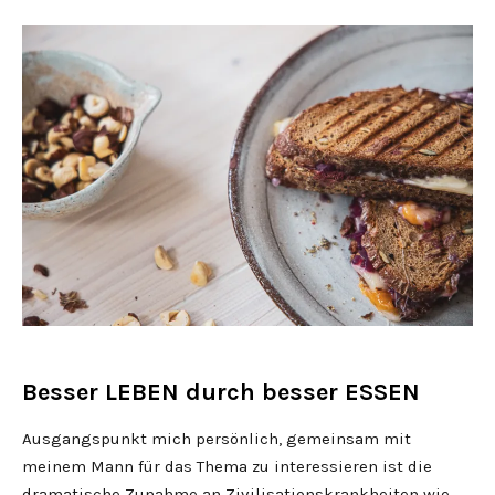
Besser LEBEN durch besser ESSEN
Ausgangspunkt mich persönlich, gemeinsam mit
meinem Mann für das Thema zu interessieren ist die
dramatische Zunahme an Zivilisationskrankheiten wie