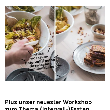
Plus unser neuester Workshop
zum Thema (Intervall-)Fasten.