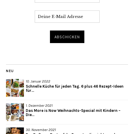
NEU
10. Januar 2022
Schnelle Küche für jeden Tag. 6 plus 46 Rezept-Ideen
für...
1. Dezember 2021
Das More is Now Weihnachts-Special mit Kindern –
Die...
30. November 2021