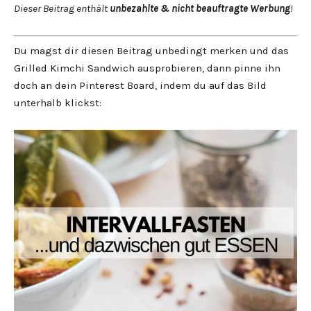
Dieser Beitrag enthält
unbezahlte & nicht beauftragte Werbung
!
Du magst dir diesen Beitrag unbedingt merken und das
Grilled Kimchi Sandwich ausprobieren, dann pinne ihn
doch an dein Pinterest Board, indem du auf das Bild
unterhalb klickst: