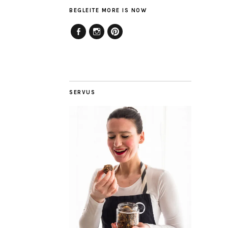
BEGLEITE MORE IS NOW
Facebook
Instagram
Pinterest
SERVUS