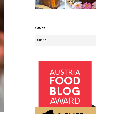
SUCHE