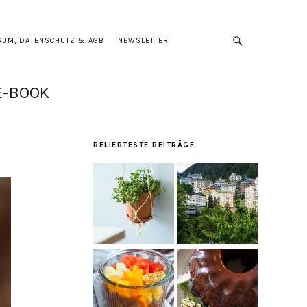
SUM, DATENSCHUTZ & AGB
NEWSLETTER
E-BOOK
BELIEBTESTE BEITRÄGE