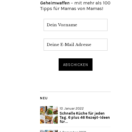
Geheimwaffen
– mit mehr als 100
Tipps für Mamas von Mamas!
NEU
10. Januar 2022
Schnelle Küche für jeden
Tag. 6 plus 46 Rezept-Ideen
für...