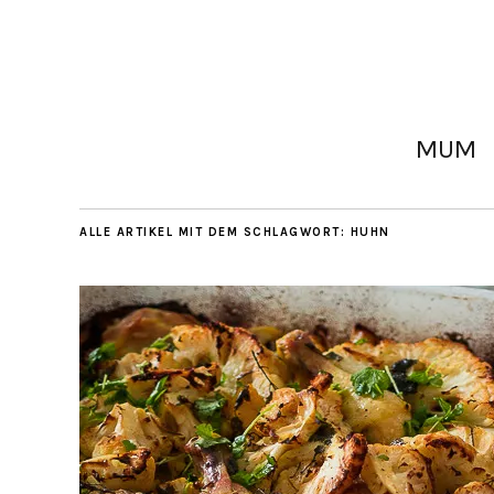
MUM
ALLE ARTIKEL MIT DEM SCHLAGWORT:
HUHN