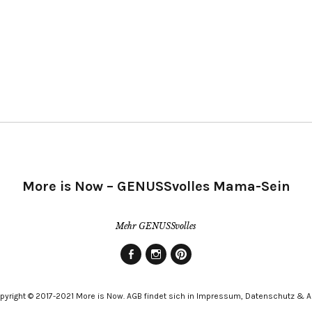
More is Now – GENUSSvolles Mama-Sein
Mehr GENUSSvolles
Facebook
Instagram
Pinterest
pyright © 2017-2021 More is Now. AGB findet sich in Impressum, Datenschutz & 