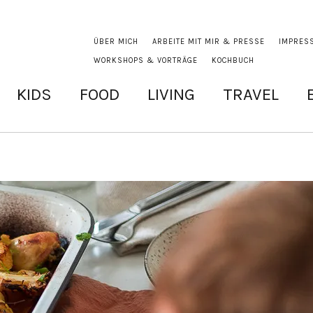
ÜBER MICH
ARBEITE MIT MIR & PRESSE
IMPRES
WORKSHOPS & VORTRÄGE
KOCHBUCH
KIDS
FOOD
LIVING
TRAVEL