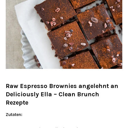
Raw Espresso Brownies angelehnt an
Deliciously Ella – Clean Brunch
Rezepte
Zutaten: