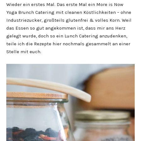
Wieder ein erstes Mal. Das erste Mal ein More is Now
Yoga Brunch Catering mit cleanen Köstlichkeiten – ohne
Industriezucker, großteils glutenfrei & volles Korn. Weil
das Essen so gut angekommen ist, dass mir ans Herz
gelegt wurde, doch so ein Lunch Catering anzudenken,
teile ich die Rezepte hier nochmals gesammelt an einer
Stelle mit euch.