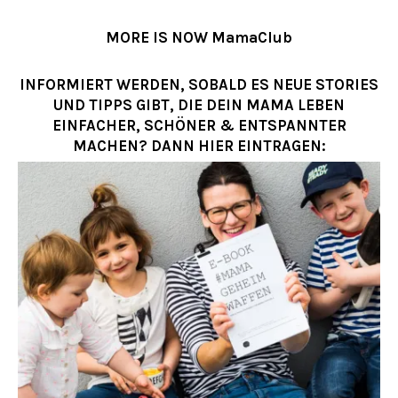
MORE IS NOW MamaClub
INFORMIERT WERDEN, SOBALD ES NEUE STORIES
UND TIPPS GIBT, DIE DEIN MAMA LEBEN
EINFACHER, SCHÖNER & ENTSPANNTER
MACHEN? DANN HIER EINTRAGEN: