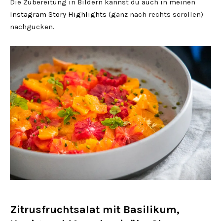
Die Zubereitung in Bildern kannst du auch in meinen
Instagram Story Highlights
(ganz nach rechts scrollen)
nachgucken.
Zitrusfruchtsalat mit Basilikum,