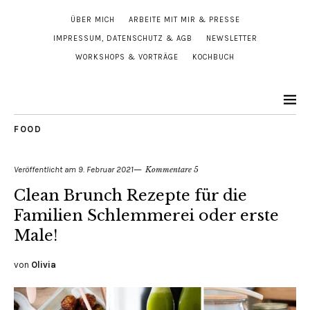
ÜBER MICH
ARBEITE MIT MIR & PRESSE
IMPRESSUM, DATENSCHUTZ & AGB
NEWSLETTER
WORKSHOPS & VORTRÄGE
KOCHBUCH
FOOD
Veröffentlicht am
9. Februar 2021
Kommentare 5
Clean Brunch Rezepte für die
Familien Schlemmerei oder erste
Male!
von
Olivia