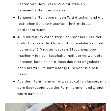
Resten Vanillepulver und Zimt streuen,
Bananenhälften darin wälzen.
Bananenhälften oben in den Teig drücken und die
restlichen Schoko-Nuss-Vanille-Zimtbrösel
darüber streuen.
45 Minuten im vorheizten Backrohr bei 180 Grad
Umluft backen. Backform mit Folie abdecken und
nochmals 15 Minuten backen. Stäbchenprobe
machen – je nach Beschaffenheit der verwendeten
Bananen, kann es sein, dass das Brot abgedeckt
noch bis zu 15 Minuten länger im Rohr bleiben
muss.
Aus dem Rohr nehmen, etwas abkühlen lassen, mit
dem Backpapier aus der Form nehmen und gleich
warm aufessen.