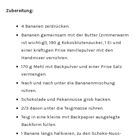
Zubereitung:
4 Bananen zerdrücken.
Bananen gemeinsam mit der Butter (zimmerwarm
ist wichtig!), 190 g Kokosblütenzucker, 1 Ei und
einer kräftigen Prise Vanillepulver mit den
Handmixer verrühren.
170 g Mehl mit Backpulver und einer Prise Salz
vermengen.
Nach und nach unter die Bananenmischung
rühren.
Schokolade und Pekannüsse grob hacken.
2/3 davon unter die Teigmasse rühren.
Teig in eine kleine mit Backpapier ausgelegte
Backform füllen.
1 Banane längs halbieren, zu den Schoko-Nuss-