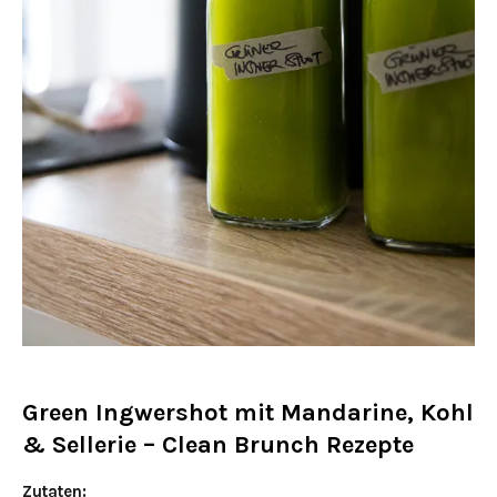
Green Ingwershot mit Mandarine, Kohl
& Sellerie – Clean Brunch Rezepte
Zutaten: