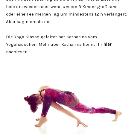
hole die wieder raus, wenn unsere 3 Kinder groß sind
oder eine Fee meinen Tag um mindestens 12 h verlängert.
Aber sag niemals nie.
Die Yoga Klasse geleitet hat Katharina vom
Yogahäuschen. Mehr über Katharina könnt ihr
hier
nachlesen.