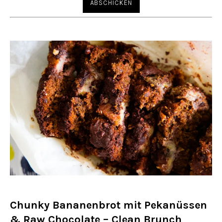
Chunky Bananenbrot mit Pekanüssen
& Raw Chocolate – Clean Brunch