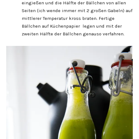
eingießen und die Hälfte der Bällchen von allen
Seiten (ich wende immer mit 2 großen Gabeln) auf
mittlerer Temperatur kross braten. Fertige
Bällchen auf Küchenpapier legen und mit der
zweiten Hälfte der Bällchen genauso verfahren.