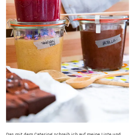
Das mit dem Catering schreib ich auf meine Liste und