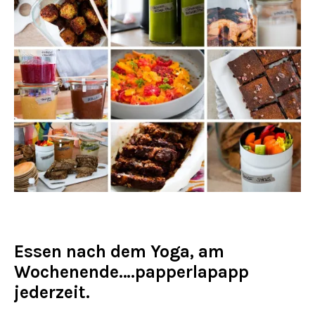
Essen nach dem Yoga, am
Wochenende….papperlapapp
jederzeit.