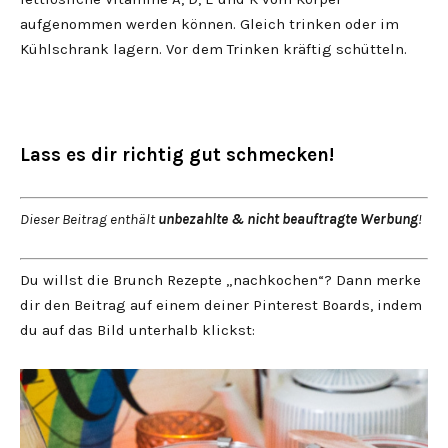
aufgenommen werden können. Gleich trinken oder im
Kühlschrank lagern. Vor dem Trinken kräftig schütteln.
Lass es dir richtig gut schmecken!
Dieser Beitrag enthält
unbezahlte & nicht beauftragte Werbung
!
Du willst die Brunch Rezepte „nachkochen“? Dann merke
dir den Beitrag auf einem deiner Pinterest Boards, indem
du auf das Bild unterhalb klickst: