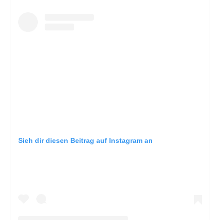
Sieh dir diesen Beitrag auf Instagram an