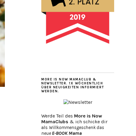
MORE IS NOW MAMACLUB &
NEWSLETTER. 1X WÖCHENTLICH
ÜBER NEUIGKEITEN INFORMIERT
WERDEN.
Werde Teil des
More is Now
MamaClubs
& ich schicke dir
als
Willkommensgeschenk das
neue
E-BOOK Mama