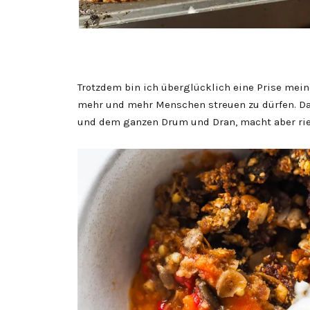
Trotzdem bin ich überglücklich eine Prise mei
mehr und mehr Menschen streuen zu dürfen. Das
und dem ganzen Drum und Dran, macht aber ri