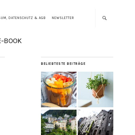
SUM, DATENSCHUTZ & AGB
NEWSLETTER
E-BOOK
BELIEBTESTE BEITRÄGE