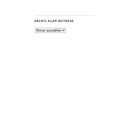
ARCHIV ALLER BEITRÄGE
ARCHIV
ALLER
BEITRÄGE