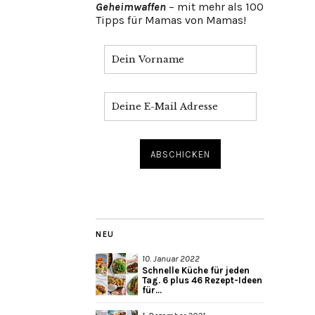
Geheimwaffen
– mit mehr als 100
Tipps für Mamas von Mamas!
NEU
10. Januar 2022
Schnelle Küche für jeden
Tag. 6 plus 46 Rezept-Ideen
für...