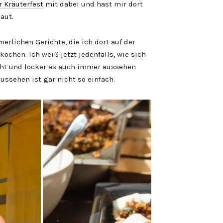
 Kräuterfest
mit dabei und hast mir dort
aut.
rlichen Gerichte, die ich dort auf der
chen. Ich weiß jetzt jedenfalls, wie sich
cht und locker es auch immer aussehen
ssehen ist gar nicht so einfach.