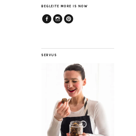
BEGLEITE MORE IS NOW
Facebook
Instagram
Pinterest
SERVUS