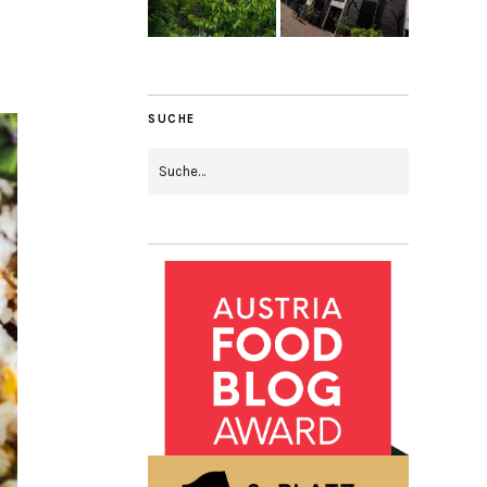
SUCHE