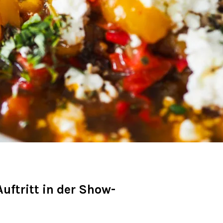
uftritt in der Show-