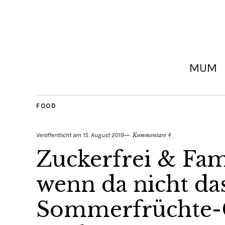
MUM
FOOD
Veröffentlicht am
15. August 2019
Kommentare 4
Zuckerfrei & Fami
wenn da nicht da
Sommerfrüchte-