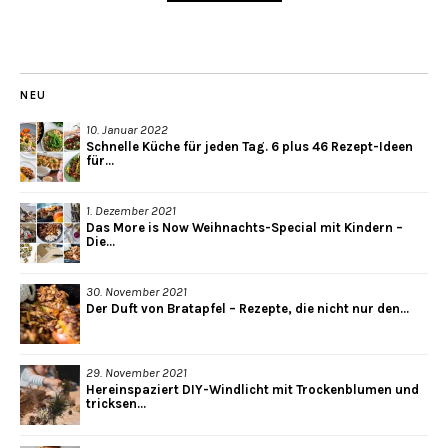
NEU
10. Januar 2022
Schnelle Küche für jeden Tag. 6 plus 46 Rezept-Ideen
für...
1. Dezember 2021
Das More is Now Weihnachts-Special mit Kindern –
Die...
30. November 2021
Der Duft von Bratapfel – Rezepte, die nicht nur den...
29. November 2021
Hereinspaziert DIY-Windlicht mit Trockenblumen und
tricksen...