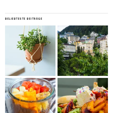
BELIEBTESTE BEITRÄGE