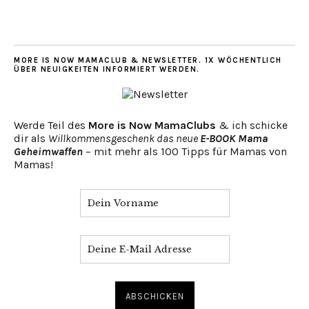
MORE IS NOW MAMACLUB & NEWSLETTER. 1X WÖCHENTLICH
ÜBER NEUIGKEITEN INFORMIERT WERDEN.
Werde Teil des
More is Now MamaClubs
& ich schicke
dir als
Willkommensgeschenk das neue
E-BOOK Mama
Geheimwaffen
– mit mehr als 100 Tipps für Mamas von
Mamas!