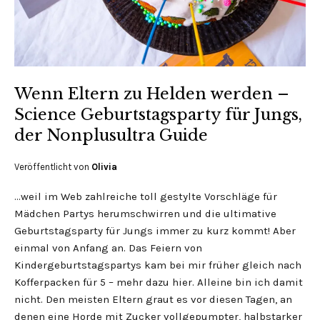
Wenn Eltern zu Helden werden –
Science Geburtstagsparty für Jungs,
der Nonplusultra Guide
Veröffentlicht von
Olivia
…weil im Web zahlreiche toll gestylte Vorschläge für
Mädchen Partys herumschwirren und die ultimative
Geburtstagsparty für Jungs immer zu kurz kommt! Aber
einmal von Anfang an. Das Feiern von
Kindergeburtstagspartys kam bei mir früher gleich nach
Kofferpacken für 5 – mehr dazu hier. Alleine bin ich damit
nicht. Den meisten Eltern graut es vor diesen Tagen, an
denen eine Horde mit Zucker vollgepumpter, halbstarker