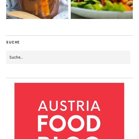
SUCHE