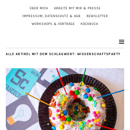
ÜBER MICH
ARBEITE MIT MIR & PRESSE
IMPRESSUM, DATENSCHUTZ & AGB
NEWSLETTER
WORKSHOPS & VORTRÄGE
KOCHBUCH
ALLE ARTIKEL MIT DEM SCHLAGWORT:
WISSENSCHAFTSPARTY