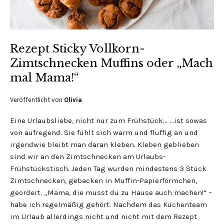
Rezept Sticky Vollkorn-
Zimtschnecken Muffins oder „Mach
mal Mama!“
Veröffentlicht von
Olivia
Eine Urlaubsliebe, nicht nur zum Frühstück… …ist sowas
von aufregend. Sie fühlt sich warm und fluffig an und
irgendwie bleibt man daran kleben. Kleben geblieben
sind wir an den Zimtschnecken am Urlaubs-
Frühstückstisch. Jeden Tag wurden mindestens 3 Stück
Zimtschnecken, gebacken in Muffin-Papierförmchen,
geordert. „Mama, die musst du zu Hause auch machen!“ –
habe ich regelmäßig gehört. Nachdem das Küchenteam
im Urlaub allerdings nicht und nicht mit dem Rezept