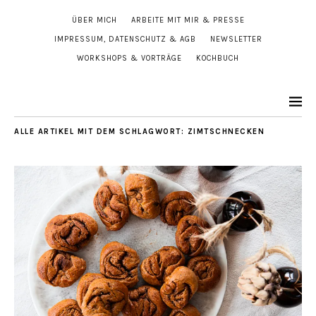
ÜBER MICH
ARBEITE MIT MIR & PRESSE
IMPRESSUM, DATENSCHUTZ & AGB
NEWSLETTER
WORKSHOPS & VORTRÄGE
KOCHBUCH
ALLE ARTIKEL MIT DEM SCHLAGWORT:
ZIMTSCHNECKEN