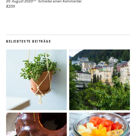
20. August 2020
Schreibe einen Kommentar
KIDS
BELIEBTESTE BEITRÄGE