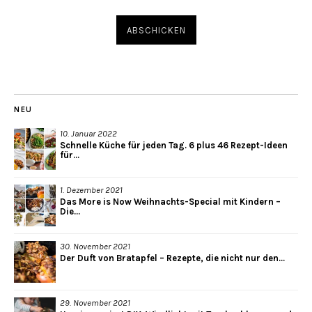
NEU
10. Januar 2022
Schnelle Küche für jeden Tag. 6 plus 46 Rezept-Ideen
für...
1. Dezember 2021
Das More is Now Weihnachts-Special mit Kindern –
Die...
30. November 2021
Der Duft von Bratapfel – Rezepte, die nicht nur den...
29. November 2021