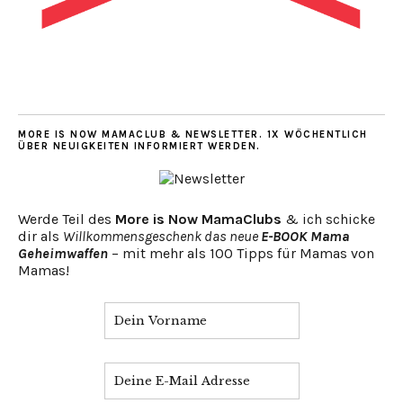
MORE IS NOW MAMACLUB & NEWSLETTER. 1X WÖCHENTLICH
ÜBER NEUIGKEITEN INFORMIERT WERDEN.
Werde Teil des
More is Now MamaClubs
& ich schicke
dir als
Willkommensgeschenk das neue
E-BOOK Mama
Geheimwaffen
– mit mehr als 100 Tipps für Mamas von
Mamas!