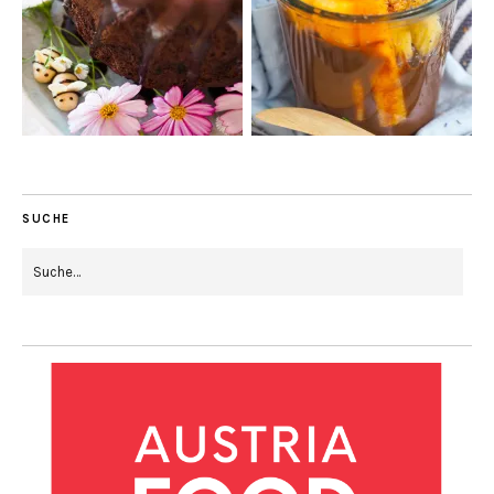
SUCHE