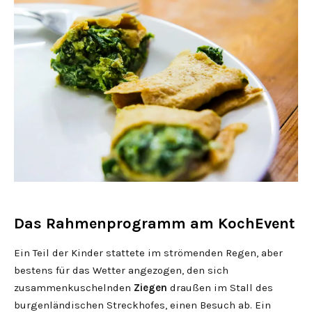
Das Rahmenprogramm am KochEvent
Ein Teil der Kinder stattete im strömenden Regen, aber
bestens für das Wetter angezogen, den sich
zusammenkuschelnden
Ziegen
draußen im Stall des
burgenländischen Streckhofes, einen Besuch ab. Ein