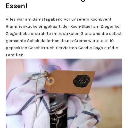
Essen!
Alles war am Samstagabend vor unserem KochEvent
#familienküche eingekauft, der Koch-Stadl am Ziegenhof
Ziegenliebe erstrahlte im rustikalen Glanz und die selbst
gemachte Schokolade-Haselnuss-Creme wartete in 10
gepackten Geschirrtuch-Servietten-Goodie Bags auf die
Familien.