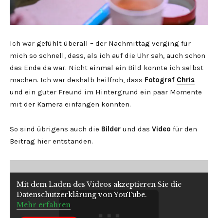
Ich war gefühlt überall – der Nachmittag verging für
mich so schnell, dass, als ich auf die Uhr sah, auch schon
das Ende da war. Nicht einmal ein Bild konnte ich selbst
machen. Ich war deshalb heilfroh, dass
Fotograf
Chris
und ein guter Freund im Hintergrund ein paar Momente
mit der Kamera einfangen konnten.
So sind übrigens auch die
Bilder
und das
Video
für den
Beitrag hier entstanden.
Mit dem Laden des Videos akzeptieren Sie die
Datenschutzerklärung von YouTube.
Mehr erfahren