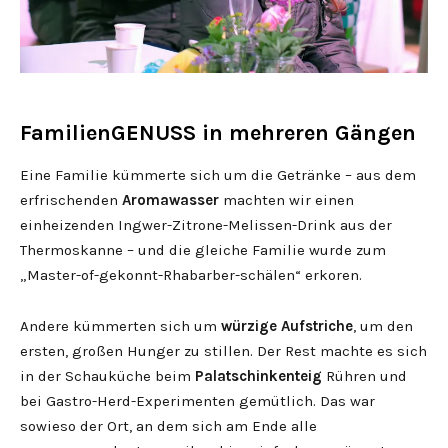
FamilienGENUSS in mehreren Gängen
Eine Familie kümmerte sich um die Getränke – aus dem
erfrischenden
Aromawasser
machten wir einen
einheizenden Ingwer-Zitrone-Melissen-Drink aus der
Thermoskanne – und die gleiche Familie wurde zum
„Master-of-gekonnt-Rhabarber-schälen“ erkoren.
Andere kümmerten sich um
würzige Aufstriche
, um den
ersten, großen Hunger zu stillen. Der Rest machte es sich
in der Schauküche beim
Palatschinkenteig
Rühren und
bei Gastro-Herd-Experimenten gemütlich. Das war
sowieso der Ort, an dem sich am Ende alle