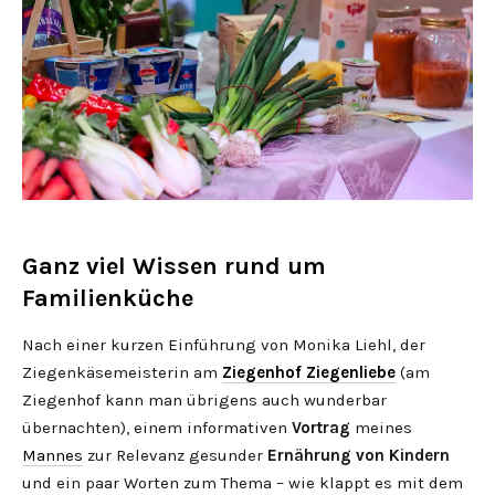
Ganz viel Wissen rund um
Familienküche
Nach einer kurzen Einführung von Monika Liehl, der
Ziegenkäsemeisterin am
Ziegenhof
Ziegenliebe
(am
Ziegenhof kann man übrigens auch wunderbar
übernachten), einem informativen
Vortrag
meines
Mannes
zur Relevanz gesunder
Ernährung von Kindern
und ein paar Worten zum Thema – wie klappt es mit dem