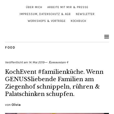
ÜBER MICH
ARBEITE MIT MIR & PRESSE
IMPRESSUM, DATENSCHUTZ & AGB
NEWSLETTER
WORKSHOPS & VORTRÄGE
KOCHBUCH
FOOD
Veröffentlicht am
14. Mai 2019
Kommentare 4
KochEvent #familienküche. Wenn
GENUSSliebende Familien am
Ziegenhof schnippeln, rühren &
Palatschinken schupfen.
von
Olivia