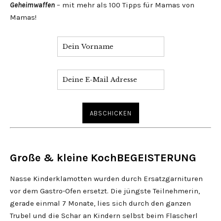
Geheimwaffen
– mit mehr als 100 Tipps für Mamas von
Mamas!
Große & kleine KochBEGEISTERUNG
Nasse Kinderklamotten wurden durch Ersatzgarnituren
vor dem Gastro-Ofen ersetzt. Die jüngste Teilnehmerin,
gerade einmal 7 Monate, lies sich durch den ganzen
Trubel und die Schar an Kindern selbst beim Flascherl