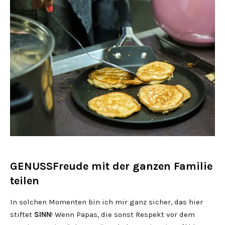
GENUSSFreude mit der ganzen Familie
teilen
In solchen Momenten bin ich mir ganz sicher, das hier
stiftet
SINN
! Wenn Papas, die sonst Respekt vor dem