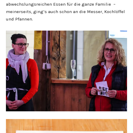
abwechslungsreichen Essen für die ganze Familie –
meinerseits, ging’s auch schon an die Messer, Kochlöffel
und Pfannen.