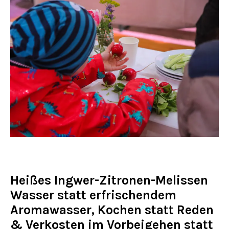
Heißes Ingwer-Zitronen-Melissen
Wasser statt erfrischendem
Aromawasser, Kochen statt Reden
& Verkosten im Vorbeigehen statt