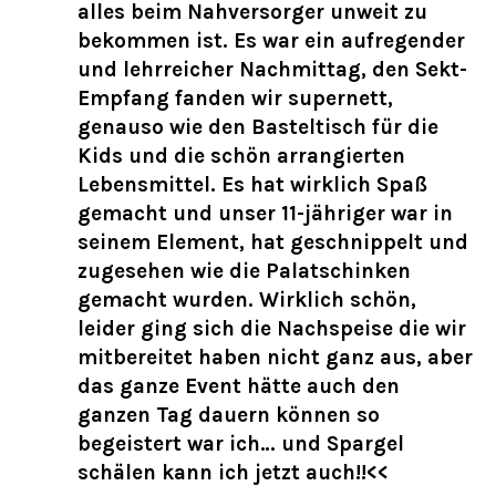
alles beim Nahversorger unweit zu
bekommen ist. Es war ein aufregender
und lehrreicher Nachmittag, den Sekt-
Empfang fanden wir supernett,
genauso wie den Basteltisch für die
Kids und die schön arrangierten
Lebensmittel. Es hat wirklich Spaß
gemacht und unser 11-jähriger war in
seinem Element, hat geschnippelt und
zugesehen wie die Palatschinken
gemacht wurden. Wirklich schön,
leider ging sich die Nachspeise die wir
mitbereitet haben nicht ganz aus, aber
das ganze Event hätte auch den
ganzen Tag dauern können so
begeistert war ich… und Spargel
schälen kann ich jetzt auch!!<<