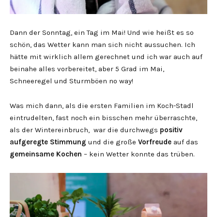
Dann der Sonntag, ein Tag im Mai! Und wie heißt es so
schön, das Wetter kann man sich nicht aussuchen. Ich
hätte mit wirklich allem gerechnet und ich war auch auf
beinahe alles vorbereitet, aber 5 Grad im Mai,
Schneeregel und Sturmböen no way!
Was mich dann, als die ersten Familien im Koch-Stadl
eintrudelten, fast noch ein bisschen mehr überraschte,
als der Wintereinbruch, war die durchwegs
positiv
aufgeregte Stimmung
und die große
Vorfreude
auf das
gemeinsame Kochen
– kein Wetter konnte das trüben.