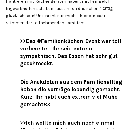
Hantieren mit Küchengeräten haben, mit Feingefühl
Ingwerknollen schaben, lässt mich das schon
richtig
glücklich
sein! Und nicht nur mich – hier ein paar
Stimmen der teilnehmenden Familien:
>>Das #Familienküchen-Event war toll
vorbereitet. Ihr seid extrem
sympathisch. Das Essen hat sehr gut
geschmeckt.
Die Anekdoten aus dem Familienalltag
haben die Vorträge lebendig gemacht.
Kurz: Ihr habt euch extrem viel Mühe
gemacht!<<
>>Ich wollte mich auch noch einmal