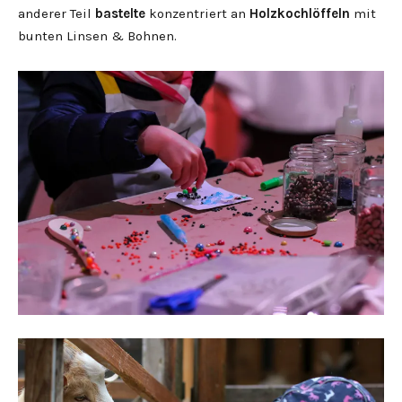
anderer Teil
bastelte
konzentriert an
Holzkochlöffeln
mit
bunten Linsen & Bohnen.