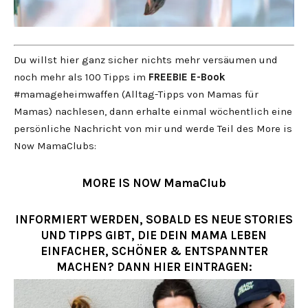
Du willst hier ganz sicher nichts mehr versäumen und
noch mehr als 100 Tipps im
FREEBIE
E-Book
#mamageheimwaffen (Alltag-Tipps von Mamas für
Mamas) nachlesen, dann erhalte einmal wöchentlich eine
persönliche Nachricht von mir und werde Teil des More is
Now MamaClubs:
MORE IS NOW MamaClub
INFORMIERT WERDEN, SOBALD ES NEUE STORIES
UND TIPPS GIBT, DIE DEIN MAMA LEBEN
EINFACHER, SCHÖNER & ENTSPANNTER
MACHEN? DANN HIER EINTRAGEN: