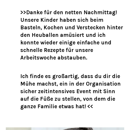
>>Danke für den netten Nachmittag!
Unsere Kinder haben sich beim
Basteln, Kochen und Verstecken hinter
den Heuballen amüsiert und ich
konnte wieder einige einfache und
schnelle Rezepte für unsere
Arbeitswoche abstauben.
Ich finde es großartig, dass du dir die
Mühe machst, ein in der Organisation
sicher zeitintensives Event mit Sinn
auf die Füße zu stellen, von dem die
ganze Familie etwas hat! <<