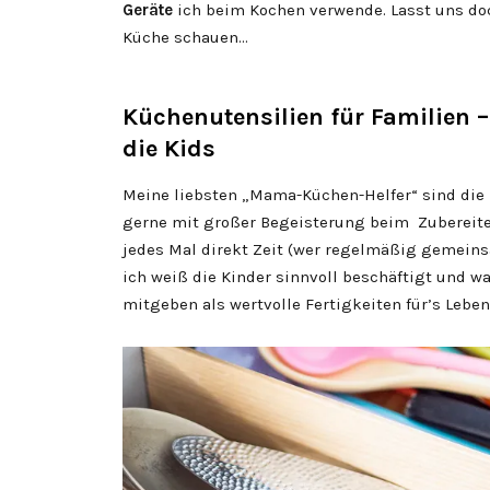
Geräte
ich beim Kochen verwende. Lasst uns do
Küche schauen…
Küchenutensilien für Familien 
die Kids
Meine liebsten „Mama-Küchen-Helfer“ sind die
gerne mit großer Begeisterung beim Zubereiten
jedes Mal direkt Zeit (wer regelmäßig gemeins
ich weiß die Kinder sinnvoll beschäftigt und
mitgeben als wertvolle Fertigkeiten für’s Leben