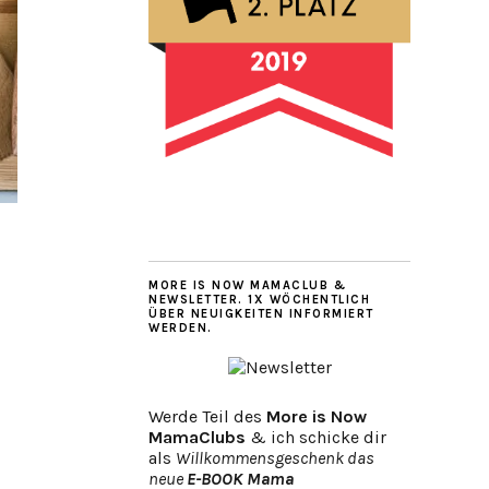
MORE IS NOW MAMACLUB &
NEWSLETTER. 1X WÖCHENTLICH
ÜBER NEUIGKEITEN INFORMIERT
WERDEN.
Werde Teil des
More is Now
MamaClubs
& ich schicke dir
als
Willkommensgeschenk das
neue
E-BOOK Mama