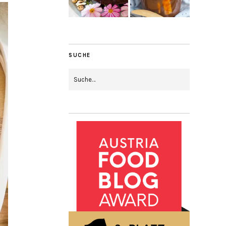
SUCHE