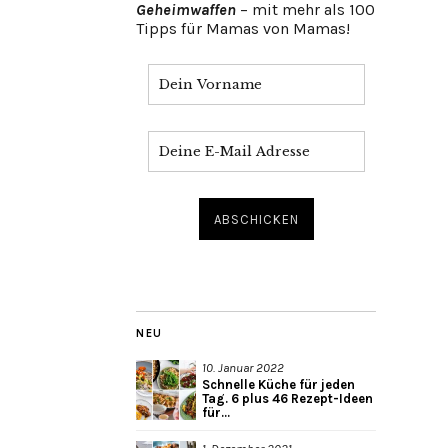
Geheimwaffen
– mit mehr als 100
Tipps für Mamas von Mamas!
NEU
10. Januar 2022
Schnelle Küche für jeden
Tag. 6 plus 46 Rezept-Ideen
für...