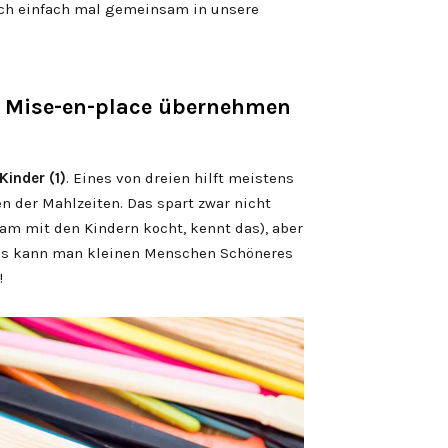
ch einfach mal gemeinsam in unsere
– Mise-en-place übernehmen
Kinder (1)
. Eines von dreien hilft meistens
 der Mahlzeiten. Das spart zwar nicht
am mit den Kindern kocht, kennt das), aber
 was kann man kleinen Menschen Schöneres
!