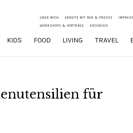
ÜBER MICH
ARBEITE MIT MIR & PRESSE
IMPRES
WORKSHOPS & VORTRÄGE
KOCHBUCH
KIDS
FOOD
LIVING
TRAVEL
enutensilien für