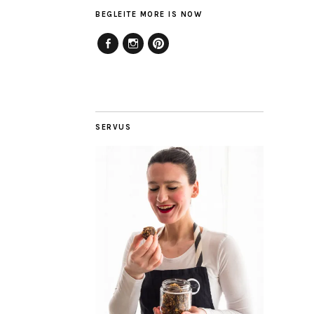
BEGLEITE MORE IS NOW
Facebook
Instagram
Pinterest
SERVUS