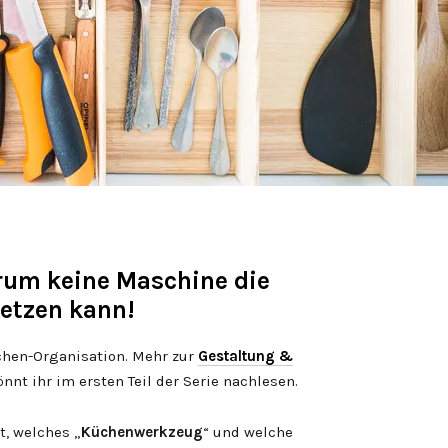
um keine Maschine die
etzen kann!
chen-Organisation. Mehr zur
Gestaltung &
könnt ihr im ersten Teil der Serie nachlesen.
t, welches „
Küchenwerkzeug
“ und welche