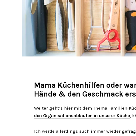
Mama Küchenhilfen oder war
Hände & den Geschmack ers
Weiter geht’s hier mit dem Thema Familien-Kü
den Organisationsabläufen in unserer Küche
, 
Ich werde allerdings auch immer wieder gefrag