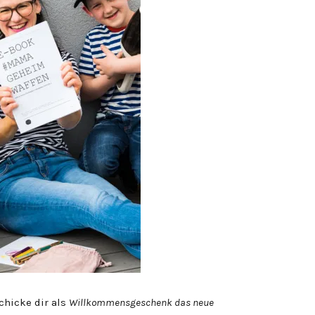
chicke dir als
Willkommensgeschenk das neue