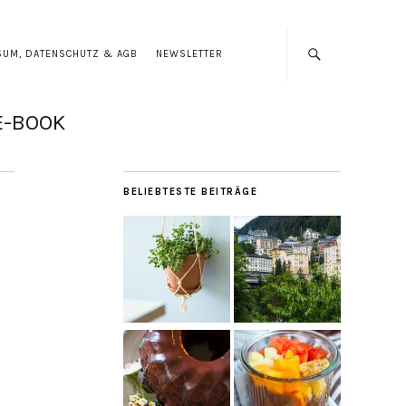
SUM, DATENSCHUTZ & AGB
NEWSLETTER
E-BOOK
BELIEBTESTE BEITRÄGE