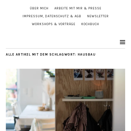
ÜBER MICH
ARBEITE MIT MIR & PRESSE
IMPRESSUM, DATENSCHUTZ & AGB
NEWSLETTER
WORKSHOPS & VORTRÄGE
KOCHBUCH
ALLE ARTIKEL MIT DEM SCHLAGWORT:
HAUSBAU