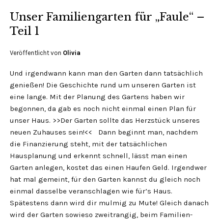
Unser Familiengarten für „Faule“ –
Teil 1
Veröffentlicht von
Olivia
Und irgendwann kann man den Garten dann tatsächlich
genießen! Die Geschichte rund um unseren Garten ist
eine lange. Mit der Planung des Gartens haben wir
begonnen, da gab es noch nicht einmal einen Plan für
unser Haus. >>Der Garten sollte das Herzstück unseres
neuen Zuhauses sein!<< Dann beginnt man, nachdem
die Finanzierung steht, mit der tatsächlichen
Hausplanung und erkennt schnell, lässt man einen
Garten anlegen, kostet das einen Haufen Geld. Irgendwer
hat mal gemeint, für den Garten kannst du gleich noch
einmal dasselbe veranschlagen wie für’s Haus.
Spätestens dann wird dir mulmig zu Mute! Gleich danach
wird der Garten sowieso zweitrangig, beim Familien-