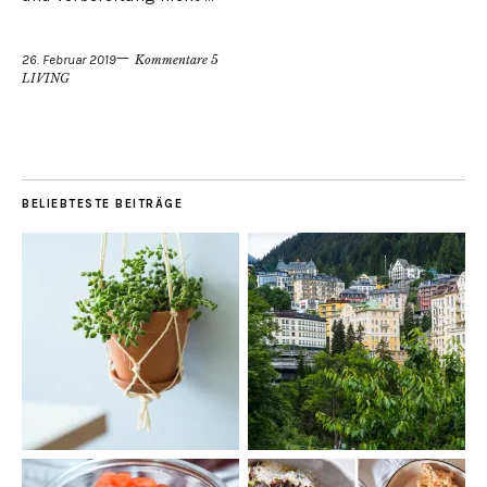
26. Februar 2019
Kommentare 5
LIVING
BELIEBTESTE BEITRÄGE