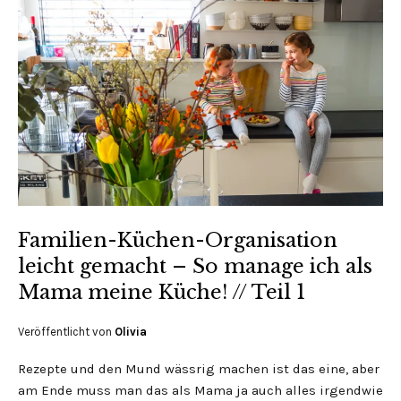
Familien-Küchen-Organisation
leicht gemacht – So manage ich als
Mama meine Küche! // Teil 1
Veröffentlicht von
Olivia
Rezepte und den Mund wässrig machen ist das eine, aber
am Ende muss man das als Mama ja auch alles irgendwie