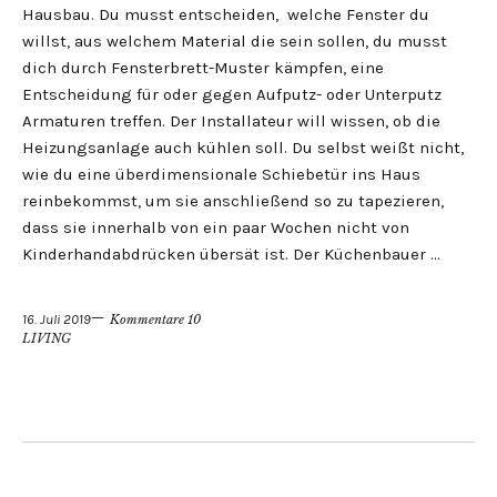
Hausbau. Du musst entscheiden, welche Fenster du
willst, aus welchem Material die sein sollen, du musst
dich durch Fensterbrett-Muster kämpfen, eine
Entscheidung für oder gegen Aufputz- oder Unterputz
Armaturen treffen. Der Installateur will wissen, ob die
Heizungsanlage auch kühlen soll. Du selbst weißt nicht,
wie du eine überdimensionale Schiebetür ins Haus
reinbekommst, um sie anschließend so zu tapezieren,
dass sie innerhalb von ein paar Wochen nicht von
Kinderhandabdrücken übersät ist. Der Küchenbauer …
16. Juli 2019
Kommentare 10
LIVING