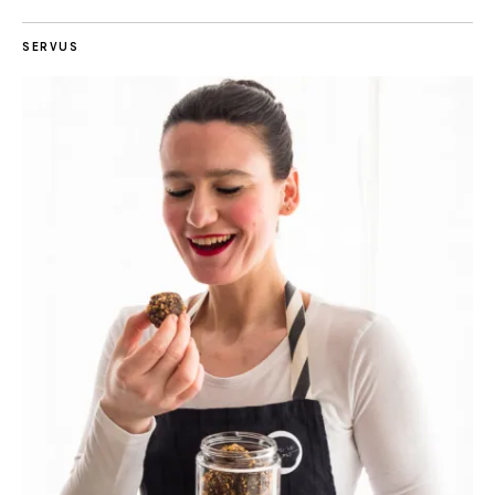
SERVUS