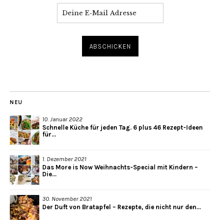
NEU
10. Januar 2022
Schnelle Küche für jeden Tag. 6 plus 46 Rezept-Ideen
für...
1. Dezember 2021
Das More is Now Weihnachts-Special mit Kindern –
Die...
30. November 2021
Der Duft von Bratapfel – Rezepte, die nicht nur den...