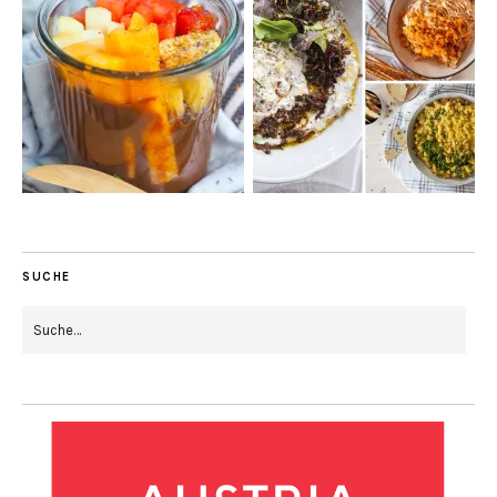
SUCHE