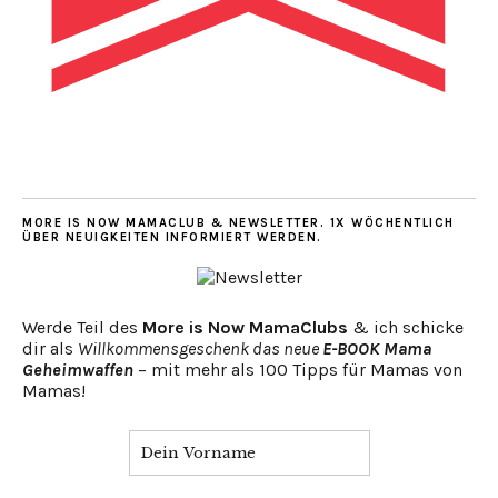
MORE IS NOW MAMACLUB & NEWSLETTER. 1X WÖCHENTLICH
ÜBER NEUIGKEITEN INFORMIERT WERDEN.
Werde Teil des
More is Now MamaClubs
& ich schicke
dir als
Willkommensgeschenk das neue
E-BOOK Mama
Geheimwaffen
– mit mehr als 100 Tipps für Mamas von
Mamas!