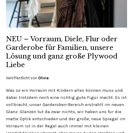
NEU – Vorraum, Diele, Flur oder
Garderobe für Familien, unsere
Lösung und ganz große Plywood
Liebe
Veröffentlicht von
Olivia
Was so ein Vorraum mit Kindern alles können muss und
dabei trotzdem noch eine richtig gute Figur macht. Es ist
vollbracht, unser Garderoben-Bereich erstrahlt im neuen
Glanz. Glänzen tut da zwar nichts, wir haben uns für die
matte Optik entschieden und der große, neue Spiegel im
Vorraum ist in der Regel auch immer mit kleinen