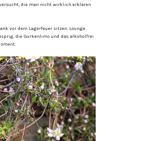
 versucht, die man nicht wirklich erklären
ank vor dem Lagerfeuer sitzen. Lounge
usprig, die Gurkenlimo und das alkoholfrei
Moment.