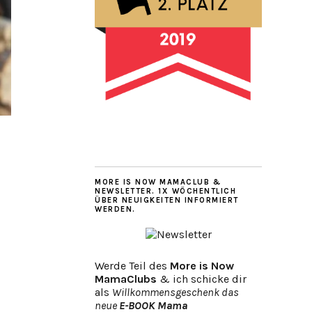
MORE IS NOW MAMACLUB &
NEWSLETTER. 1X WÖCHENTLICH
ÜBER NEUIGKEITEN INFORMIERT
WERDEN.
Werde Teil des
More is Now
MamaClubs
& ich schicke dir
als
Willkommensgeschenk das
neue
E-BOOK Mama