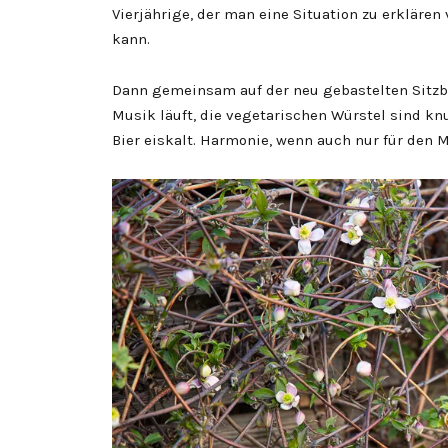
Vierjährige, der man eine Situation zu erklären
kann.
Dann gemeinsam auf der neu gebastelten Sitzb
Musik läuft, die vegetarischen Würstel sind kn
Bier eiskalt. Harmonie, wenn auch nur für den 