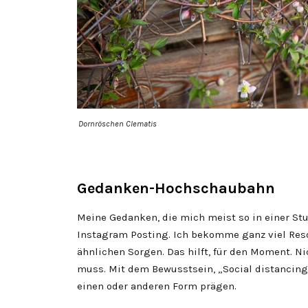
Dornröschen Clematis
Gedanken-Hochschaubahn
Meine Gedanken, die mich meist so in einer St
Instagram Posting. Ich bekomme ganz viel Res
ähnlichen Sorgen. Das hilft, für den Moment. Ni
muss. Mit dem Bewusstsein, „Social distancin
einen oder anderen Form prägen.