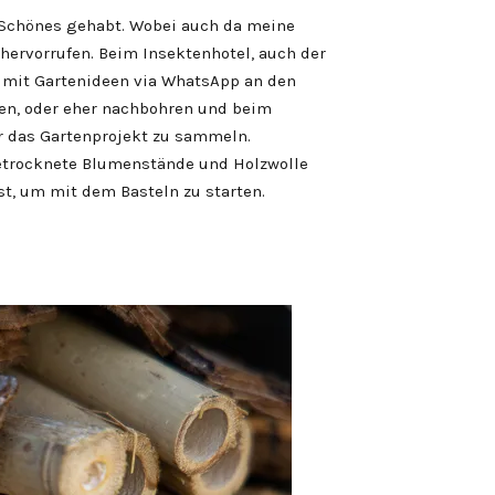
ür Schönes gehabt. Wobei auch da meine
hervorrufen. Beim Insektenhotel, auch der
n mit Gartenideen via WhatsApp an den
en, oder eher nachbohren und beim
r das Gartenprojekt zu sammeln.
getrocknete Blumenstände und Holzwolle
st, um mit dem Basteln zu starten.