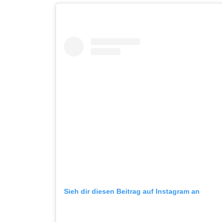
Sieh dir diesen Beitrag auf Instagram an