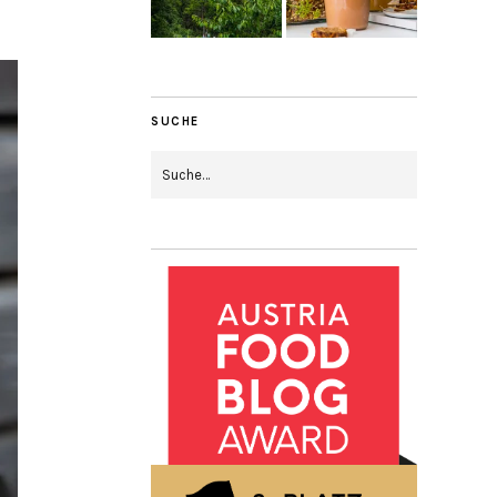
SUCHE