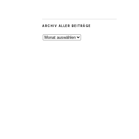
ARCHIV ALLER BEITRÄGE
ARCHIV
ALLER
BEITRÄGE