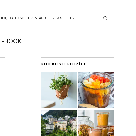
SUM, DATENSCHUTZ & AGB
NEWSLETTER
E-BOOK
BELIEBTESTE BEITRÄGE