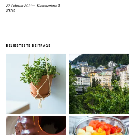
27. Februar 2021
Kommentare 2
KIDS
BELIEBTESTE BEITRÄGE