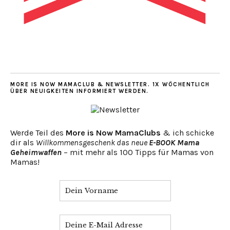
MORE IS NOW MAMACLUB & NEWSLETTER. 1X WÖCHENTLICH
ÜBER NEUIGKEITEN INFORMIERT WERDEN.
Werde Teil des
More is Now MamaClubs
& ich schicke
dir als
Willkommensgeschenk das neue
E-BOOK Mama
Geheimwaffen
– mit mehr als 100 Tipps für Mamas von
Mamas!