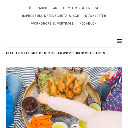
ÜBER MICH
ARBEITE MIT MIR & PRESSE
IMPRESSUM, DATENSCHUTZ & AGB
NEWSLETTER
WORKSHOPS & VORTRÄGE
KOCHBUCH
ALLE ARTIKEL MIT DEM SCHLAGWORT:
BRIOCHE HASEN