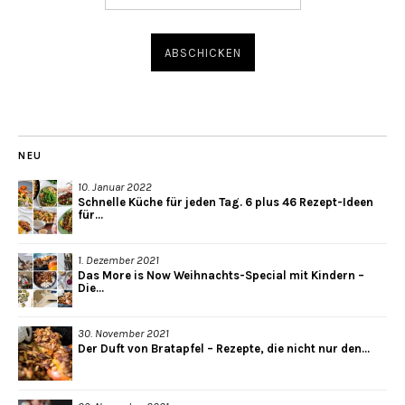
NEU
10. Januar 2022
Schnelle Küche für jeden Tag. 6 plus 46 Rezept-Ideen
für...
1. Dezember 2021
Das More is Now Weihnachts-Special mit Kindern –
Die...
30. November 2021
Der Duft von Bratapfel – Rezepte, die nicht nur den...