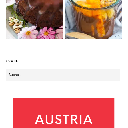
SUCHE