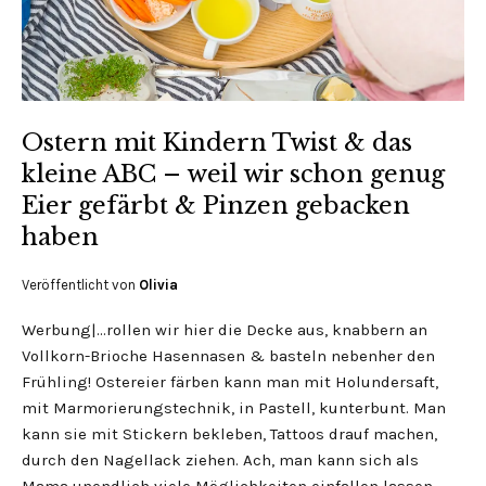
Ostern mit Kindern Twist & das
kleine ABC – weil wir schon genug
Eier gefärbt & Pinzen gebacken
haben
Veröffentlicht von
Olivia
Werbung|…rollen wir hier die Decke aus, knabbern an
Vollkorn-Brioche Hasennasen & basteln nebenher den
Frühling! Ostereier färben kann man mit Holundersaft,
mit Marmorierungstechnik, in Pastell, kunterbunt. Man
kann sie mit Stickern bekleben, Tattoos drauf machen,
durch den Nagellack ziehen. Ach, man kann sich als