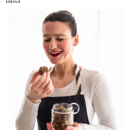
SERVUS