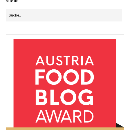
SUCHE