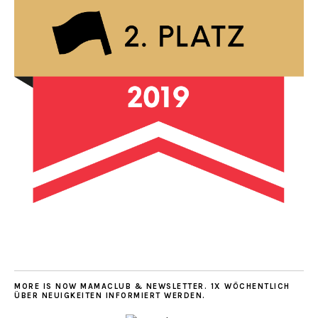
MORE IS NOW MAMACLUB & NEWSLETTER. 1X WÖCHENTLICH
ÜBER NEUIGKEITEN INFORMIERT WERDEN.