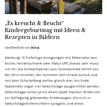
„Es kreucht & fleucht“
Kindergeburtstag mit Ideen &
Rezepten in Bildern
Veröffentlicht von
Olivia
Werbung. 15 Fixfertige Anregungen mit Materialen aus
Küche, Vorratsschrank oder Natur Ufff, dieses Jahr muss
ich mir die Schweißperlen zum Sommerende NICHT von
der Stirn wischen. Wir kommen vom Urlaub zurück und
mit dem Schulanfang wollen gleich drei, bis Ende
September sogar vier Geburtstage ausgerichtet werden.
Geburtstage sollen ja vor allem Spaß machen. Bilder von
vor Aufregung glänzender Kinderaugen, die sich in
Geburtstagstortenlichtern spiegeln, und diese