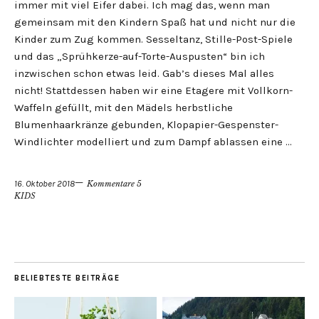
immer mit viel Eifer dabei. Ich mag das, wenn man
gemeinsam mit den Kindern Spaß hat und nicht nur die
Kinder zum Zug kommen. Sesseltanz, Stille-Post-Spiele
und das „Sprühkerze-auf-Torte-Auspusten“ bin ich
inzwischen schon etwas leid. Gab’s dieses Mal alles
nicht! Stattdessen haben wir eine Etagere mit Vollkorn-
Waffeln gefüllt, mit den Mädels herbstliche
Blumenhaarkränze gebunden, Klopapier-Gespenster-
Windlichter modelliert und zum Dampf ablassen eine …
16. Oktober 2018
Kommentare 5
KIDS
BELIEBTESTE BEITRÄGE