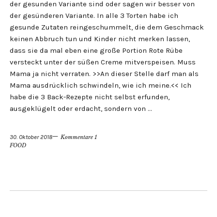
der gesunden Variante sind oder sagen wir besser von
der gesünderen Variante. In alle 3 Torten habe ich
gesunde Zutaten reingeschummelt, die dem Geschmack
keinen Abbruch tun und Kinder nicht merken lassen,
dass sie da mal eben eine große Portion Rote Rübe
versteckt unter der süßen Creme mitverspeisen. Muss
Mama ja nicht verraten. >>An dieser Stelle darf man als
Mama ausdrücklich schwindeln, wie ich meine.<< Ich
habe die 3 Back-Rezepte nicht selbst erfunden,
ausgeklügelt oder erdacht, sondern von …
30. Oktober 2018
Kommentare 1
FOOD