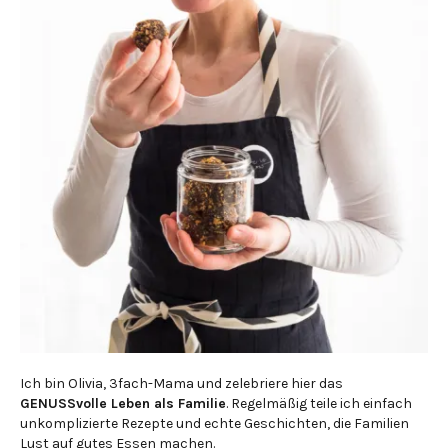
Ich bin Olivia, 3fach-Mama und zelebriere hier das
GENUSSvolle Leben als Familie
. Regelmäßig teile ich einfach
unkomplizierte Rezepte und echte Geschichten, die Familien
Lust auf gutes Essen machen.