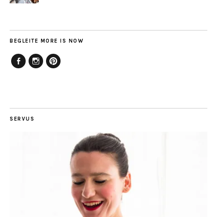
BEGLEITE MORE IS NOW
Facebook
Instagram
Pinterest
SERVUS