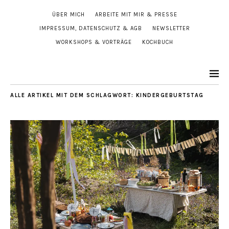
ÜBER MICH
ARBEITE MIT MIR & PRESSE
IMPRESSUM, DATENSCHUTZ & AGB
NEWSLETTER
WORKSHOPS & VORTRÄGE
KOCHBUCH
ALLE ARTIKEL MIT DEM SCHLAGWORT:
KINDERGEBURTSTAG