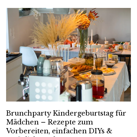
Brunchparty Kindergeburtstag für
Mädchen – Rezepte zum
Vorbereiten, einfachen DIYs &