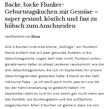
Backe, backe Flunker-
Geburtstagskuchen mit Gemüse –
super gesund, köstlich und fast zu
hübsch zum Anschneiden
Veröffentlicht von
Olivia
Alle 3 Kuchen sind eine kleine „Notlüge“, wir flunkern
heute einfach mal ein paar gesunde Zutaten in die
Geburtstagstorte. Lügen darf man nicht, flunkern schon –
gerade wenn dabei so etwas Leckeres rauskommt, wie die
drei Geburtstagstorten, die ich im September für unsere
Geburtstagskinder gebacken habe. 4 Stück an der Zahl
inklusive Papa – ja ich weiß auch nicht, was wir uns da
bei der Familienplanung so gedacht haben. Im
September zahlt es sich für uns somit gar nicht mehr aus
das Konfetti, die Kuchengabeln und die Luftballons
wegzuräumen. Allen 3 Kuchen ist gemein, dass sie von