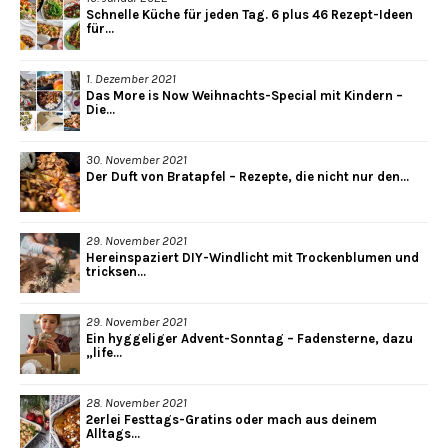
Schnelle Küche für jeden Tag. 6 plus 46 Rezept-Ideen
für...
1. Dezember 2021
Das More is Now Weihnachts-Special mit Kindern –
Die...
30. November 2021
Der Duft von Bratapfel – Rezepte, die nicht nur den...
29. November 2021
Hereinspaziert DIY-Windlicht mit Trockenblumen und
tricksen...
29. November 2021
Ein hyggeliger Advent-Sonntag – Fadensterne, dazu
„life...
28. November 2021
2erlei Festtags-Gratins oder mach aus deinem
Alltags...