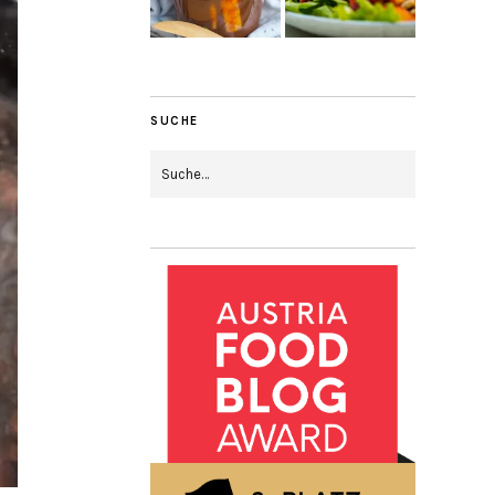
SUCHE