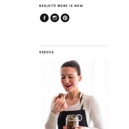
BEGLEITE MORE IS NOW
Facebook
Instagram
Pinterest
SERVUS