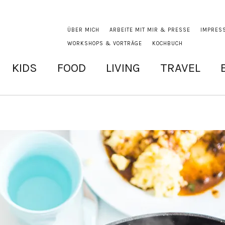
ÜBER MICH
ARBEITE MIT MIR & PRESSE
IMPRES
WORKSHOPS & VORTRÄGE
KOCHBUCH
KIDS
FOOD
LIVING
TRAVEL