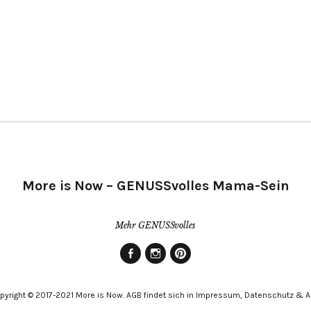
More is Now – GENUSSvolles Mama-Sein
Mehr GENUSSvolles
Facebook
Instagram
Pinterest
pyright © 2017-2021 More is Now. AGB findet sich in Impressum, Datenschutz & 