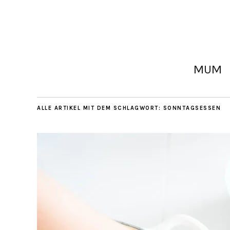
MUM
ALLE ARTIKEL MIT DEM SCHLAGWORT:
SONNTAGSESSEN