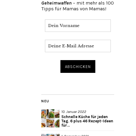
Geheimwaffen
– mit mehr als 100
Tipps für Mamas von Mamas!
NEU
10. Januar 2022
Schnelle Küche für jeden
Tag. 6 plus 46 Rezept-Ideen
für...