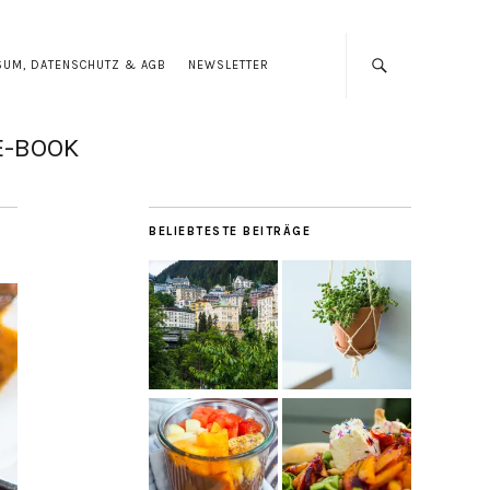
SUM, DATENSCHUTZ & AGB
NEWSLETTER
E-BOOK
BELIEBTESTE BEITRÄGE