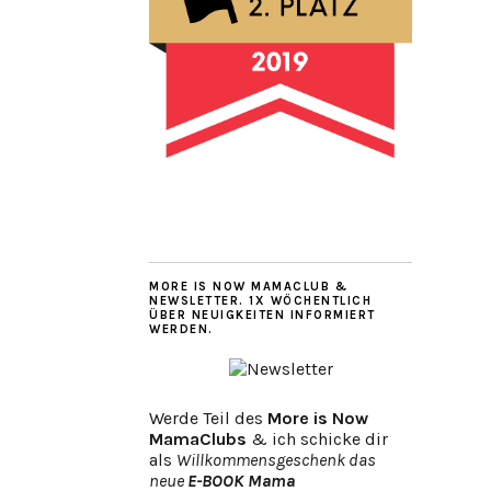
MORE IS NOW MAMACLUB &
NEWSLETTER. 1X WÖCHENTLICH
ÜBER NEUIGKEITEN INFORMIERT
WERDEN.
Werde Teil des
More is Now
MamaClubs
& ich schicke dir
als
Willkommensgeschenk das
neue
E-BOOK Mama