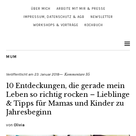
ÜBER MICH
ARBEITE MIT MIR & PRESSE
IMPRESSUM, DATENSCHUTZ & AGB
NEWSLETTER
WORKSHOPS & VORTRÄGE
KOCHBUCH
MUM
Veröffentlicht am
23. Januar 2018
Kommentare 35
10 Entdeckungen, die gerade mein
Leben so richtig rocken – Lieblinge
& Tipps für Mamas und Kinder zu
Jahresbeginn
von
Olivia