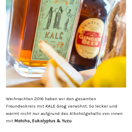
Weihnachten 2016 haben wir den gesamten
Freundeskreis mit
KALE Grog
verwöhnt. So lecker und
wärmt nicht nur aufgrund des Alkoholgehalts von innen
mit
Matcha, Eukalyptus & Yuzu
.