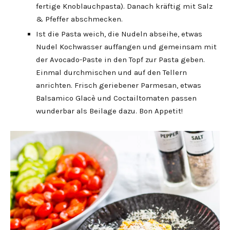
fertige Knoblauchpasta). Danach kräftig mit Salz
& Pfeffer abschmecken.
Ist die Pasta weich, die Nudeln abseihe, etwas
Nudel Kochwasser auffangen und gemeinsam mit
der Avocado-Paste in den Topf zur Pasta geben.
Einmal durchmischen und auf den Tellern
anrichten. Frisch geriebener Parmesan, etwas
Balsamico Glacè und Coctailtomaten passen
wunderbar als Beilage dazu. Bon Appetit!