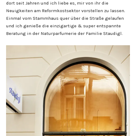
dort seit Jahren und ich liebe es, mir von ihr die
Neuigkeiten am Reformkostsektor vorstellen zu lassen.
Einmal vom Stammhaus quer über die Straße gelaufen
und ich genieße die einzigartige & super entspannte
Beratung in der Naturparfumerie der Familie Staudigl.