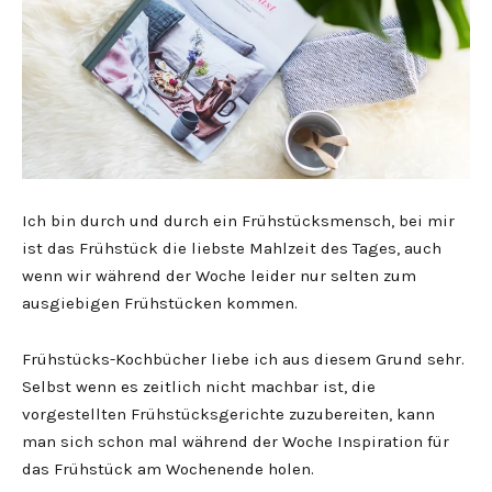
Ich bin durch und durch ein Frühstücksmensch, bei mir
ist das Frühstück die liebste Mahlzeit des Tages, auch
wenn wir während der Woche leider nur selten zum
ausgiebigen Frühstücken kommen.
Frühstücks-Kochbücher liebe ich aus diesem Grund sehr.
Selbst wenn es zeitlich nicht machbar ist, die
vorgestellten Frühstücksgerichte zuzubereiten, kann
man sich schon mal während der Woche Inspiration für
das Frühstück am Wochenende holen.