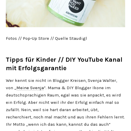
Fotos // Pop-Up Store // Quelle Staudigl
Tipps für Kinder // DIY YouTube Kanal
mit Erfolgsgarantie
Wer kennt sie nicht in Blogger Kreisen, Svenja Walter,
von „
Meine Svenja
“. Mama & DIY Blogger Ikone im
deutschsprachigen Raum, egal was sie anpackt, es wird
ein Erfolg. Aber nicht weil ihr der Erfolg einfach mal so
zufällt. Nein, weil sie hart daran arbeitet, übt,
recherchiert, noch mal macht und aus ihren Fehlern lernt.
Ihr Motto „wenn ich das kann, kannst du das auch“