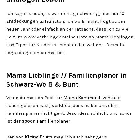
Ich sage es euch, es war richtig schwierig, hier nur
10
Entdeckungen
aufzulisten. Ich weiß nicht, liegt es am
neuen Jahr oder einfach an der Tatsache, dass ich zu viel
Zeit im WWW verbringe? Meine Liste an Mama Lieblingen
und Tipps für Kinder ist nicht enden wollend. Deshalb
lege ich gleich einmal los…
Mama Lieblinge // Familienplaner in
Schwarz-Weiß & Bunt
Wenn du meinen Post zur
Mama Kommandozentrale
schon gelesen hast, weißt du, dass es bei uns ohne
Familienplaner nicht geht. Besonders schlicht und schön
ist der
spoon
Familienplaner
.
Den von
Kleine Prints
mag ich auch sehr gern!