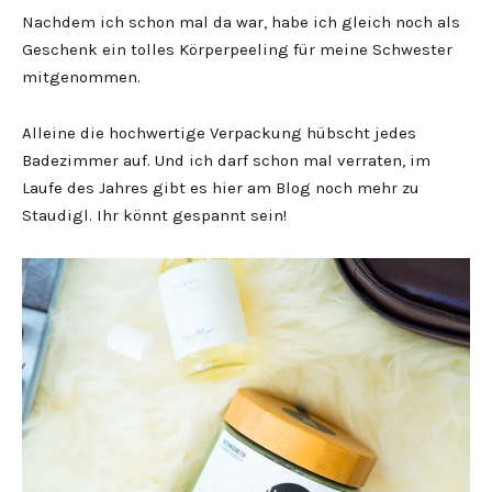
Nachdem ich schon mal da war, habe ich gleich noch als
Geschenk ein tolles Körperpeeling für meine Schwester
mitgenommen.
Alleine die hochwertige Verpackung hübscht jedes
Badezimmer auf. Und ich darf schon mal verraten, im
Laufe des Jahres gibt es hier am Blog noch mehr zu
Staudigl. Ihr könnt gespannt sein!