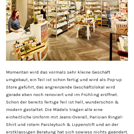
Momentan wird das vormals sehr kleine Geschäft
umgebaut, ein Teil ist schon fertig und wird als Pop-up
Store geführt, das angrenzende Geschäftslokal wird
gerade eben noch renoviert und im Frühling eröffnet.
Schon der bereits fertige Teil ist hell, wunderschön &
modern gestaltet. Die Mädels tragen alle eine
einheitliche Uniform mit Jeans-Overall, Parisian Ringel-
Shirt und rotem Paisleytuch & Lippenstift und an der
erstklassigen Beratung hat sich sowieso nichts geändert.