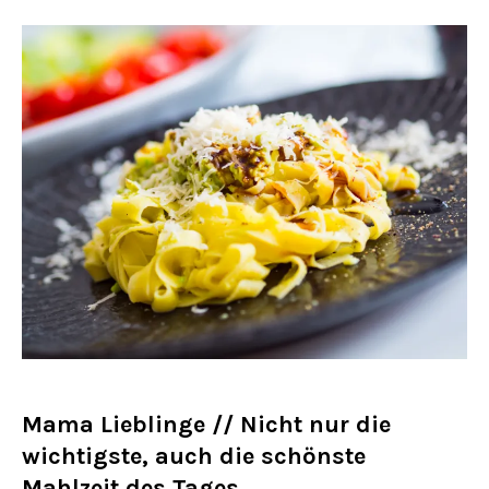
Mama Lieblinge // Nicht nur die
wichtigste, auch die schönste
Mahlzeit des Tages