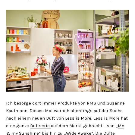
Ich besorge dort immer Produkte von RMS und Susanne
Kaufmann. Dieses Mal war ich allerdings auf der Suche
nach einem neuen Duft von
Less is More
. Less is More hat
eine ganze
Duftserie
auf dem Markt gebracht – von „
Me
& my Sunshine
“ bis hin zu „
Wide Awake
“. Die Düfte