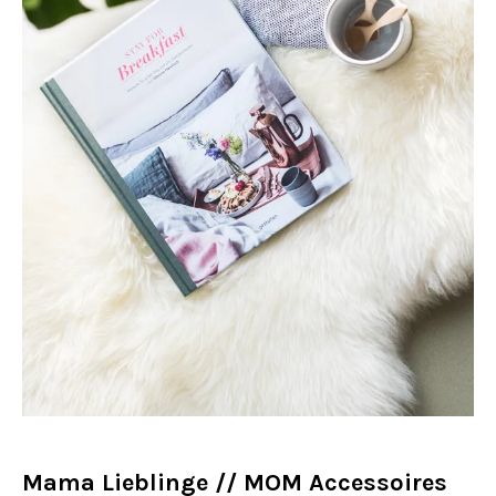
Mama Lieblinge // MOM Accessoires