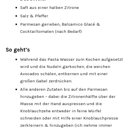
Saft aus einer halben Zitrone
Salz & Pfeffer
Parmesan gerieben, Balsamico Glacé &
Cocktailtomaten (nach Bedarf)
So geht’s
Während das Pasta Wasser zum Kochen aufgesetzt
wird und die Nudeln garkochen, die weichen
Avocados schälen, entkernen und mit einer
großen Gabel zerdrücken.
Alle anderen Zutaten bis auf den Parmesan
hinzugeben – dabei die Zitronenhälfte über der
Masse mit der Hand auspressen und die
Knoblauchzehe entweder in feine Würfel
schneiden oder mit Hilfe einer Knoblauchpresse
zerkleinern & hinzugeben (ich nehme immer