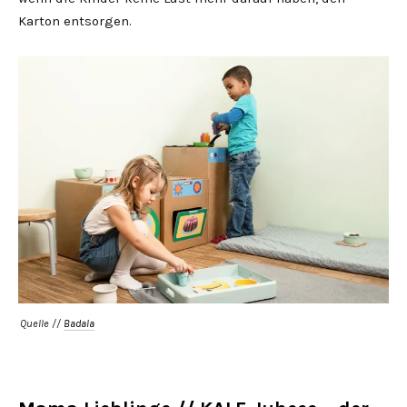
Karton entsorgen.
Quelle //
Badala