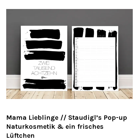
Mama Lieblinge //
Staudigl’s
Pop-up
Naturkosmetik & ein frisches
Lüftchen