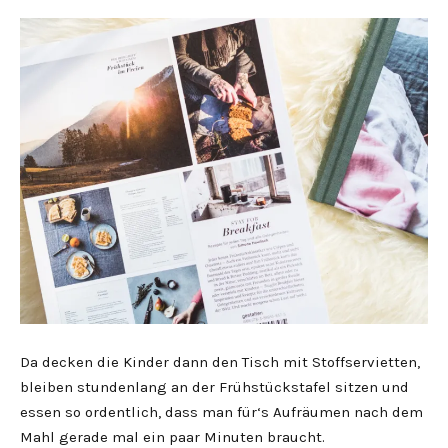
Da decken die Kinder dann den Tisch mit Stoffservietten,
bleiben stundenlang an der Frühstückstafel sitzen und
essen so ordentlich, dass man für‘s Aufräumen nach dem
Mahl gerade mal ein paar Minuten braucht.