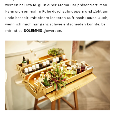
werden bei Staudigl in einer Aroma-Bar präsentiert. Man
kann sich einmal in Ruhe durchschnuppern und geht am
Ende beseelt, mit einem leckeren Duft nach Hause. Auch,
wenn ich mich nur ganz schwer entscheiden konnte, bei
mir ist es
SOLEMNIS
geworden.