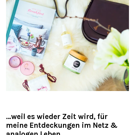
…weil es wieder Zeit wird, für
meine Entdeckungen im Netz &
analogen Leben.