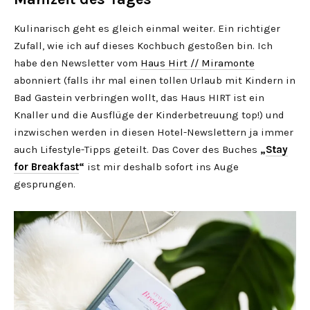
Kulinarisch geht es gleich einmal weiter. Ein richtiger
Zufall, wie ich auf dieses Kochbuch gestoßen bin. Ich
habe den Newsletter vom
Haus Hirt // Miramonte
abonniert (falls ihr mal einen tollen Urlaub mit Kindern in
Bad Gastein verbringen wollt, das Haus HIRT ist ein
Knaller und die Ausflüge der Kinderbetreuung top!) und
inzwischen werden in diesen Hotel-Newslettern ja immer
auch Lifestyle-Tipps geteilt. Das Cover des Buches
„
Stay
for Breakfast
“
ist mir deshalb sofort ins Auge
gesprungen.