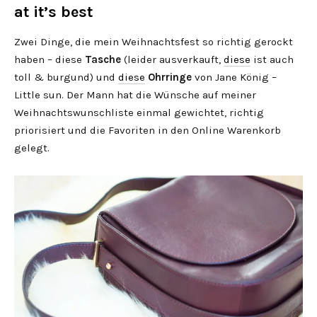
at it’s best
Zwei Dinge, die mein Weihnachtsfest so richtig gerockt
haben – diese
Tasche
(leider ausverkauft,
diese
ist auch
toll & burgund) und
diese
Ohrringe
von Jane König –
Little sun. Der Mann hat die Wünsche auf meiner
Weihnachtswunschliste einmal gewichtet, richtig
priorisiert und die Favoriten in den Online Warenkorb
gelegt.