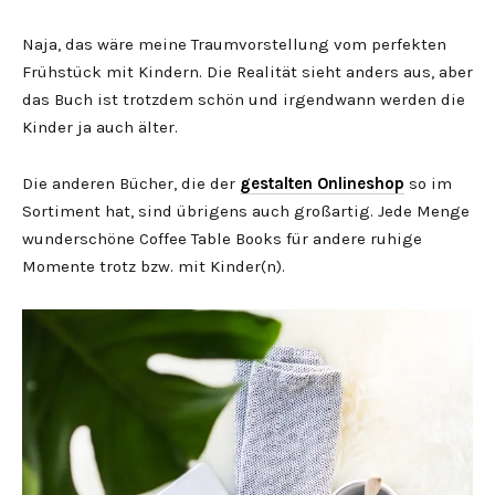
Naja, das wäre meine Traumvorstellung vom perfekten
Frühstück mit Kindern. Die Realität sieht anders aus, aber
das Buch ist trotzdem schön und irgendwann werden die
Kinder ja auch älter.
Die anderen Bücher, die der
gestalten Onlineshop
so im
Sortiment hat, sind übrigens auch großartig. Jede Menge
wunderschöne Coffee Table Books für andere ruhige
Momente trotz bzw. mit Kinder(n).