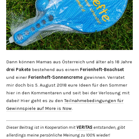
Dann können Mamas aus Österreich und älter als 18 Jahre
drei Pakete
bestehend aus einem
Ferienheft-Beachset
und einer
Ferienheft-Sonnencreme
gewinnen. Verratet
mir doch bis 5. August 2018 eure Ideen für den Sommer
hier in den Kommentaren und seit bei der Verlosung mit
dabei! Hier geht es zu den
Teilnahmebedingungen für
Gewinnspiele auf More is Now
.
Dieser Beitrag ist in Kooperation mit
VERITAS
entstanden, gibt
allerdings meine persönliche Meinung zu 100% wieder!