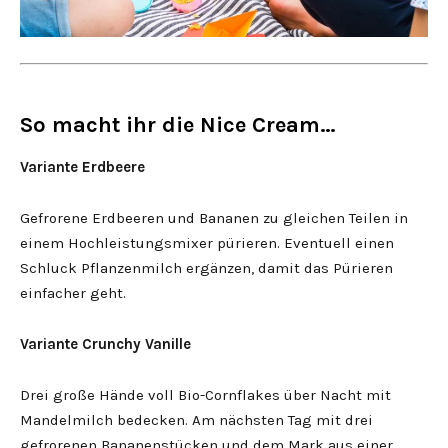
So macht ihr die Nice Cream…
Variante Erdbeere
Gefrorene Erdbeeren und Bananen zu gleichen Teilen in
einem Hochleistungsmixer pürieren. Eventuell einen
Schluck Pflanzenmilch ergänzen, damit das Pürieren
einfacher geht.
Variante Crunchy Vanille
Drei große Hände voll Bio-Cornflakes über Nacht mit
Mandelmilch bedecken. Am nächsten Tag mit drei
gefrorenen Bananenstücken und dem Mark aus einer