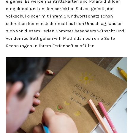
eigenes. Es werden Eintrittskarten und Polaroid Bilder
eingeklebt und an den perfekten Sätzen gefeilt, die
Volkschulkinder mit ihrem Grundwortschatz schon
schreiben können. Jeder malt auf den Umschlag, was er
sich von diesem Ferien-Sommer besonders wünscht und
vor dem zu Bett gehen will Mathilda noch eine Seite
Rechnungen in ihrem Ferienheft ausfüllen.