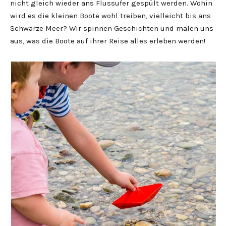
nicht gleich wieder ans Flussufer gespült werden. Wohin
wird es die kleinen Boote wohl treiben, vielleicht bis ans
Schwarze Meer? Wir spinnen Geschichten und malen uns
aus, was die Boote auf ihrer Reise alles erleben werden!