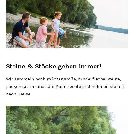
Steine & Stöcke gehen immer!
Wir sammeln noch münzengroße, runde, flache Steine,
packen sie in eines der Papierboote und nehmen sie mit
nach Hause.