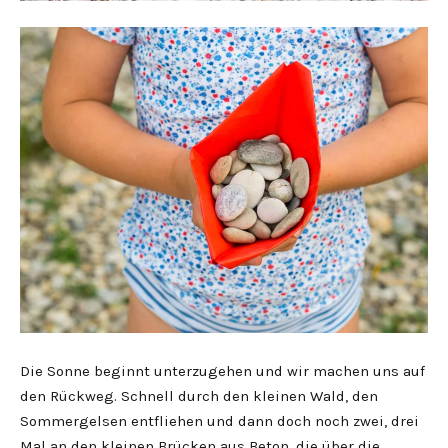
Die Sonne beginnt unterzugehen und wir machen uns auf
den Rückweg. Schnell durch den kleinen Wald, den
Sommergelsen entfliehen und dann doch noch zwei, drei
Mal an den kleinen Brücken aus Beton, die über die