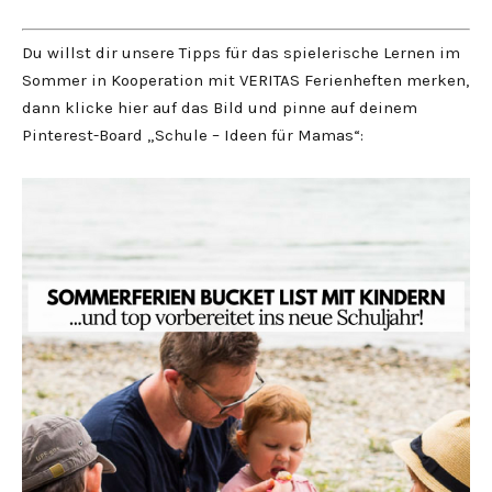
Du willst dir unsere Tipps für das spielerische Lernen im
Sommer in Kooperation mit VERITAS Ferienheften merken,
dann klicke hier auf das Bild und pinne auf deinem
Pinterest-Board „Schule – Ideen für Mamas“: