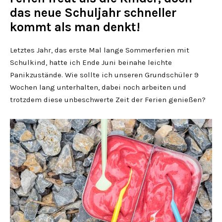
das neue Schuljahr schneller
kommt als man denkt!
Letztes Jahr, das erste Mal lange Sommerferien mit
Schulkind, hatte ich Ende Juni beinahe leichte
Panikzustände. Wie sollte ich unseren Grundschüler 9
Wochen lang unterhalten, dabei noch arbeiten und
trotzdem diese unbeschwerte Zeit der Ferien genießen?