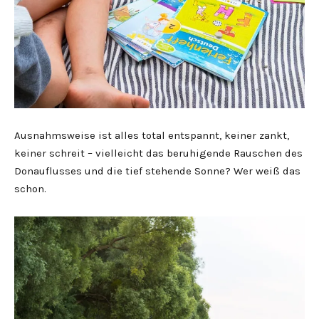
Ausnahmsweise ist alles total entspannt, keiner zankt,
keiner schreit – vielleicht das beruhigende Rauschen des
Donauflusses und die tief stehende Sonne? Wer weiß das
schon.