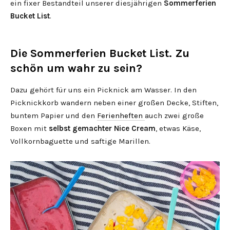
ein fixer Bestandteil unserer diesjährigen
Sommerferien
Bucket List
.
Die Sommerferien Bucket List. Zu
schön um wahr zu sein?
Dazu gehört für uns ein Picknick am Wasser. In den
Picknickkorb wandern neben einer großen Decke, Stiften,
buntem Papier und den
Ferienheften
auch zwei große
Boxen mit
selbst gemachter Nice Cream
, etwas Käse,
Vollkornbaguette und saftige Marillen.