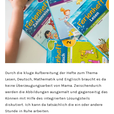
Durch die kluge Aufbereitung der Hefte zum Thema
Lesen, Deutsch, Mathematik und Englisch braucht es da
keine Überzeugungsarbeit von Mama. Zwischendurch
werden die Abbildungen ausgemalt und gegenseitig das
Können mit Hilfe des integrierten Lösungsteils
diskutiert. Ich kann da tatsächlich die ein oder andere
Stunde in Ruhe arbeiten.