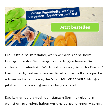
Die Hefte sind mit dabei, wenn wir den Abend beim
Heurigen in den Weinbergen ausklingen lassen. Sie
verkürzen einfach die Wartezeit bis das „Dreierlei Saures“
kommt. Ach, und auf unseren Roadtrip nach Italien packe
ich sie sicher auch ein, die
VERITAS Ferienhefte
. Mir graut
jetzt schon ein wenig vor der langen Fahrt.
Das Lernen spielerisch den ganzen Sommer über ein
wenig einzubinden, haben wir uns vorgenommen – somit