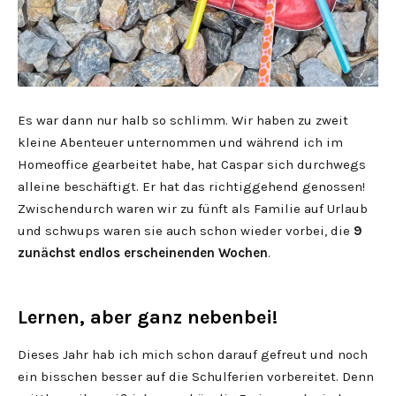
Es war dann nur halb so schlimm. Wir haben zu zweit
kleine Abenteuer unternommen und während ich im
Homeoffice gearbeitet habe, hat Caspar sich durchwegs
alleine beschäftigt. Er hat das richtiggehend genossen!
Zwischendurch waren wir zu fünft als Familie auf Urlaub
und schwups waren sie auch schon wieder vorbei, die
9
zunächst endlos erscheinenden Wochen
.
Lernen, aber ganz nebenbei!
Dieses Jahr hab ich mich schon darauf gefreut und noch
ein bisschen besser auf die Schulferien vorbereitet. Denn