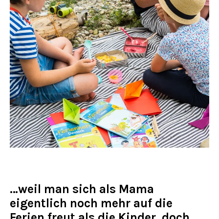
…weil man sich als Mama
eigentlich noch mehr auf die
Ferien freut als die Kinder, doch