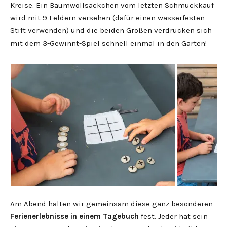
Kreise. Ein Baumwollsäckchen vom letzten Schmuckkauf
wird mit 9 Feldern versehen (dafür einen wasserfesten
Stift verwenden) und die beiden Großen verdrücken sich
mit dem 3-Gewinnt-Spiel schnell einmal in den Garten!
Am Abend halten wir gemeinsam diese ganz besonderen
Ferienerlebnisse in einem Tagebuch
fest. Jeder hat sein