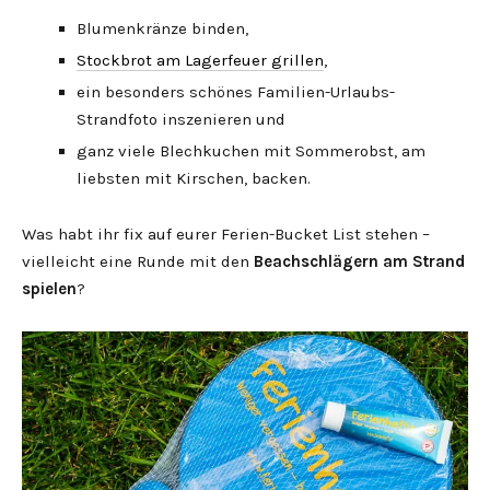
Blumenkränze binden,
Stockbrot am Lagerfeuer grillen
,
ein besonders schönes Familien-Urlaubs-
Strandfoto inszenieren und
ganz viele Blechkuchen mit Sommerobst, am
liebsten mit Kirschen, backen.
Was habt ihr fix auf eurer Ferien-Bucket List stehen –
vielleicht eine Runde mit den
Beachschlägern am Strand
spielen
?