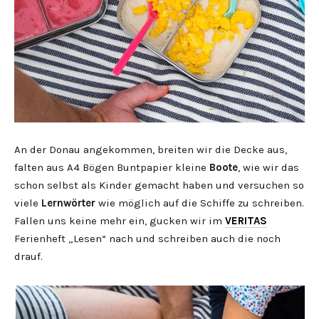
An der Donau angekommen, breiten wir die Decke aus,
falten aus A4 Bögen Buntpapier kleine
Boote
, wie wir das
schon selbst als Kinder gemacht haben und versuchen so
viele
Lernwörter
wie möglich auf die Schiffe zu schreiben.
Fallen uns keine mehr ein, gucken wir im
VERITAS
Ferienheft „Lesen“ nach und schreiben auch die noch
drauf.