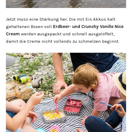
Jetzt muss eine Stärkung her. Die mit Eis Akkus kalt
gehaltenen Boxen voll
Erdbeer- und Crunchy Vanille Nice
Cream
werden ausgepackt und schnell ausgelöffelt,
damit die Creme nicht vollends zu schmelzen beginnt.