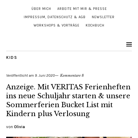
ÜBER MICH
ARBEITE MIT MIR & PRESSE
IMPRESSUM, DATENSCHUTZ & AGB
NEWSLETTER
WORKSHOPS & VORTRÄGE
KOCHBUCH
KIDS
Veröffentlicht am
9. Juni 2020
Kommentare 8
Anzeige. Mit VERITAS Ferienheften
ins neue Schuljahr starten & unsere
Sommerferien Bucket List mit
Kindern plus Verlosung
von
Olivia