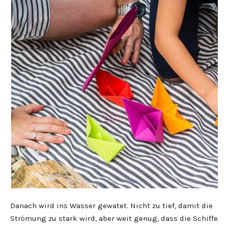
Danach wird ins Wasser gewatet. Nicht zu tief, damit die
Strömung zu stark wird, aber weit genug, dass die Schiffe