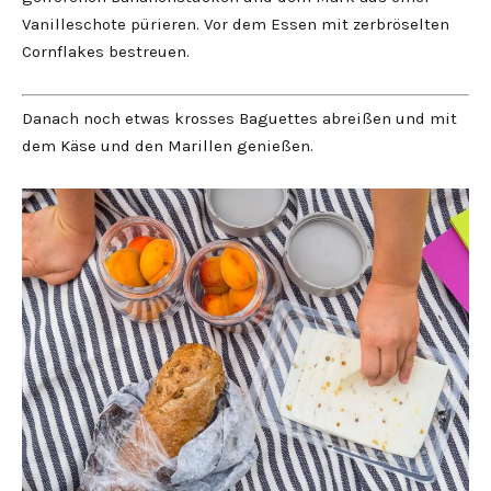
Vanilleschote pürieren. Vor dem Essen mit zerbröselten
Cornflakes bestreuen.
Danach noch etwas krosses Baguettes abreißen und mit
dem Käse und den Marillen genießen.