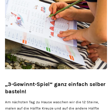
„3-Gewinnt-Spiel“ ganz einfach selber
basteln!
Am nächsten Tag zu Hause waschen wir die 12 Steine,
malen auf die Hälfte Kreuze und auf die andere Hälfte