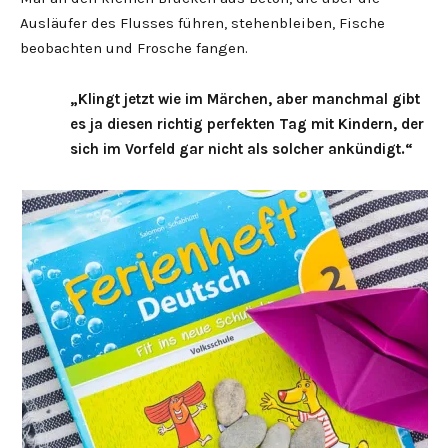
Ausläufer des Flusses führen, stehenbleiben, Fische
beobachten und Frosche fangen.
„Klingt jetzt wie im Märchen, aber manchmal gibt
es ja diesen richtig perfekten Tag mit Kindern, der
sich im Vorfeld gar nicht als solcher ankündigt.“