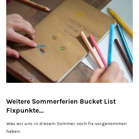
Weitere Sommerferien Bucket List
Fixpunkte…
Was wir uns in diesem Sommer noch fix vorgenommen
haben: