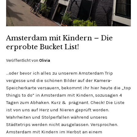
Amsterdam mit Kindern – Die
erprobte Bucket List!
Veröffentlicht von
Olivia
…oder bevor ich alles zu unserem Amsterdam Trip
vergesse und die schönen Bilder auf der Kamera-
Speicherkarte versauern, bekommt ihr hier heute die „top
things to do“ in Amsterdam mit Kindern, sozusagen 4
Tagen zum Abhaken. Kurz & prägnant. Check! Die Liste
ist von uns auf Herz und Nieren geprüft worden.
Wahrheiten und Stolperfallen während unseres
Städtetrips werden nicht ausgelassen. Versprochen.
Amsterdam mit Kindern im Herbst an einem