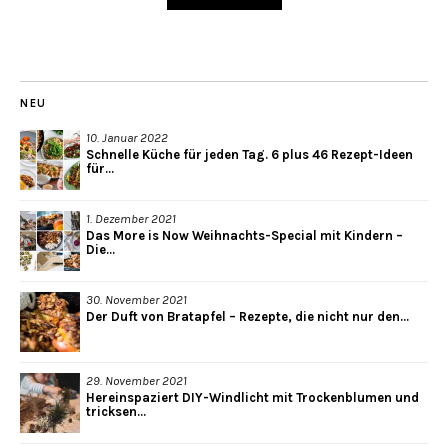
NEU
10. Januar 2022
Schnelle Küche für jeden Tag. 6 plus 46 Rezept-Ideen
für...
1. Dezember 2021
Das More is Now Weihnachts-Special mit Kindern –
Die...
30. November 2021
Der Duft von Bratapfel – Rezepte, die nicht nur den...
29. November 2021
Hereinspaziert DIY-Windlicht mit Trockenblumen und
tricksen...