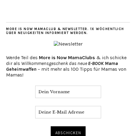
MORE IS NOW MAMACLUB & NEWSLETTER. 1X WÖCHENTLICH
ÜBER NEUIGKEITEN INFORMIERT WERDEN.
Werde Teil des
More is Now MamaClubs
& ich schicke
dir als
Willkommensgeschenk das neue
E-BOOK Mama
Geheimwaffen
– mit mehr als 100 Tipps für Mamas von
Mamas!