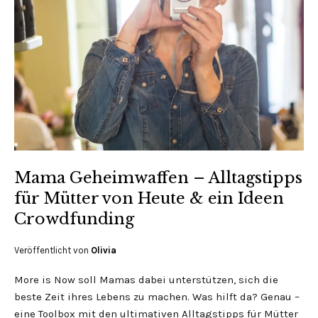
Mama Geheimwaffen – Alltagstipps
für Mütter von Heute & ein Ideen
Crowdfunding
Veröffentlicht von
Olivia
More is Now soll Mamas dabei unterstützen, sich die
beste Zeit ihres Lebens zu machen. Was hilft da? Genau –
eine Toolbox mit den ultimativen Alltagstipps für Mütter