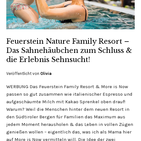
Feuerstein Nature Family Resort –
Das Sahnehäubchen zum Schluss &
die Erlebnis Sehnsucht!
Veröffentlicht von
Olivia
WERBUNG Das Feuerstein Family Resort & More is Now
passen so gut zusammen wie italienischer Espresso und
aufgeschäumte Milch mit Kakao Sprenkel oben drauf!
Warum? Weil die Menschen hinter dem neuen Resort in
den Südtiroler Bergen für Familien das Maximum aus
jedem Moment herausholen & das Leben in vollen Zügen
genießen wollen – eigentlich das, was ich als Mama hier
auf More is Now vermitteln will. Die Idee der zwei