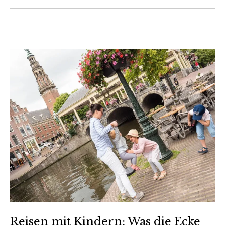
Reisen mit Kindern: Was die Ecke