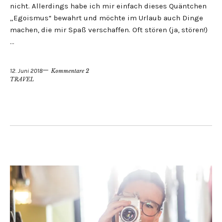
nicht. Allerdings habe ich mir einfach dieses Quäntchen
„Egoismus“ bewahrt und möchte im Urlaub auch Dinge
machen, die mir Spaß verschaffen. Oft stören (ja, stören!)
…
12. Juni 2018
Kommentare 2
TRAVEL