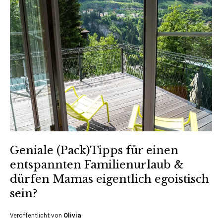
Geniale (Pack)Tipps für einen
entspannten Familienurlaub &
dürfen Mamas eigentlich egoistisch
sein?
Veröffentlicht von
Olivia