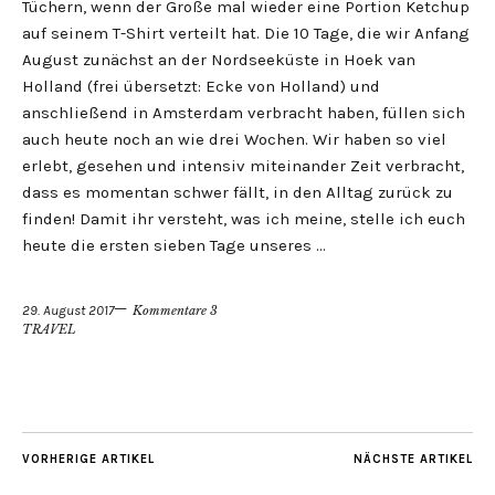
Tüchern, wenn der Große mal wieder eine Portion Ketchup
auf seinem T-Shirt verteilt hat. Die 10 Tage, die wir Anfang
August zunächst an der Nordseeküste in Hoek van
Holland (frei übersetzt: Ecke von Holland) und
anschließend in Amsterdam verbracht haben, füllen sich
auch heute noch an wie drei Wochen. Wir haben so viel
erlebt, gesehen und intensiv miteinander Zeit verbracht,
dass es momentan schwer fällt, in den Alltag zurück zu
finden! Damit ihr versteht, was ich meine, stelle ich euch
heute die ersten sieben Tage unseres …
29. August 2017
Kommentare 3
TRAVEL
VORHERIGE ARTIKEL
NÄCHSTE ARTIKEL