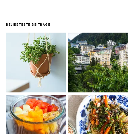
BELIEBTESTE BEITRÄGE