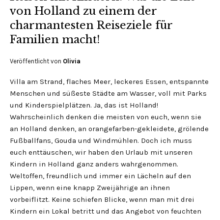
von Holland zu einem der
charmantesten Reiseziele für
Familien macht!
Veröffentlicht von
Olivia
Villa am Strand, flaches Meer, leckeres Essen, entspannte
Menschen und süßeste Städte am Wasser, voll mit Parks
und Kinderspielplätzen. Ja, das ist Holland!
Wahrscheinlich denken die meisten von euch, wenn sie
an Holland denken, an orangefarben-gekleidete, grölende
Fußballfans, Gouda und Windmühlen. Doch ich muss
euch enttäuschen, wir haben den Urlaub mit unseren
Kindern in Holland ganz anders wahrgenommen.
Weltoffen, freundlich und immer ein Lächeln auf den
Lippen, wenn eine knapp Zweijährige an ihnen
vorbeiflitzt. Keine schiefen Blicke, wenn man mit drei
Kindern ein Lokal betritt und das Angebot von feuchten