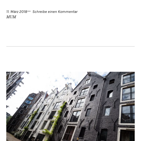
11. März 2018
Schreibe einen Kommentar
MUM