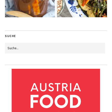
SUCHE