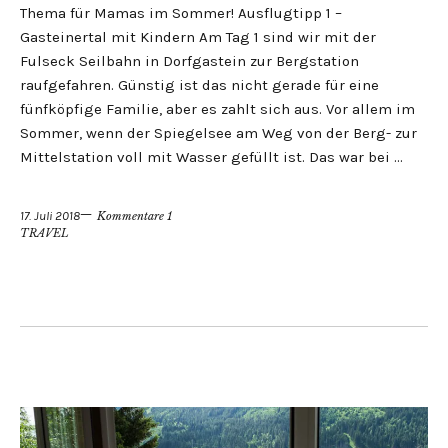
Thema für Mamas im Sommer! Ausflugtipp 1 –
Gasteinertal mit Kindern Am Tag 1 sind wir mit der
Fulseck Seilbahn in Dorfgastein zur Bergstation
raufgefahren. Günstig ist das nicht gerade für eine
fünfköpfige Familie, aber es zahlt sich aus. Vor allem im
Sommer, wenn der Spiegelsee am Weg von der Berg- zur
Mittelstation voll mit Wasser gefüllt ist. Das war bei …
17. Juli 2018
Kommentare 1
TRAVEL