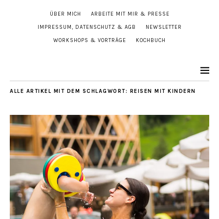
ÜBER MICH
ARBEITE MIT MIR & PRESSE
IMPRESSUM, DATENSCHUTZ & AGB
NEWSLETTER
WORKSHOPS & VORTRÄGE
KOCHBUCH
ALLE ARTIKEL MIT DEM SCHLAGWORT:
REISEN MIT KINDERN