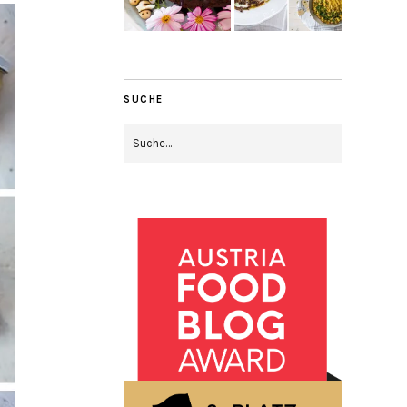
SUCHE