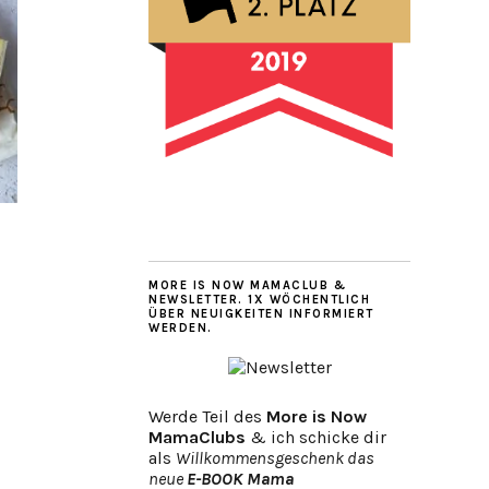
MORE IS NOW MAMACLUB &
NEWSLETTER. 1X WÖCHENTLICH
ÜBER NEUIGKEITEN INFORMIERT
WERDEN.
Werde Teil des
More is Now
MamaClubs
& ich schicke dir
als
Willkommensgeschenk das
neue
E-BOOK Mama