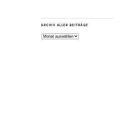
ARCHIV ALLER BEITRÄGE
ARCHIV
ALLER
BEITRÄGE