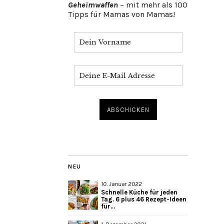
Geheimwaffen
– mit mehr als 100
Tipps für Mamas von Mamas!
NEU
10. Januar 2022
Schnelle Küche für jeden
Tag. 6 plus 46 Rezept-Ideen
für...