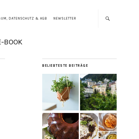
SUM, DATENSCHUTZ & AGB
NEWSLETTER
E-BOOK
BELIEBTESTE BEITRÄGE