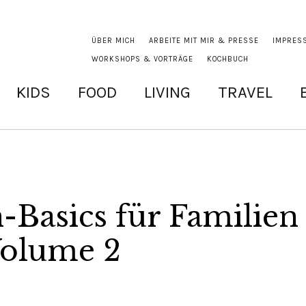
ÜBER MICH
ARBEITE MIT MIR & PRESSE
IMPRES
WORKSHOPS & VORTRÄGE
KOCHBUCH
KIDS
FOOD
LIVING
TRAVEL
Basics für Familien
Volume 2