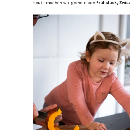
Heute machen wir gemeinsam
Frühstück, Zwis