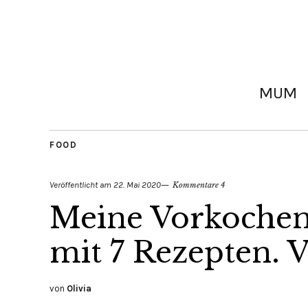
MUM
FOOD
Veröffentlicht am
22. Mai 2020
Kommentare 4
Meine Vorkochen-
mit 7 Rezepten. 
von
Olivia