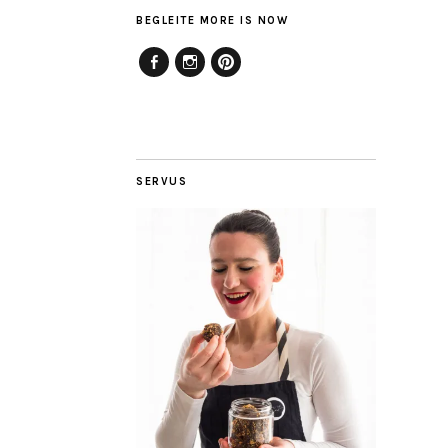
BEGLEITE MORE IS NOW
Facebook
Instagram
Pinterest
SERVUS